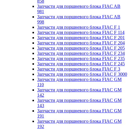
858
Запчасти для поршневого блока FIAC AB
981
Запчасти для поршневого блока FIAC AB
998
Запчасти для поршневого блока FIAC F 1
Запчасти для поршневого блока FIAC F 114
Запчасти для поршневого блока FIAC F 201
Запчасти для поршневого блока FIAC F 204
Запчасти для поршневого блока FIAC F 205
Запчасти для поршневого блока FIAC F 234
Запчасти для поршневого блока FIAC F 235
Запчасти для поршневого блока FIAC F 245
Запчасти для поршневого блока FIAC F 3
Запчасти для поршневого блока FIAC F 3000
Запчасти для поршневого блока FIAC GM
110
Запчасти для поршневого блока FIAC GM
142
Запчасти для поршневого блока FIAC GM
143
Запчасти для поршневого блока FIAC GM
191
Запчасти для поршневого блока FIAC GM
192