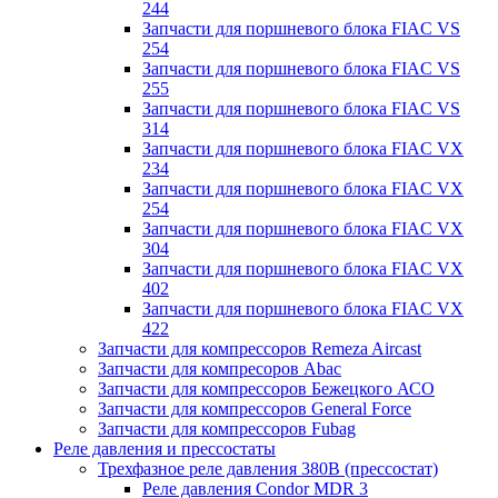
244
Запчасти для поршневого блока FIAC VS
254
Запчасти для поршневого блока FIAC VS
255
Запчасти для поршневого блока FIAC VS
314
Запчасти для поршневого блока FIAC VX
234
Запчасти для поршневого блока FIAC VX
254
Запчасти для поршневого блока FIAC VX
304
Запчасти для поршневого блока FIAC VX
402
Запчасти для поршневого блока FIAC VX
422
Запчасти для компрессоров Remeza Aircast
Запчасти для компресоров Abac
Запчасти для компрессоров Бежецкого АСО
Запчасти для компрессоров General Force
Запчасти для компрессоров Fubag
Реле давления и прессостаты
Трехфазное реле давления 380В (прессостат)
Реле давления Condor MDR 3