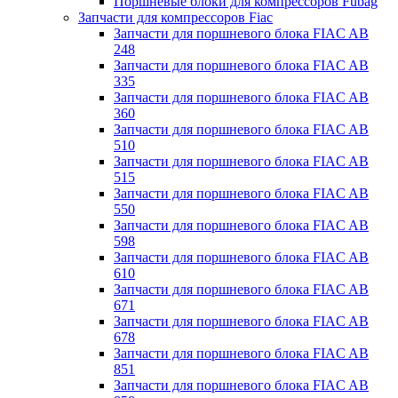
Поршневые блоки для компрессоров Fubag
Запчасти для компрессоров Fiac
Запчасти для поршневого блока FIAC AB
248
Запчасти для поршневого блока FIAC AB
335
Запчасти для поршневого блока FIAC AB
360
Запчасти для поршневого блока FIAC AB
510
Запчасти для поршневого блока FIAC AB
515
Запчасти для поршневого блока FIAC AB
550
Запчасти для поршневого блока FIAC AB
598
Запчасти для поршневого блока FIAC AB
610
Запчасти для поршневого блока FIAC AB
671
Запчасти для поршневого блока FIAC AB
678
Запчасти для поршневого блока FIAC AB
851
Запчасти для поршневого блока FIAC AB