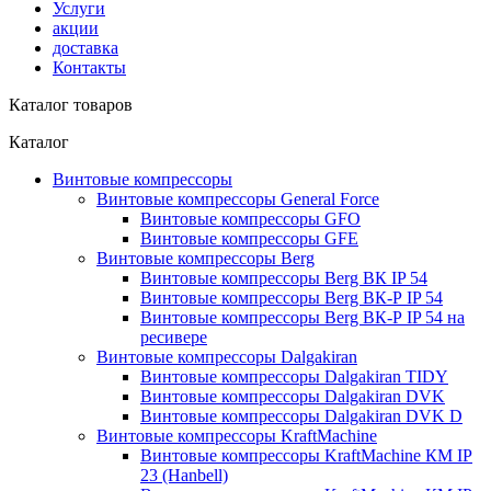
Услуги
акции
доставка
Контакты
Каталог товаров
Каталог
Винтовые компрессоры
Винтовые компрессоры General Force
Винтовые компрессоры GFO
Винтовые компрессоры GFE
Винтовые компрессоры Berg
Винтовые компрессоры Berg ВК IP 54
Винтовые компрессоры Berg ВК-Р IP 54
Винтовые компрессоры Berg ВК-Р IP 54 на
ресивере
Винтовые компрессоры Dalgakiran
Винтовые компрессоры Dalgakiran TIDY
Винтовые компрессоры Dalgakiran DVK
Винтовые компрессоры Dalgakiran DVK D
Винтовые компрессоры KraftMachine
Винтовые компрессоры KraftMachine КМ IP
23 (Hanbell)