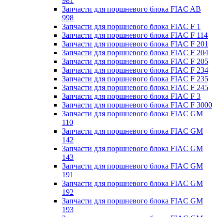
981
Запчасти для поршневого блока FIAC AB
998
Запчасти для поршневого блока FIAC F 1
Запчасти для поршневого блока FIAC F 114
Запчасти для поршневого блока FIAC F 201
Запчасти для поршневого блока FIAC F 204
Запчасти для поршневого блока FIAC F 205
Запчасти для поршневого блока FIAC F 234
Запчасти для поршневого блока FIAC F 235
Запчасти для поршневого блока FIAC F 245
Запчасти для поршневого блока FIAC F 3
Запчасти для поршневого блока FIAC F 3000
Запчасти для поршневого блока FIAC GM
110
Запчасти для поршневого блока FIAC GM
142
Запчасти для поршневого блока FIAC GM
143
Запчасти для поршневого блока FIAC GM
191
Запчасти для поршневого блока FIAC GM
192
Запчасти для поршневого блока FIAC GM
193