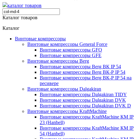
каталог товаров
Каталог товаров
Каталог
Винтовые компрессоры
Винтовые компрессоры General Force
Винтовые компрессоры GFO
Винтовые компрессоры GFE
Винтовые компрессоры Berg
Винтовые компрессоры Berg ВК IP 54
Винтовые компрессоры Berg ВК-Р IP 54
Винтовые компрессоры Berg ВК-Р IP 54 на
ресивере
Винтовые компрессоры Dalgakiran
Винтовые компрессоры Dalgakiran TIDY
Винтовые компрессоры Dalgakiran DVK
Винтовые компрессоры Dalgakiran DVK D
Винтовые компрессоры KraftMachine
Винтовые компрессоры KraftMachine КМ IP
23 (Hanbell)
Винтовые компрессоры KraftMachine КМ IP
54 (Hanbell)