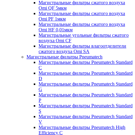
Магистральные фильтры сжатого воздуха
Omi QF 5мкм
Магистральные фильтры сжатого воздуха
Omi PF 1мкм
Магистральные фильтры сжатого воздуха
Omi HF 0,01мкм
Магистральные угольные фильтры сжатого
воздуха Omi CF
Магистральные фильтры влагоотделители
сжатого воздуха Omi SA
Магистральные фильтры Pneumatech
Магистральные фильтры Pneumatech Standard
C
Магистральные фильтры Pneumatech Standard
D
Магистральные фильтры Pneumatech Standard
G
Магистральные фильтры Pneumatech Standard
P
Магистральные фильтры Pneumatech Standard
S
Магистральные фильтры Pneumatech Standard
V
Магистральные фильтры Pneumatech High
Efficiency C