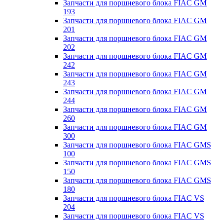
Запчасти для поршневого блока FIAC GM
193
Запчасти для поршневого блока FIAC GM
201
Запчасти для поршневого блока FIAC GM
202
Запчасти для поршневого блока FIAC GM
242
Запчасти для поршневого блока FIAC GM
243
Запчасти для поршневого блока FIAC GM
244
Запчасти для поршневого блока FIAC GM
260
Запчасти для поршневого блока FIAC GM
300
Запчасти для поршневого блока FIAC GMS
100
Запчасти для поршневого блока FIAC GMS
150
Запчасти для поршневого блока FIAC GMS
180
Запчасти для поршневого блока FIAC VS
204
Запчасти для поршневого блока FIAC VS