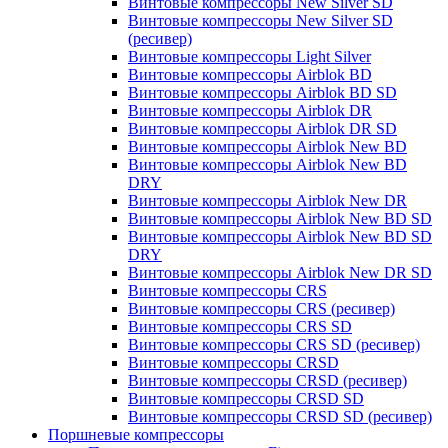
Винтовые компрессоры New Silver SD
Винтовые компрессоры New Silver SD
(ресивер)
Винтовые компрессоры Light Silver
Винтовые компрессоры Airblok BD
Винтовые компрессоры Airblok BD SD
Винтовые компрессоры Airblok DR
Винтовые компрессоры Airblok DR SD
Винтовые компрессоры Airblok New BD
Винтовые компрессоры Airblok New BD
DRY
Винтовые компрессоры Airblok New DR
Винтовые компрессоры Airblok New BD SD
Винтовые компрессоры Airblok New BD SD
DRY
Винтовые компрессоры Airblok New DR SD
Винтовые компрессоры CRS
Винтовые компрессоры CRS (ресивер)
Винтовые компрессоры CRS SD
Винтовые компрессоры CRS SD (ресивер)
Винтовые компрессоры CRSD
Винтовые компрессоры CRSD (ресивер)
Винтовые компрессоры CRSD SD
Винтовые компрессоры CRSD SD (ресивер)
Поршневые компрессоры