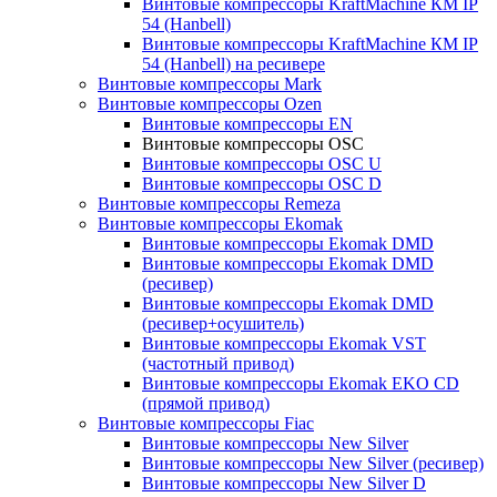
Винтовые компрессоры KraftMachine КМ IP
54 (Hanbell)
Винтовые компрессоры KraftMachine КМ IP
54 (Hanbell) на ресивере
Винтовые компрессоры Mark
Винтовые компрессоры Ozen
Винтовые компрессоры EN
Винтовые компрессоры OSC
Винтовые компрессоры OSC U
Винтовые компрессоры OSC D
Винтовые компрессоры Remeza
Винтовые компрессоры Ekomak
Винтовые компрессоры Ekomak DMD
Винтовые компрессоры Ekomak DMD
(ресивер)
Винтовые компрессоры Ekomak DMD
(ресивер+осушитель)
Винтовые компрессоры Ekomak VST
(частотный привод)
Винтовые компрессоры Ekomak EKO CD
(прямой привод)
Винтовые компрессоры Fiac
Винтовые компрессоры New Silver
Винтовые компрессоры New Silver (ресивер)
Винтовые компрессоры New Silver D