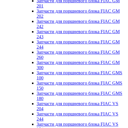
Запчасти для поршневого блока FIAC GM
201
Запчасти для поршневого блока FIAC GM
202
Запчасти для поршневого блока FIAC GM
242
Запчасти для поршневого блока FIAC GM
243
Запчасти для поршневого блока FIAC GM
244
Запчасти для поршневого блока FIAC GM
260
Запчасти для поршневого блока FIAC GM
300
Запчасти для поршневого блока FIAC GMS
100
Запчасти для поршневого блока FIAC GMS
150
Запчасти для поршневого блока FIAC GMS
180
Запчасти для поршневого блока FIAC VS
204
Запчасти для поршневого блока FIAC VS
244
Запчасти для поршневого блока FIAC VS