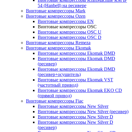
Винтовые компрессоры KraftMachine КМ IP
54 (Hanbell) на ресивере
Винтовые компрессоры Mark
Винтовые компрессоры Ozen
Винтовые компрессоры EN
Винтовые компрессоры OSC
Винтовые компрессоры OSC U
Винтовые компрессоры OSC D
Винтовые компрессоры Remeza
Винтовые компрессоры Ekomak
Винтовые компрессоры Ekomak DMD
Винтовые компрессоры Ekomak DMD
(ресивер)
Винтовые компрессоры Ekomak DMD
(ресивер+осушитель)
Винтовые компрессоры Ekomak VST
(частотный привод)
Винтовые компрессоры Ekomak EKO CD
(прямой привод)
Винтовые компрессоры Fiac
Винтовые компрессоры New Silver
Винтовые компрессоры New Silver (ресивер)
Винтовые компрессоры New Silver D
Винтовые компрессоры New Silver D
(ресивер)