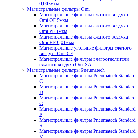
0,003мкм
Магистральные фильтры Omi
Магистральные фильтры сжатого воздуха
Omi QF 5мкм
Магистральные фильтры сжатого воздуха
Omi PF 1мкм
Магистральные фильтры сжатого воздуха
Omi HF 0,01мкм
Магистральные угольные фильтры сжатого
воздуха Omi CF
Магистральные фильтры влагоотделители
сжатого воздуха Omi SA
Магистральные фильтры Pneumatech
Магистральные фильтры Pneumatech Standard
C
Магистральные фильтры Pneumatech Standard
D
Магистральные фильтры Pneumatech Standard
G
Магистральные фильтры Pneumatech Standard
P
Магистральные фильтры Pneumatech Standard
S
Магистральные фильтры Pneumatech Standard
V