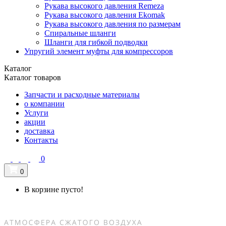
Рукава высокого давления Remeza
Рукава высокого давления Ekomak
Рукава высокого давления по размерам
Спиральные шланги
Шланги для гибкой подводки
Упругий элемент муфты для компрессоров
Каталог
Каталог товаров
Запчасти и расходные материалы
о компании
Услуги
акции
доставка
Контакты
0
0
В корзине пусто!