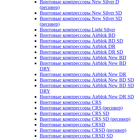
Винтовые компрессоры New Silver D
(ресивер)
Винтовые компрессоры New Silver SD
Винтовые компрессоры New Silver SD
(ресивер)
Винтовые компрессоры Light Silver
Винтовые компрессоры Airblok BD
Винтовые компрессоры Airblok BD SD
Винтовые компрессоры Airblok DR
Винтовые компрессоры Airblok DR SD
Винтовые компрессоры Airblok New BD
Винтовые компрессоры Airblok New BD
DRY
Винтовые компрессоры Airblok New DR
Винтовые компрессоры Airblok New BD SD
Винтовые компрессоры Airblok New BD SD
DRY
Винтовые компрессоры Airblok New DR SD
Винтовые компрессоры CRS
Винтовые компрессоры CRS (ресивер)
Винтовые компрессоры CRS SD
Винтовые компрессоры CRS SD (ресивер)
Винтовые компрессоры CRSD
Винтовые компрессоры CRSD (ресивер)
Винтовые компрессоры CRSD SD