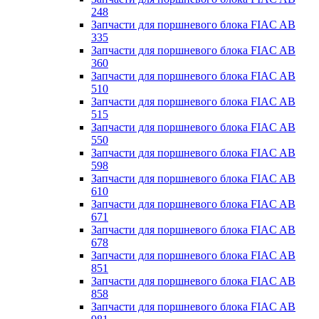
248
Запчасти для поршневого блока FIAC AB
335
Запчасти для поршневого блока FIAC AB
360
Запчасти для поршневого блока FIAC AB
510
Запчасти для поршневого блока FIAC AB
515
Запчасти для поршневого блока FIAC AB
550
Запчасти для поршневого блока FIAC AB
598
Запчасти для поршневого блока FIAC AB
610
Запчасти для поршневого блока FIAC AB
671
Запчасти для поршневого блока FIAC AB
678
Запчасти для поршневого блока FIAC AB
851
Запчасти для поршневого блока FIAC AB
858
Запчасти для поршневого блока FIAC AB