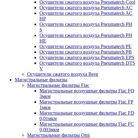
Осушители сжатого воздуха Pneumatech Cool
Осушители сжатого воздуха Pneumatech AC
Осушители сжатого воздуха Pneumatech AC
HP
Осушители сжатого воздуха Pneumatech PH
S
Осушители сжатого воздуха Pneumatech PH
HE
Осушители сжатого воздуха Pneumatech PE
Осушители сжатого воздуха Pneumatech PB
Осушители сжатого воздуха Pneumatech EPS
Осушители сжатого воздуха Pneumatech DTS
V
Осушители сжатого воздуха Berg
Магистральные фильтры
Магистральные фильтры Fiac
Магистральные воздушные фильтры Fiac FQ
3мкм
Магистральные воздушные фильтры Fiac FP
1мкм
Магистральные воздушные фильтры Fiac FD
0,01мкм
Магистральные воздушные фильтры Fiac FC
0,003мкм
Магистральные фильтры Omi