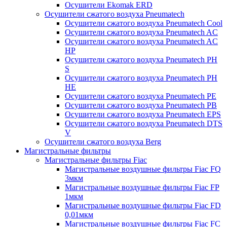
Осушители Ekomak ERD
Осушители сжатого воздуха Pneumatech
Осушители сжатого воздуха Pneumatech Cool
Осушители сжатого воздуха Pneumatech AC
Осушители сжатого воздуха Pneumatech AC
HP
Осушители сжатого воздуха Pneumatech PH
S
Осушители сжатого воздуха Pneumatech PH
HE
Осушители сжатого воздуха Pneumatech PE
Осушители сжатого воздуха Pneumatech PB
Осушители сжатого воздуха Pneumatech EPS
Осушители сжатого воздуха Pneumatech DTS
V
Осушители сжатого воздуха Berg
Магистральные фильтры
Магистральные фильтры Fiac
Магистральные воздушные фильтры Fiac FQ
3мкм
Магистральные воздушные фильтры Fiac FP
1мкм
Магистральные воздушные фильтры Fiac FD
0,01мкм
Магистральные воздушные фильтры Fiac FC