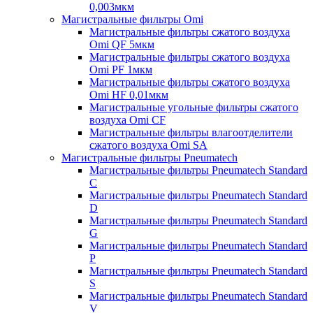
0,003мкм
Магистральные фильтры Omi
Магистральные фильтры сжатого воздуха
Omi QF 5мкм
Магистральные фильтры сжатого воздуха
Omi PF 1мкм
Магистральные фильтры сжатого воздуха
Omi HF 0,01мкм
Магистральные угольные фильтры сжатого
воздуха Omi CF
Магистральные фильтры влагоотделители
сжатого воздуха Omi SA
Магистральные фильтры Pneumatech
Магистральные фильтры Pneumatech Standard
C
Магистральные фильтры Pneumatech Standard
D
Магистральные фильтры Pneumatech Standard
G
Магистральные фильтры Pneumatech Standard
P
Магистральные фильтры Pneumatech Standard
S
Магистральные фильтры Pneumatech Standard
V