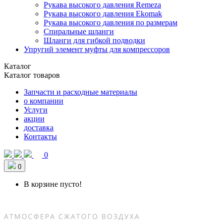
Рукава высокого давления Remeza
Рукава высокого давления Ekomak
Рукава высокого давления по размерам
Спиральные шланги
Шланги для гибкой подводки
Упругий элемент муфты для компрессоров
Каталог
Каталог товаров
Запчасти и расходные материалы
о компании
Услуги
акции
доставка
Контакты
0
0
В корзине пусто!