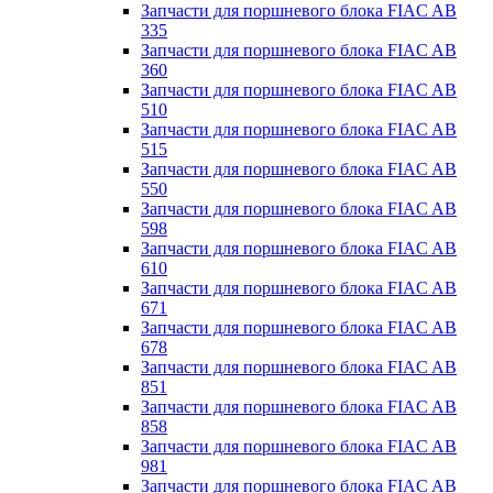
Запчасти для поршневого блока FIAC AB
335
Запчасти для поршневого блока FIAC AB
360
Запчасти для поршневого блока FIAC AB
510
Запчасти для поршневого блока FIAC AB
515
Запчасти для поршневого блока FIAC AB
550
Запчасти для поршневого блока FIAC AB
598
Запчасти для поршневого блока FIAC AB
610
Запчасти для поршневого блока FIAC AB
671
Запчасти для поршневого блока FIAC AB
678
Запчасти для поршневого блока FIAC AB
851
Запчасти для поршневого блока FIAC AB
858
Запчасти для поршневого блока FIAC AB
981
Запчасти для поршневого блока FIAC AB