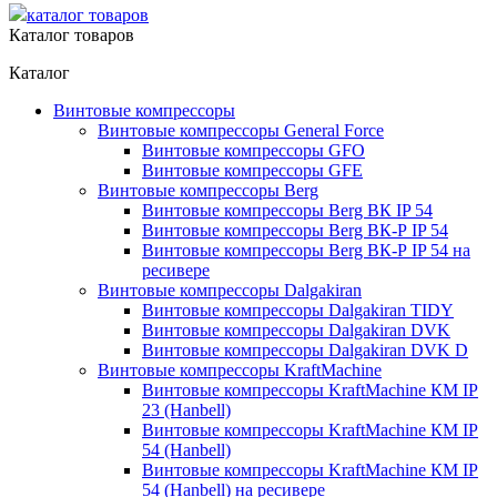
каталог товаров
Каталог товаров
Каталог
Винтовые компрессоры
Винтовые компрессоры General Force
Винтовые компрессоры GFO
Винтовые компрессоры GFE
Винтовые компрессоры Berg
Винтовые компрессоры Berg ВК IP 54
Винтовые компрессоры Berg ВК-Р IP 54
Винтовые компрессоры Berg ВК-Р IP 54 на
ресивере
Винтовые компрессоры Dalgakiran
Винтовые компрессоры Dalgakiran TIDY
Винтовые компрессоры Dalgakiran DVK
Винтовые компрессоры Dalgakiran DVK D
Винтовые компрессоры KraftMachine
Винтовые компрессоры KraftMachine КМ IP
23 (Hanbell)
Винтовые компрессоры KraftMachine КМ IP
54 (Hanbell)
Винтовые компрессоры KraftMachine КМ IP
54 (Hanbell) на ресивере