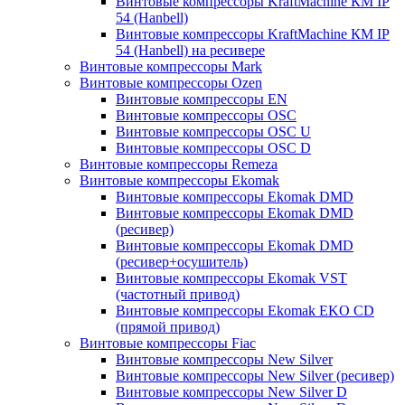
Винтовые компрессоры KraftMachine КМ IP
54 (Hanbell)
Винтовые компрессоры KraftMachine КМ IP
54 (Hanbell) на ресивере
Винтовые компрессоры Mark
Винтовые компрессоры Ozen
Винтовые компрессоры EN
Винтовые компрессоры OSC
Винтовые компрессоры OSC U
Винтовые компрессоры OSC D
Винтовые компрессоры Remeza
Винтовые компрессоры Ekomak
Винтовые компрессоры Ekomak DMD
Винтовые компрессоры Ekomak DMD
(ресивер)
Винтовые компрессоры Ekomak DMD
(ресивер+осушитель)
Винтовые компрессоры Ekomak VST
(частотный привод)
Винтовые компрессоры Ekomak EKO CD
(прямой привод)
Винтовые компрессоры Fiac
Винтовые компрессоры New Silver
Винтовые компрессоры New Silver (ресивер)
Винтовые компрессоры New Silver D