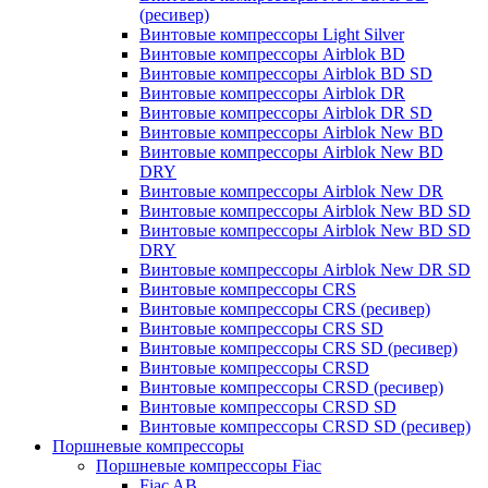
(ресивер)
Винтовые компрессоры Light Silver
Винтовые компрессоры Airblok BD
Винтовые компрессоры Airblok BD SD
Винтовые компрессоры Airblok DR
Винтовые компрессоры Airblok DR SD
Винтовые компрессоры Airblok New BD
Винтовые компрессоры Airblok New BD
DRY
Винтовые компрессоры Airblok New DR
Винтовые компрессоры Airblok New BD SD
Винтовые компрессоры Airblok New BD SD
DRY
Винтовые компрессоры Airblok New DR SD
Винтовые компрессоры CRS
Винтовые компрессоры CRS (ресивер)
Винтовые компрессоры CRS SD
Винтовые компрессоры CRS SD (ресивер)
Винтовые компрессоры CRSD
Винтовые компрессоры CRSD (ресивер)
Винтовые компрессоры CRSD SD
Винтовые компрессоры CRSD SD (ресивер)
Поршневые компрессоры
Поршневые компрессоры Fiac
Fiac AB