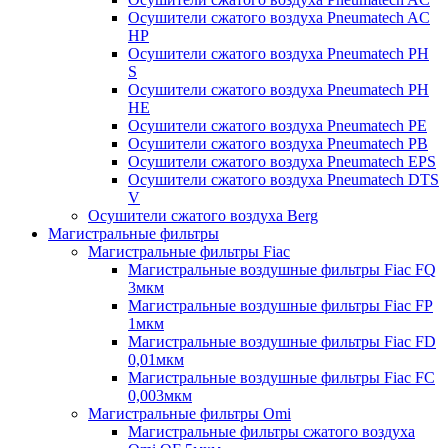
Осушители сжатого воздуха Pneumatech AC
HP
Осушители сжатого воздуха Pneumatech PH
S
Осушители сжатого воздуха Pneumatech PH
HE
Осушители сжатого воздуха Pneumatech PE
Осушители сжатого воздуха Pneumatech PB
Осушители сжатого воздуха Pneumatech EPS
Осушители сжатого воздуха Pneumatech DTS
V
Осушители сжатого воздуха Berg
Магистральные фильтры
Магистральные фильтры Fiac
Магистральные воздушные фильтры Fiac FQ
3мкм
Магистральные воздушные фильтры Fiac FP
1мкм
Магистральные воздушные фильтры Fiac FD
0,01мкм
Магистральные воздушные фильтры Fiac FC
0,003мкм
Магистральные фильтры Omi
Магистральные фильтры сжатого воздуха