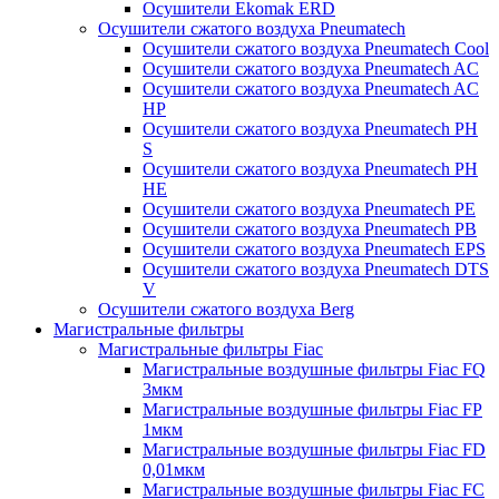
Осушители Ekomak ERD
Осушители сжатого воздуха Pneumatech
Осушители сжатого воздуха Pneumatech Cool
Осушители сжатого воздуха Pneumatech AC
Осушители сжатого воздуха Pneumatech AC
HP
Осушители сжатого воздуха Pneumatech PH
S
Осушители сжатого воздуха Pneumatech PH
HE
Осушители сжатого воздуха Pneumatech PE
Осушители сжатого воздуха Pneumatech PB
Осушители сжатого воздуха Pneumatech EPS
Осушители сжатого воздуха Pneumatech DTS
V
Осушители сжатого воздуха Berg
Магистральные фильтры
Магистральные фильтры Fiac
Магистральные воздушные фильтры Fiac FQ
3мкм
Магистральные воздушные фильтры Fiac FP
1мкм
Магистральные воздушные фильтры Fiac FD
0,01мкм
Магистральные воздушные фильтры Fiac FC