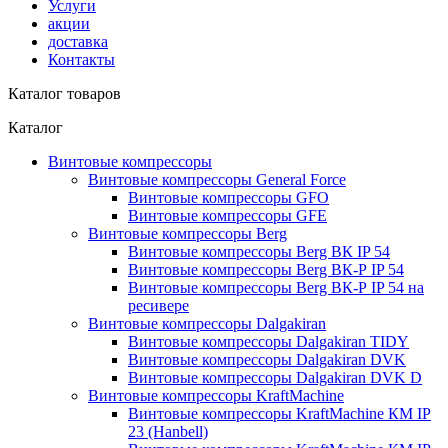
Услуги
акции
доставка
Контакты
Каталог товаров
Каталог
Винтовые компрессоры
Винтовые компрессоры General Force
Винтовые компрессоры GFO
Винтовые компрессоры GFE
Винтовые компрессоры Berg
Винтовые компрессоры Berg ВК IP 54
Винтовые компрессоры Berg ВК-Р IP 54
Винтовые компрессоры Berg ВК-Р IP 54 на
ресивере
Винтовые компрессоры Dalgakiran
Винтовые компрессоры Dalgakiran TIDY
Винтовые компрессоры Dalgakiran DVK
Винтовые компрессоры Dalgakiran DVK D
Винтовые компрессоры KraftMachine
Винтовые компрессоры KraftMachine КМ IP
23 (Hanbell)