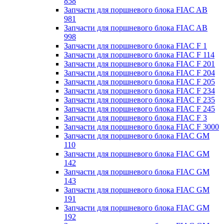
858
Запчасти для поршневого блока FIAC AB
981
Запчасти для поршневого блока FIAC AB
998
Запчасти для поршневого блока FIAC F 1
Запчасти для поршневого блока FIAC F 114
Запчасти для поршневого блока FIAC F 201
Запчасти для поршневого блока FIAC F 204
Запчасти для поршневого блока FIAC F 205
Запчасти для поршневого блока FIAC F 234
Запчасти для поршневого блока FIAC F 235
Запчасти для поршневого блока FIAC F 245
Запчасти для поршневого блока FIAC F 3
Запчасти для поршневого блока FIAC F 3000
Запчасти для поршневого блока FIAC GM
110
Запчасти для поршневого блока FIAC GM
142
Запчасти для поршневого блока FIAC GM
143
Запчасти для поршневого блока FIAC GM
191
Запчасти для поршневого блока FIAC GM
192