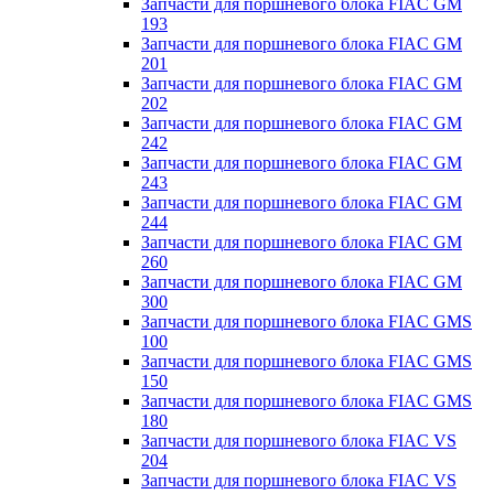
Запчасти для поршневого блока FIAC GM
193
Запчасти для поршневого блока FIAC GM
201
Запчасти для поршневого блока FIAC GM
202
Запчасти для поршневого блока FIAC GM
242
Запчасти для поршневого блока FIAC GM
243
Запчасти для поршневого блока FIAC GM
244
Запчасти для поршневого блока FIAC GM
260
Запчасти для поршневого блока FIAC GM
300
Запчасти для поршневого блока FIAC GMS
100
Запчасти для поршневого блока FIAC GMS
150
Запчасти для поршневого блока FIAC GMS
180
Запчасти для поршневого блока FIAC VS
204
Запчасти для поршневого блока FIAC VS