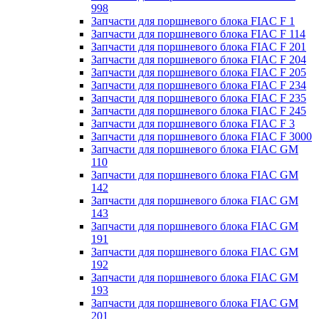
998
Запчасти для поршневого блока FIAC F 1
Запчасти для поршневого блока FIAC F 114
Запчасти для поршневого блока FIAC F 201
Запчасти для поршневого блока FIAC F 204
Запчасти для поршневого блока FIAC F 205
Запчасти для поршневого блока FIAC F 234
Запчасти для поршневого блока FIAC F 235
Запчасти для поршневого блока FIAC F 245
Запчасти для поршневого блока FIAC F 3
Запчасти для поршневого блока FIAC F 3000
Запчасти для поршневого блока FIAC GM
110
Запчасти для поршневого блока FIAC GM
142
Запчасти для поршневого блока FIAC GM
143
Запчасти для поршневого блока FIAC GM
191
Запчасти для поршневого блока FIAC GM
192
Запчасти для поршневого блока FIAC GM
193
Запчасти для поршневого блока FIAC GM
201