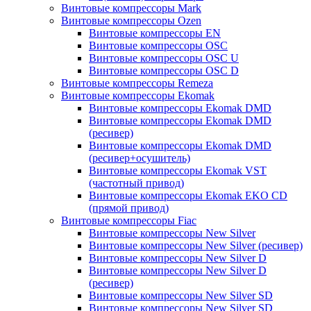
Винтовые компрессоры Mark
Винтовые компрессоры Ozen
Винтовые компрессоры EN
Винтовые компрессоры OSC
Винтовые компрессоры OSC U
Винтовые компрессоры OSC D
Винтовые компрессоры Remeza
Винтовые компрессоры Ekomak
Винтовые компрессоры Ekomak DMD
Винтовые компрессоры Ekomak DMD
(ресивер)
Винтовые компрессоры Ekomak DMD
(ресивер+осушитель)
Винтовые компрессоры Ekomak VST
(частотный привод)
Винтовые компрессоры Ekomak EKO CD
(прямой привод)
Винтовые компрессоры Fiac
Винтовые компрессоры New Silver
Винтовые компрессоры New Silver (ресивер)
Винтовые компрессоры New Silver D
Винтовые компрессоры New Silver D
(ресивер)
Винтовые компрессоры New Silver SD
Винтовые компрессоры New Silver SD