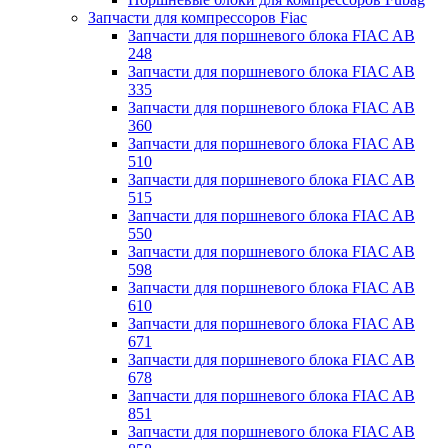
Запчасти для компрессоров Fiac
Запчасти для поршневого блока FIAC AB
248
Запчасти для поршневого блока FIAC AB
335
Запчасти для поршневого блока FIAC AB
360
Запчасти для поршневого блока FIAC AB
510
Запчасти для поршневого блока FIAC AB
515
Запчасти для поршневого блока FIAC AB
550
Запчасти для поршневого блока FIAC AB
598
Запчасти для поршневого блока FIAC AB
610
Запчасти для поршневого блока FIAC AB
671
Запчасти для поршневого блока FIAC AB
678
Запчасти для поршневого блока FIAC AB
851
Запчасти для поршневого блока FIAC AB