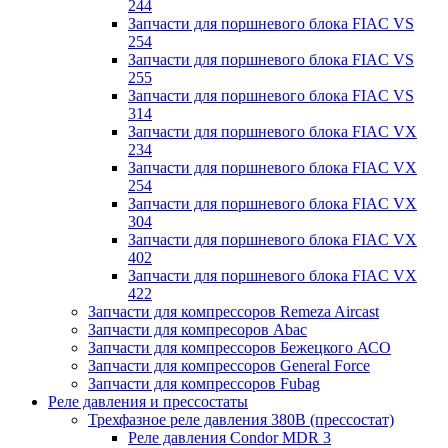
244
Запчасти для поршневого блока FIAC VS
254
Запчасти для поршневого блока FIAC VS
255
Запчасти для поршневого блока FIAC VS
314
Запчасти для поршневого блока FIAC VX
234
Запчасти для поршневого блока FIAC VX
254
Запчасти для поршневого блока FIAC VX
304
Запчасти для поршневого блока FIAC VX
402
Запчасти для поршневого блока FIAC VX
422
Запчасти для компрессоров Remeza Aircast
Запчасти для компресоров Abac
Запчасти для компрессоров Бежецкого АСО
Запчасти для компрессоров General Force
Запчасти для компрессоров Fubag
Реле давления и прессостаты
Трехфазное реле давления 380В (прессостат)
Реле давления Condor MDR 3