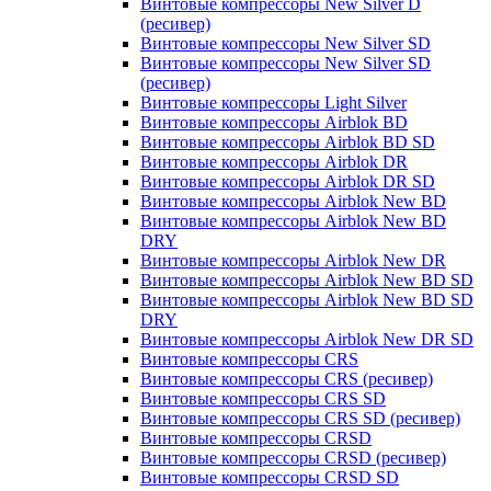
Винтовые компрессоры New Silver D
(ресивер)
Винтовые компрессоры New Silver SD
Винтовые компрессоры New Silver SD
(ресивер)
Винтовые компрессоры Light Silver
Винтовые компрессоры Airblok BD
Винтовые компрессоры Airblok BD SD
Винтовые компрессоры Airblok DR
Винтовые компрессоры Airblok DR SD
Винтовые компрессоры Airblok New BD
Винтовые компрессоры Airblok New BD
DRY
Винтовые компрессоры Airblok New DR
Винтовые компрессоры Airblok New BD SD
Винтовые компрессоры Airblok New BD SD
DRY
Винтовые компрессоры Airblok New DR SD
Винтовые компрессоры CRS
Винтовые компрессоры CRS (ресивер)
Винтовые компрессоры CRS SD
Винтовые компрессоры CRS SD (ресивер)
Винтовые компрессоры CRSD
Винтовые компрессоры CRSD (ресивер)
Винтовые компрессоры CRSD SD