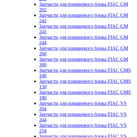
Запчасти для поршневого блока FIAC GM
202
Запчасти для поршневого блока FIAC GM
242
Запчасти для поршневого блока FIAC GM
243
Запчасти для поршневого блока FIAC GM
244
Запчасти для поршневого блока FIAC GM
260
Запчасти для поршневого блока FIAC GM
300
Запчасти для поршневого блока FIAC GMS
100
Запчасти для поршневого блока FIAC GMS
150
Запчасти для поршневого блока FIAC GMS
180
Запчасти для поршневого блока FIAC VS
204
Запчасти для поршневого блока FIAC VS
244
Запчасти для поршневого блока FIAC VS
254
Запчасти для поршневого блока FIAC VS