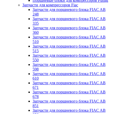
Поршневые блоки для компрессоров Fubag
Запчасти для компрессоров Fiac
Запчасти для поршневого блока FIAC AB
248
Запчасти для поршневого блока FIAC AB
335
Запчасти для поршневого блока FIAC AB
360
Запчасти для поршневого блока FIAC AB
510
Запчасти для поршневого блока FIAC AB
515
Запчасти для поршневого блока FIAC AB
550
Запчасти для поршневого блока FIAC AB
598
Запчасти для поршневого блока FIAC AB
610
Запчасти для поршневого блока FIAC AB
671
Запчасти для поршневого блока FIAC AB
678
Запчасти для поршневого блока FIAC AB
851
Запчасти для поршневого блока FIAC AB