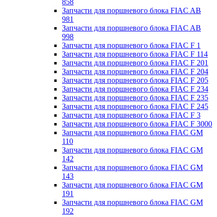
858
Запчасти для поршневого блока FIAC AB
981
Запчасти для поршневого блока FIAC AB
998
Запчасти для поршневого блока FIAC F 1
Запчасти для поршневого блока FIAC F 114
Запчасти для поршневого блока FIAC F 201
Запчасти для поршневого блока FIAC F 204
Запчасти для поршневого блока FIAC F 205
Запчасти для поршневого блока FIAC F 234
Запчасти для поршневого блока FIAC F 235
Запчасти для поршневого блока FIAC F 245
Запчасти для поршневого блока FIAC F 3
Запчасти для поршневого блока FIAC F 3000
Запчасти для поршневого блока FIAC GM
110
Запчасти для поршневого блока FIAC GM
142
Запчасти для поршневого блока FIAC GM
143
Запчасти для поршневого блока FIAC GM
191
Запчасти для поршневого блока FIAC GM
192