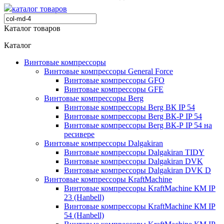
каталог товаров
Каталог товаров
Каталог
Винтовые компрессоры
Винтовые компрессоры General Force
Винтовые компрессоры GFO
Винтовые компрессоры GFE
Винтовые компрессоры Berg
Винтовые компрессоры Berg ВК IP 54
Винтовые компрессоры Berg ВК-Р IP 54
Винтовые компрессоры Berg ВК-Р IP 54 на
ресивере
Винтовые компрессоры Dalgakiran
Винтовые компрессоры Dalgakiran TIDY
Винтовые компрессоры Dalgakiran DVK
Винтовые компрессоры Dalgakiran DVK D
Винтовые компрессоры KraftMachine
Винтовые компрессоры KraftMachine КМ IP
23 (Hanbell)
Винтовые компрессоры KraftMachine КМ IP
54 (Hanbell)