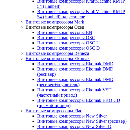
Винтовые компрессоры KraftMachine КМ IP
54 (Hanbell)
Винтовые компрессоры KraftMachine КМ IP
54 (Hanbell) на ресивере
Винтовые компрессоры Mark
Винтовые компрессоры Ozen
Винтовые компрессоры EN
Винтовые компрессоры OSC
Винтовые компрессоры OSC U
Винтовые компрессоры OSC D
Винтовые компрессоры Remeza
Винтовые компрессоры Ekomak
Винтовые компрессоры Ekomak DMD
Винтовые компрессоры Ekomak DMD
(ресивер)
Винтовые компрессоры Ekomak DMD
(ресивер+осушитель)
Винтовые компрессоры Ekomak VST
(частотный привод)
Винтовые компрессоры Ekomak EKO CD
(прямой привод)
Винтовые компрессоры Fiac
Винтовые компрессоры New Silver
Винтовые компрессоры New Silver (ресивер)
Винтовые компрессоры New Silver D