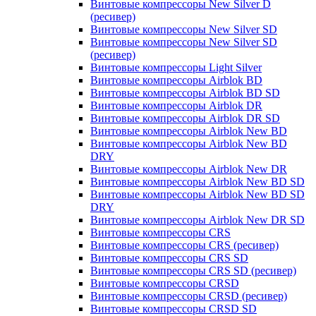
Винтовые компрессоры New Silver D
(ресивер)
Винтовые компрессоры New Silver SD
Винтовые компрессоры New Silver SD
(ресивер)
Винтовые компрессоры Light Silver
Винтовые компрессоры Airblok BD
Винтовые компрессоры Airblok BD SD
Винтовые компрессоры Airblok DR
Винтовые компрессоры Airblok DR SD
Винтовые компрессоры Airblok New BD
Винтовые компрессоры Airblok New BD
DRY
Винтовые компрессоры Airblok New DR
Винтовые компрессоры Airblok New BD SD
Винтовые компрессоры Airblok New BD SD
DRY
Винтовые компрессоры Airblok New DR SD
Винтовые компрессоры CRS
Винтовые компрессоры CRS (ресивер)
Винтовые компрессоры CRS SD
Винтовые компрессоры CRS SD (ресивер)
Винтовые компрессоры CRSD
Винтовые компрессоры CRSD (ресивер)
Винтовые компрессоры CRSD SD