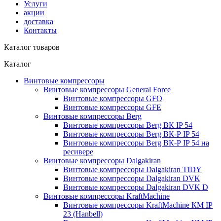
Услуги
акции
доставка
Контакты
Каталог товаров
Каталог
Винтовые компрессоры
Винтовые компрессоры General Force
Винтовые компрессоры GFO
Винтовые компрессоры GFE
Винтовые компрессоры Berg
Винтовые компрессоры Berg ВК IP 54
Винтовые компрессоры Berg ВК-Р IP 54
Винтовые компрессоры Berg ВК-Р IP 54 на
ресивере
Винтовые компрессоры Dalgakiran
Винтовые компрессоры Dalgakiran TIDY
Винтовые компрессоры Dalgakiran DVK
Винтовые компрессоры Dalgakiran DVK D
Винтовые компрессоры KraftMachine
Винтовые компрессоры KraftMachine КМ IP
23 (Hanbell)