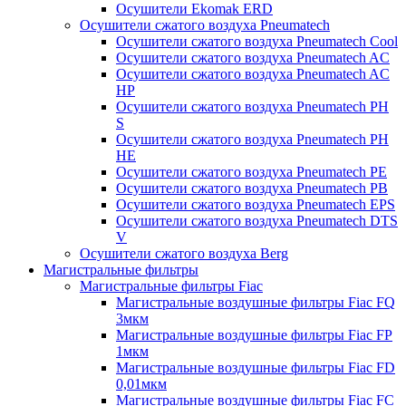
Осушители Ekomak ERD
Осушители сжатого воздуха Pneumatech
Осушители сжатого воздуха Pneumatech Cool
Осушители сжатого воздуха Pneumatech AC
Осушители сжатого воздуха Pneumatech AC
HP
Осушители сжатого воздуха Pneumatech PH
S
Осушители сжатого воздуха Pneumatech PH
HE
Осушители сжатого воздуха Pneumatech PE
Осушители сжатого воздуха Pneumatech PB
Осушители сжатого воздуха Pneumatech EPS
Осушители сжатого воздуха Pneumatech DTS
V
Осушители сжатого воздуха Berg
Магистральные фильтры
Магистральные фильтры Fiac
Магистральные воздушные фильтры Fiac FQ
3мкм
Магистральные воздушные фильтры Fiac FP
1мкм
Магистральные воздушные фильтры Fiac FD
0,01мкм
Магистральные воздушные фильтры Fiac FC