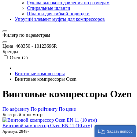
Рукава высокого давления по размерам
Спиральные шланги
Шланги для гибкой подводки
Упругий элемент муфты для компрессоров
Фильтр по параметрам
Цена
468350
-
10123696
Р.
Бренды
Ozen
120
Винтовые компрессоры
Винтовые компрессоры Ozen
Винтовые компрессоры Ozen
По алфавиту
По рейтингу
По цене
Быстрый просмотр
Винтовой компрессор Ozen EN 11 (10 атм)
Артикул: 2848-
Задать вопрос