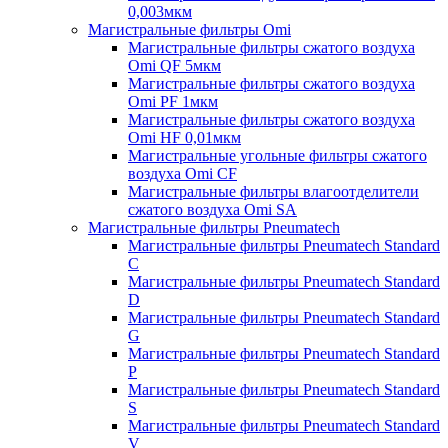
0,003мкм
Магистральные фильтры Omi
Магистральные фильтры сжатого воздуха
Omi QF 5мкм
Магистральные фильтры сжатого воздуха
Omi PF 1мкм
Магистральные фильтры сжатого воздуха
Omi HF 0,01мкм
Магистральные угольные фильтры сжатого
воздуха Omi CF
Магистральные фильтры влагоотделители
сжатого воздуха Omi SA
Магистральные фильтры Pneumatech
Магистральные фильтры Pneumatech Standard
C
Магистральные фильтры Pneumatech Standard
D
Магистральные фильтры Pneumatech Standard
G
Магистральные фильтры Pneumatech Standard
P
Магистральные фильтры Pneumatech Standard
S
Магистральные фильтры Pneumatech Standard
V