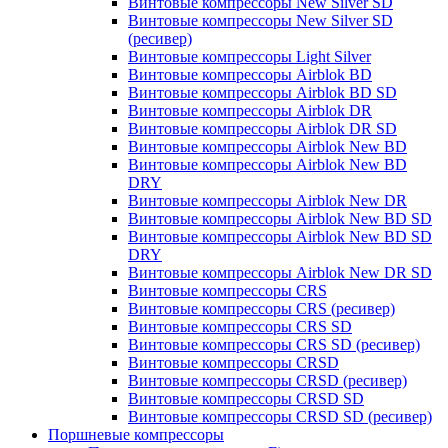
Винтовые компрессоры New Silver SD
Винтовые компрессоры New Silver SD
(ресивер)
Винтовые компрессоры Light Silver
Винтовые компрессоры Airblok BD
Винтовые компрессоры Airblok BD SD
Винтовые компрессоры Airblok DR
Винтовые компрессоры Airblok DR SD
Винтовые компрессоры Airblok New BD
Винтовые компрессоры Airblok New BD
DRY
Винтовые компрессоры Airblok New DR
Винтовые компрессоры Airblok New BD SD
Винтовые компрессоры Airblok New BD SD
DRY
Винтовые компрессоры Airblok New DR SD
Винтовые компрессоры CRS
Винтовые компрессоры CRS (ресивер)
Винтовые компрессоры CRS SD
Винтовые компрессоры CRS SD (ресивер)
Винтовые компрессоры CRSD
Винтовые компрессоры CRSD (ресивер)
Винтовые компрессоры CRSD SD
Винтовые компрессоры CRSD SD (ресивер)
Поршневые компрессоры