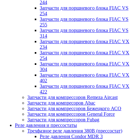
244
Запчасти для поршневого блока FIAC VS
254
Запчасти для поршневого блока FIAC VS
255
Запчасти для поршневого блока FIAC VS
314
Запчасти для поршневого блока FIAC VX
234
Запчасти для поршневого блока FIAC VX
254
Запчасти для поршневого блока FIAC VX
304
Запчасти для поршневого блока FIAC VX
402
Запчасти для поршневого блока FIAC VX
422
Запчасти для компрессоров Remeza Aircast
Запчасти для компресоров Abac
Запчасти для компрессоров Бежецкого АСО
Запчасти для компрессоров General Force
Запчасти для компрессоров Fubag
Реле давления и прессостаты
Трехфазное реле давления 380В (прессостат)
Реле давления Condor MDR 3