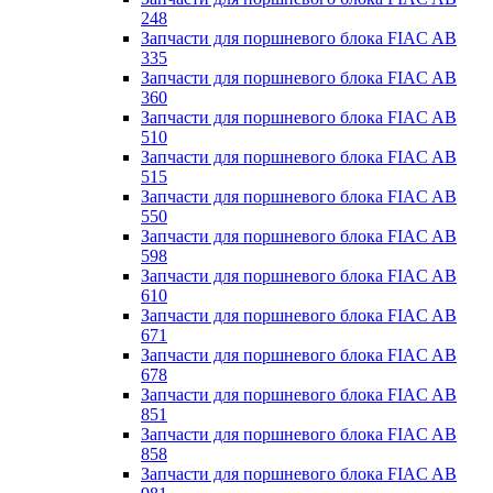
248
Запчасти для поршневого блока FIAC AB
335
Запчасти для поршневого блока FIAC AB
360
Запчасти для поршневого блока FIAC AB
510
Запчасти для поршневого блока FIAC AB
515
Запчасти для поршневого блока FIAC AB
550
Запчасти для поршневого блока FIAC AB
598
Запчасти для поршневого блока FIAC AB
610
Запчасти для поршневого блока FIAC AB
671
Запчасти для поршневого блока FIAC AB
678
Запчасти для поршневого блока FIAC AB
851
Запчасти для поршневого блока FIAC AB
858
Запчасти для поршневого блока FIAC AB