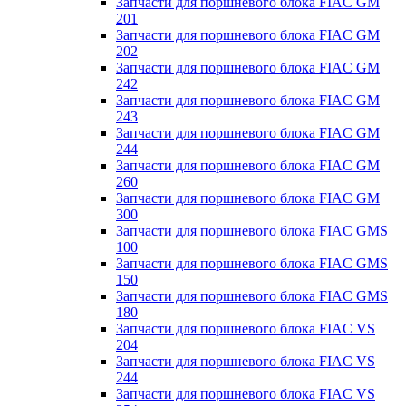
Запчасти для поршневого блока FIAC GM
201
Запчасти для поршневого блока FIAC GM
202
Запчасти для поршневого блока FIAC GM
242
Запчасти для поршневого блока FIAC GM
243
Запчасти для поршневого блока FIAC GM
244
Запчасти для поршневого блока FIAC GM
260
Запчасти для поршневого блока FIAC GM
300
Запчасти для поршневого блока FIAC GMS
100
Запчасти для поршневого блока FIAC GMS
150
Запчасти для поршневого блока FIAC GMS
180
Запчасти для поршневого блока FIAC VS
204
Запчасти для поршневого блока FIAC VS
244
Запчасти для поршневого блока FIAC VS