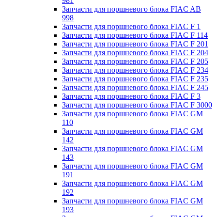
981
Запчасти для поршневого блока FIAC AB
998
Запчасти для поршневого блока FIAC F 1
Запчасти для поршневого блока FIAC F 114
Запчасти для поршневого блока FIAC F 201
Запчасти для поршневого блока FIAC F 204
Запчасти для поршневого блока FIAC F 205
Запчасти для поршневого блока FIAC F 234
Запчасти для поршневого блока FIAC F 235
Запчасти для поршневого блока FIAC F 245
Запчасти для поршневого блока FIAC F 3
Запчасти для поршневого блока FIAC F 3000
Запчасти для поршневого блока FIAC GM
110
Запчасти для поршневого блока FIAC GM
142
Запчасти для поршневого блока FIAC GM
143
Запчасти для поршневого блока FIAC GM
191
Запчасти для поршневого блока FIAC GM
192
Запчасти для поршневого блока FIAC GM
193