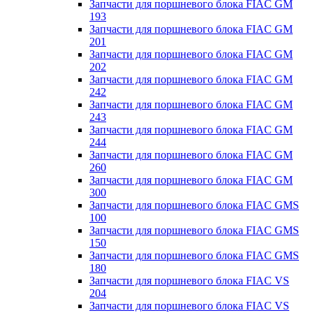
Запчасти для поршневого блока FIAC GM
193
Запчасти для поршневого блока FIAC GM
201
Запчасти для поршневого блока FIAC GM
202
Запчасти для поршневого блока FIAC GM
242
Запчасти для поршневого блока FIAC GM
243
Запчасти для поршневого блока FIAC GM
244
Запчасти для поршневого блока FIAC GM
260
Запчасти для поршневого блока FIAC GM
300
Запчасти для поршневого блока FIAC GMS
100
Запчасти для поршневого блока FIAC GMS
150
Запчасти для поршневого блока FIAC GMS
180
Запчасти для поршневого блока FIAC VS
204
Запчасти для поршневого блока FIAC VS