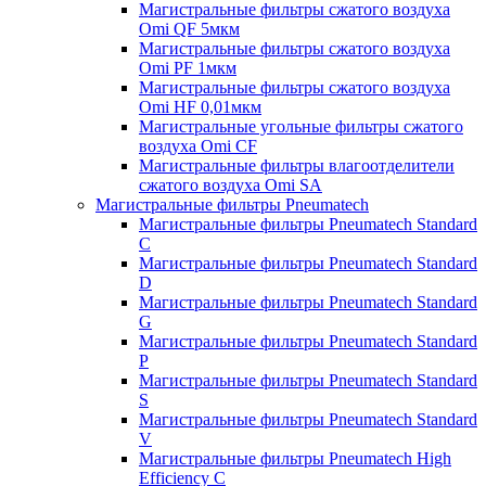
Магистральные фильтры сжатого воздуха
Omi QF 5мкм
Магистральные фильтры сжатого воздуха
Omi PF 1мкм
Магистральные фильтры сжатого воздуха
Omi HF 0,01мкм
Магистральные угольные фильтры сжатого
воздуха Omi CF
Магистральные фильтры влагоотделители
сжатого воздуха Omi SA
Магистральные фильтры Pneumatech
Магистральные фильтры Pneumatech Standard
C
Магистральные фильтры Pneumatech Standard
D
Магистральные фильтры Pneumatech Standard
G
Магистральные фильтры Pneumatech Standard
P
Магистральные фильтры Pneumatech Standard
S
Магистральные фильтры Pneumatech Standard
V
Магистральные фильтры Pneumatech High
Efficiency C