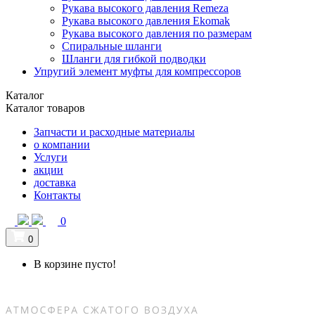
Рукава высокого давления Remeza
Рукава высокого давления Ekomak
Рукава высокого давления по размерам
Спиральные шланги
Шланги для гибкой подводки
Упругий элемент муфты для компрессоров
Каталог
Каталог товаров
Запчасти и расходные материалы
о компании
Услуги
акции
доставка
Контакты
0
0
В корзине пусто!