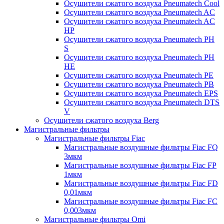
Осушители сжатого воздуха Pneumatech Cool
Осушители сжатого воздуха Pneumatech AC
Осушители сжатого воздуха Pneumatech AC
HP
Осушители сжатого воздуха Pneumatech PH
S
Осушители сжатого воздуха Pneumatech PH
HE
Осушители сжатого воздуха Pneumatech PE
Осушители сжатого воздуха Pneumatech PB
Осушители сжатого воздуха Pneumatech EPS
Осушители сжатого воздуха Pneumatech DTS
V
Осушители сжатого воздуха Berg
Магистральные фильтры
Магистральные фильтры Fiac
Магистральные воздушные фильтры Fiac FQ
3мкм
Магистральные воздушные фильтры Fiac FP
1мкм
Магистральные воздушные фильтры Fiac FD
0,01мкм
Магистральные воздушные фильтры Fiac FC
0,003мкм
Магистральные фильтры Omi