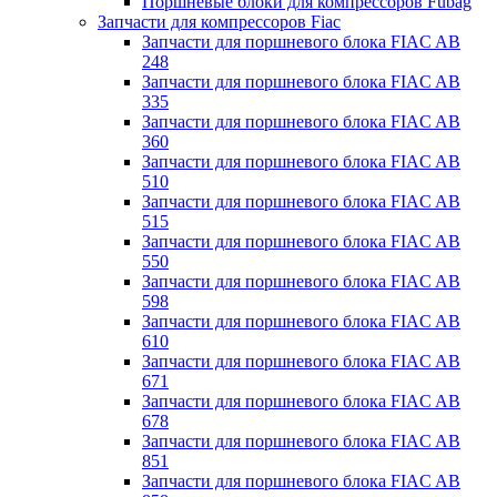
Поршневые блоки для компрессоров Fubag
Запчасти для компрессоров Fiac
Запчасти для поршневого блока FIAC AB
248
Запчасти для поршневого блока FIAC AB
335
Запчасти для поршневого блока FIAC AB
360
Запчасти для поршневого блока FIAC AB
510
Запчасти для поршневого блока FIAC AB
515
Запчасти для поршневого блока FIAC AB
550
Запчасти для поршневого блока FIAC AB
598
Запчасти для поршневого блока FIAC AB
610
Запчасти для поршневого блока FIAC AB
671
Запчасти для поршневого блока FIAC AB
678
Запчасти для поршневого блока FIAC AB
851
Запчасти для поршневого блока FIAC AB