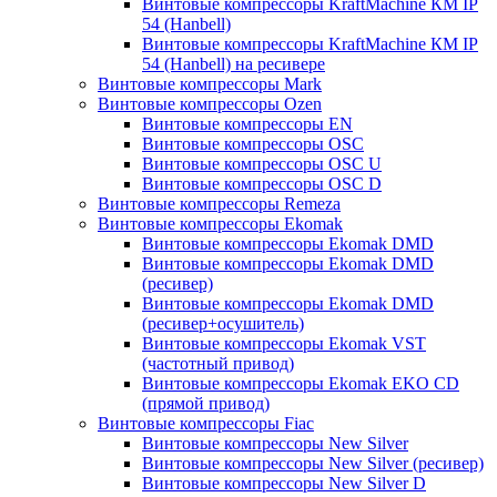
Винтовые компрессоры KraftMachine КМ IP
54 (Hanbell)
Винтовые компрессоры KraftMachine КМ IP
54 (Hanbell) на ресивере
Винтовые компрессоры Mark
Винтовые компрессоры Ozen
Винтовые компрессоры EN
Винтовые компрессоры OSC
Винтовые компрессоры OSC U
Винтовые компрессоры OSC D
Винтовые компрессоры Remeza
Винтовые компрессоры Ekomak
Винтовые компрессоры Ekomak DMD
Винтовые компрессоры Ekomak DMD
(ресивер)
Винтовые компрессоры Ekomak DMD
(ресивер+осушитель)
Винтовые компрессоры Ekomak VST
(частотный привод)
Винтовые компрессоры Ekomak EKO CD
(прямой привод)
Винтовые компрессоры Fiac
Винтовые компрессоры New Silver
Винтовые компрессоры New Silver (ресивер)
Винтовые компрессоры New Silver D