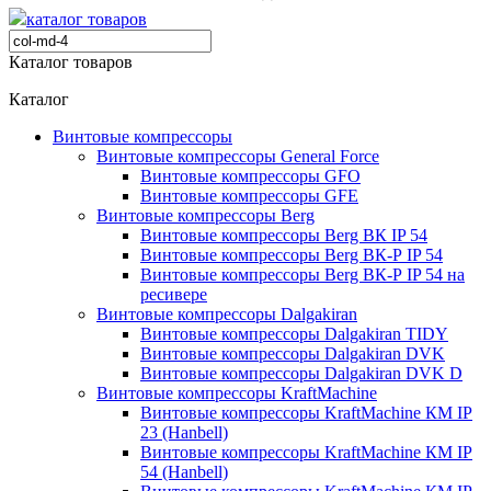
каталог товаров
Каталог товаров
Каталог
Винтовые компрессоры
Винтовые компрессоры General Force
Винтовые компрессоры GFO
Винтовые компрессоры GFE
Винтовые компрессоры Berg
Винтовые компрессоры Berg ВК IP 54
Винтовые компрессоры Berg ВК-Р IP 54
Винтовые компрессоры Berg ВК-Р IP 54 на
ресивере
Винтовые компрессоры Dalgakiran
Винтовые компрессоры Dalgakiran TIDY
Винтовые компрессоры Dalgakiran DVK
Винтовые компрессоры Dalgakiran DVK D
Винтовые компрессоры KraftMachine
Винтовые компрессоры KraftMachine КМ IP
23 (Hanbell)
Винтовые компрессоры KraftMachine КМ IP
54 (Hanbell)