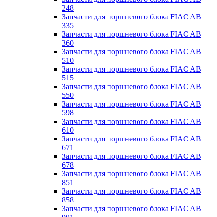
248
Запчасти для поршневого блока FIAC AB
335
Запчасти для поршневого блока FIAC AB
360
Запчасти для поршневого блока FIAC AB
510
Запчасти для поршневого блока FIAC AB
515
Запчасти для поршневого блока FIAC AB
550
Запчасти для поршневого блока FIAC AB
598
Запчасти для поршневого блока FIAC AB
610
Запчасти для поршневого блока FIAC AB
671
Запчасти для поршневого блока FIAC AB
678
Запчасти для поршневого блока FIAC AB
851
Запчасти для поршневого блока FIAC AB
858
Запчасти для поршневого блока FIAC AB