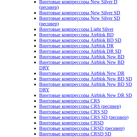
Винтовые компрессоры New Silver D
(ресивер)
Винтовые компрессоры New Silver SD
Винтовые компрессоры New Silver SD
(ресивер)
Винтовые компрессоры Light Silver
Винтовые компрессоры Airblok BD
Винтовые компрессоры Airblok BD SD
Винтовые компрессоры Airblok DR
Винтовые компрессоры Airblok DR SD
Винтовые компрессоры Airblok New BD
Винтовые компрессоры Airblok New BD
DRY
Винтовые компрессоры Airblok New DR
Винтовые компрессоры Airblok New BD SD
Винтовые компрессоры Airblok New BD SD
DRY
Винтовые компрессоры Airblok New DR SD
Винтовые компрессоры CRS
Винтовые компрессоры CRS (ресивер)
Винтовые компрессоры CRS SD
Винтовые компрессоры CRS SD (ресивер)
Винтовые компрессоры CRSD
Винтовые компрессоры CRSD (ресивер)
Винтовые компрессоры CRSD SD