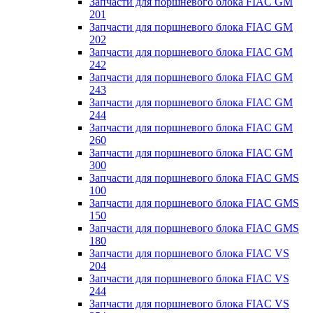
Запчасти для поршневого блока FIAC GM
201
Запчасти для поршневого блока FIAC GM
202
Запчасти для поршневого блока FIAC GM
242
Запчасти для поршневого блока FIAC GM
243
Запчасти для поршневого блока FIAC GM
244
Запчасти для поршневого блока FIAC GM
260
Запчасти для поршневого блока FIAC GM
300
Запчасти для поршневого блока FIAC GMS
100
Запчасти для поршневого блока FIAC GMS
150
Запчасти для поршневого блока FIAC GMS
180
Запчасти для поршневого блока FIAC VS
204
Запчасти для поршневого блока FIAC VS
244
Запчасти для поршневого блока FIAC VS