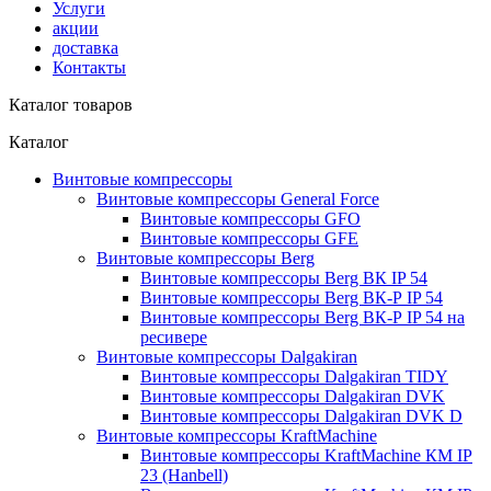
Услуги
акции
доставка
Контакты
Каталог товаров
Каталог
Винтовые компрессоры
Винтовые компрессоры General Force
Винтовые компрессоры GFO
Винтовые компрессоры GFE
Винтовые компрессоры Berg
Винтовые компрессоры Berg ВК IP 54
Винтовые компрессоры Berg ВК-Р IP 54
Винтовые компрессоры Berg ВК-Р IP 54 на
ресивере
Винтовые компрессоры Dalgakiran
Винтовые компрессоры Dalgakiran TIDY
Винтовые компрессоры Dalgakiran DVK
Винтовые компрессоры Dalgakiran DVK D
Винтовые компрессоры KraftMachine
Винтовые компрессоры KraftMachine КМ IP
23 (Hanbell)