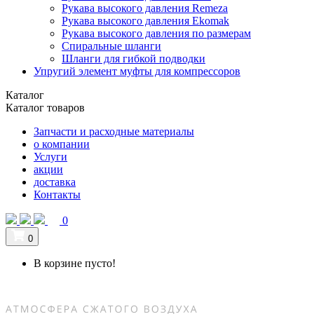
Рукава высокого давления Remeza
Рукава высокого давления Ekomak
Рукава высокого давления по размерам
Спиральные шланги
Шланги для гибкой подводки
Упругий элемент муфты для компрессоров
Каталог
Каталог товаров
Запчасти и расходные материалы
о компании
Услуги
акции
доставка
Контакты
0
0
В корзине пусто!