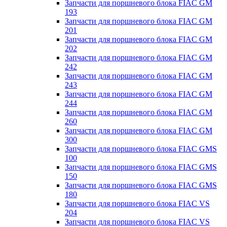
Запчасти для поршневого блока FIAC GM
193
Запчасти для поршневого блока FIAC GM
201
Запчасти для поршневого блока FIAC GM
202
Запчасти для поршневого блока FIAC GM
242
Запчасти для поршневого блока FIAC GM
243
Запчасти для поршневого блока FIAC GM
244
Запчасти для поршневого блока FIAC GM
260
Запчасти для поршневого блока FIAC GM
300
Запчасти для поршневого блока FIAC GMS
100
Запчасти для поршневого блока FIAC GMS
150
Запчасти для поршневого блока FIAC GMS
180
Запчасти для поршневого блока FIAC VS
204
Запчасти для поршневого блока FIAC VS