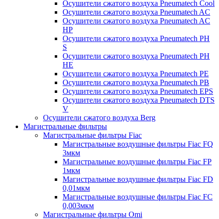
Осушители сжатого воздуха Pneumatech Cool
Осушители сжатого воздуха Pneumatech AC
Осушители сжатого воздуха Pneumatech AC
HP
Осушители сжатого воздуха Pneumatech PH
S
Осушители сжатого воздуха Pneumatech PH
HE
Осушители сжатого воздуха Pneumatech PE
Осушители сжатого воздуха Pneumatech PB
Осушители сжатого воздуха Pneumatech EPS
Осушители сжатого воздуха Pneumatech DTS
V
Осушители сжатого воздуха Berg
Магистральные фильтры
Магистральные фильтры Fiac
Магистральные воздушные фильтры Fiac FQ
3мкм
Магистральные воздушные фильтры Fiac FP
1мкм
Магистральные воздушные фильтры Fiac FD
0,01мкм
Магистральные воздушные фильтры Fiac FC
0,003мкм
Магистральные фильтры Omi