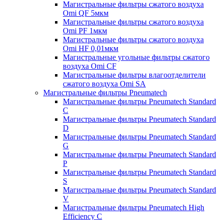
Магистральные фильтры сжатого воздуха
Omi QF 5мкм
Магистральные фильтры сжатого воздуха
Omi PF 1мкм
Магистральные фильтры сжатого воздуха
Omi HF 0,01мкм
Магистральные угольные фильтры сжатого
воздуха Omi CF
Магистральные фильтры влагоотделители
сжатого воздуха Omi SA
Магистральные фильтры Pneumatech
Магистральные фильтры Pneumatech Standard
C
Магистральные фильтры Pneumatech Standard
D
Магистральные фильтры Pneumatech Standard
G
Магистральные фильтры Pneumatech Standard
P
Магистральные фильтры Pneumatech Standard
S
Магистральные фильтры Pneumatech Standard
V
Магистральные фильтры Pneumatech High
Efficiency C