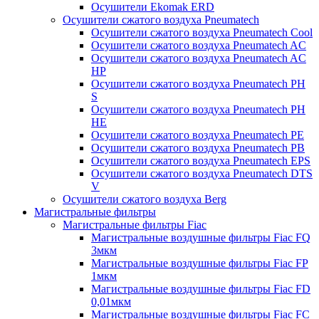
Осушители Ekomak ERD
Осушители сжатого воздуха Pneumatech
Осушители сжатого воздуха Pneumatech Cool
Осушители сжатого воздуха Pneumatech AC
Осушители сжатого воздуха Pneumatech AC
HP
Осушители сжатого воздуха Pneumatech PH
S
Осушители сжатого воздуха Pneumatech PH
HE
Осушители сжатого воздуха Pneumatech PE
Осушители сжатого воздуха Pneumatech PB
Осушители сжатого воздуха Pneumatech EPS
Осушители сжатого воздуха Pneumatech DTS
V
Осушители сжатого воздуха Berg
Магистральные фильтры
Магистральные фильтры Fiac
Магистральные воздушные фильтры Fiac FQ
3мкм
Магистральные воздушные фильтры Fiac FP
1мкм
Магистральные воздушные фильтры Fiac FD
0,01мкм
Магистральные воздушные фильтры Fiac FC