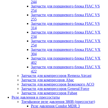
244
Запчасти для поршневого блока FIAC VS
254
Запчасти для поршневого блока FIAC VS
255
Запчасти для поршневого блока FIAC VS
314
Запчасти для поршневого блока FIAC VX
234
Запчасти для поршневого блока FIAC VX
254
Запчасти для поршневого блока FIAC VX
304
Запчасти для поршневого блока FIAC VX
402
Запчасти для поршневого блока FIAC VX
422
Запчасти для компрессоров Remeza Aircast
Запчасти для компресоров Abac
Запчасти для компрессоров Бежецкого АСО
Запчасти для компрессоров General Force
Запчасти для компрессоров Fubag
Реле давления и прессостаты
Трехфазное реле давления 380В (прессостат)
Реле давления Condor MDR 3