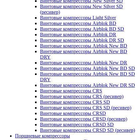
Винтовые компрессоры New Silver SD
Винтовые компрессоры New Silver SD
(ресивер)
Винтовые компрессоры Light Silver
Винтовые компрессоры Airblok BD
Винтовые компрессоры Airblok BD SD
Винтовые компрессоры Airblok DR
Винтовые компрессоры Airblok DR SD
Винтовые компрессоры Airblok New BD
Винтовые компрессоры Airblok New BD
DRY
Винтовые компрессоры Airblok New DR
Винтовые компрессоры Airblok New BD SD
Винтовые компрессоры Airblok New BD SD
DRY
Винтовые компрессоры Airblok New DR SD
Винтовые компрессоры CRS
Винтовые компрессоры CRS (ресивер)
Винтовые компрессоры CRS SD
Винтовые компрессоры CRS SD (ресивер)
Винтовые компрессоры CRSD
Винтовые компрессоры CRSD (ресивер)
Винтовые компрессоры CRSD SD
Винтовые компрессоры CRSD SD (ресивер)
Поршневые компрессоры