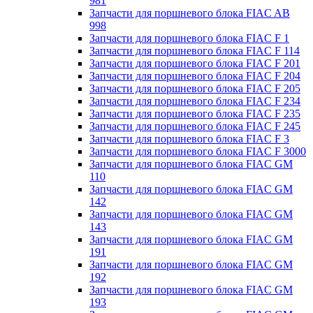
981
Запчасти для поршневого блока FIAC AB
998
Запчасти для поршневого блока FIAC F 1
Запчасти для поршневого блока FIAC F 114
Запчасти для поршневого блока FIAC F 201
Запчасти для поршневого блока FIAC F 204
Запчасти для поршневого блока FIAC F 205
Запчасти для поршневого блока FIAC F 234
Запчасти для поршневого блока FIAC F 235
Запчасти для поршневого блока FIAC F 245
Запчасти для поршневого блока FIAC F 3
Запчасти для поршневого блока FIAC F 3000
Запчасти для поршневого блока FIAC GM
110
Запчасти для поршневого блока FIAC GM
142
Запчасти для поршневого блока FIAC GM
143
Запчасти для поршневого блока FIAC GM
191
Запчасти для поршневого блока FIAC GM
192
Запчасти для поршневого блока FIAC GM
193