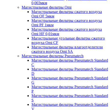
0,003мкм
Магистральные фильтры Omi
Магистральные фильтры сжатого воздуха
Omi QF 5мкм
Магистральные фильтры сжатого воздуха
Omi PF 1мкм
Магистральные фильтры сжатого воздуха
Omi HF 0,01мкм
Магистральные угольные фильтры сжатого
воздуха Omi CF
Магистральные фильтры влагоотделители
сжатого воздуха Omi SA
Магистральные фильтры Pneumatech
Магистральные фильтры Pneumatech Standard
C
Магистральные фильтры Pneumatech Standard
D
Магистральные фильтры Pneumatech Standard
G
Магистральные фильтры Pneumatech Standard
P
Магистральные фильтры Pneumatech Standard
S
Магистральные фильтры Pneumatech Standard
V