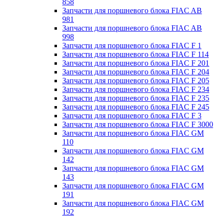
858
Запчасти для поршневого блока FIAC AB
981
Запчасти для поршневого блока FIAC AB
998
Запчасти для поршневого блока FIAC F 1
Запчасти для поршневого блока FIAC F 114
Запчасти для поршневого блока FIAC F 201
Запчасти для поршневого блока FIAC F 204
Запчасти для поршневого блока FIAC F 205
Запчасти для поршневого блока FIAC F 234
Запчасти для поршневого блока FIAC F 235
Запчасти для поршневого блока FIAC F 245
Запчасти для поршневого блока FIAC F 3
Запчасти для поршневого блока FIAC F 3000
Запчасти для поршневого блока FIAC GM
110
Запчасти для поршневого блока FIAC GM
142
Запчасти для поршневого блока FIAC GM
143
Запчасти для поршневого блока FIAC GM
191
Запчасти для поршневого блока FIAC GM
192