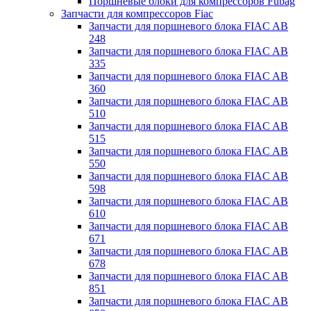
Поршневые блоки для компрессоров Fubag
Запчасти для компрессоров Fiac
Запчасти для поршневого блока FIAC AB
248
Запчасти для поршневого блока FIAC AB
335
Запчасти для поршневого блока FIAC AB
360
Запчасти для поршневого блока FIAC AB
510
Запчасти для поршневого блока FIAC AB
515
Запчасти для поршневого блока FIAC AB
550
Запчасти для поршневого блока FIAC AB
598
Запчасти для поршневого блока FIAC AB
610
Запчасти для поршневого блока FIAC AB
671
Запчасти для поршневого блока FIAC AB
678
Запчасти для поршневого блока FIAC AB
851
Запчасти для поршневого блока FIAC AB