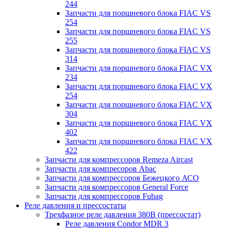
244
Запчасти для поршневого блока FIAC VS
254
Запчасти для поршневого блока FIAC VS
255
Запчасти для поршневого блока FIAC VS
314
Запчасти для поршневого блока FIAC VX
234
Запчасти для поршневого блока FIAC VX
254
Запчасти для поршневого блока FIAC VX
304
Запчасти для поршневого блока FIAC VX
402
Запчасти для поршневого блока FIAC VX
422
Запчасти для компрессоров Remeza Aircast
Запчасти для компресоров Abac
Запчасти для компрессоров Бежецкого АСО
Запчасти для компрессоров General Force
Запчасти для компрессоров Fubag
Реле давления и прессостаты
Трехфазное реле давления 380В (прессостат)
Реле давления Condor MDR 3