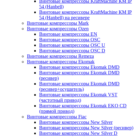
Винтовые компрессоры KraftMachine КМ IP
54 (Hanbell)
Винтовые компрессоры KraftMachine КМ IP
54 (Hanbell) на ресивере
Винтовые компрессоры Mark
Винтовые компрессоры Ozen
Винтовые компрессоры EN
Винтовые компрессоры OSC
Винтовые компрессоры OSC U
Винтовые компрессоры OSC D
Винтовые компрессоры Remeza
Винтовые компрессоры Ekomak
Винтовые компрессоры Ekomak DMD
Винтовые компрессоры Ekomak DMD
(ресивер)
Винтовые компрессоры Ekomak DMD
(ресивер+осушитель)
Винтовые компрессоры Ekomak VST
(частотный привод)
Винтовые компрессоры Ekomak EKO CD
(прямой привод)
Винтовые компрессоры Fiac
Винтовые компрессоры New Silver
Винтовые компрессоры New Silver (ресивер)
Винтовые компрессоры New Silver D