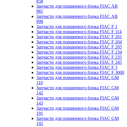
858
Запчасти для поршневого блока FIAC AB
981
Запчасти для поршневого блока FIAC AB
998
Запчасти для поршневого блока FIAC F 1
Запчасти для поршневого блока FIAC F 114
Запчасти для поршневого блока FIAC F 201
Запчасти для поршневого блока FIAC F 204
Запчасти для поршневого блока FIAC F 205
Запчасти для поршневого блока FIAC F 234
Запчасти для поршневого блока FIAC F 235
Запчасти для поршневого блока FIAC F 245
Запчасти для поршневого блока FIAC F 3
Запчасти для поршневого блока FIAC F 3000
Запчасти для поршневого блока FIAC GM
110
Запчасти для поршневого блока FIAC GM
142
Запчасти для поршневого блока FIAC GM
143
Запчасти для поршневого блока FIAC GM
191
Запчасти для поршневого блока FIAC GM
192