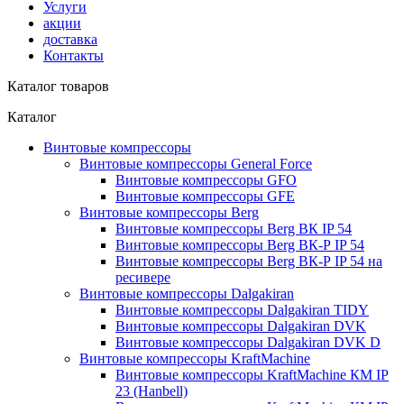
Услуги
акции
доставка
Контакты
Каталог товаров
Каталог
Винтовые компрессоры
Винтовые компрессоры General Force
Винтовые компрессоры GFO
Винтовые компрессоры GFE
Винтовые компрессоры Berg
Винтовые компрессоры Berg ВК IP 54
Винтовые компрессоры Berg ВК-Р IP 54
Винтовые компрессоры Berg ВК-Р IP 54 на
ресивере
Винтовые компрессоры Dalgakiran
Винтовые компрессоры Dalgakiran TIDY
Винтовые компрессоры Dalgakiran DVK
Винтовые компрессоры Dalgakiran DVK D
Винтовые компрессоры KraftMachine
Винтовые компрессоры KraftMachine КМ IP
23 (Hanbell)