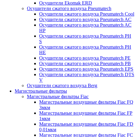
Осушители Ekomak ERD
Осушители сжатого воздуха Pneumatech
Осушители сжатого воздуха Pneumatech Cool
Осушители сжатого воздуха Pneumatech AC
Осушители сжатого воздуха Pneumatech AC
HP
Осушители сжатого воздуха Pneumatech PH
S
Осушители сжатого воздуха Pneumatech PH
HE
Осушители сжатого воздуха Pneumatech PE
Осушители сжатого воздуха Pneumatech PB
Осушители сжатого воздуха Pneumatech EPS
Осушители сжатого воздуха Pneumatech DTS
V
Осушители сжатого воздуха Berg
Магистральные фильтры
Магистральные фильтры Fiac
Магистральные воздушные фильтры Fiac FQ
3мкм
Магистральные воздушные фильтры Fiac FP
1мкм
Магистральные воздушные фильтры Fiac FD
0,01мкм
Магистральные воздушные фильтры Fiac FC