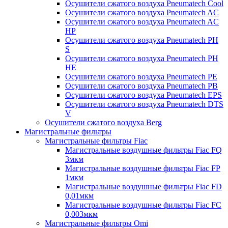
Осушители сжатого воздуха Pneumatech Cool
Осушители сжатого воздуха Pneumatech AC
Осушители сжатого воздуха Pneumatech AC
HP
Осушители сжатого воздуха Pneumatech PH
S
Осушители сжатого воздуха Pneumatech PH
HE
Осушители сжатого воздуха Pneumatech PE
Осушители сжатого воздуха Pneumatech PB
Осушители сжатого воздуха Pneumatech EPS
Осушители сжатого воздуха Pneumatech DTS
V
Осушители сжатого воздуха Berg
Магистральные фильтры
Магистральные фильтры Fiac
Магистральные воздушные фильтры Fiac FQ
3мкм
Магистральные воздушные фильтры Fiac FP
1мкм
Магистральные воздушные фильтры Fiac FD
0,01мкм
Магистральные воздушные фильтры Fiac FC
0,003мкм
Магистральные фильтры Omi