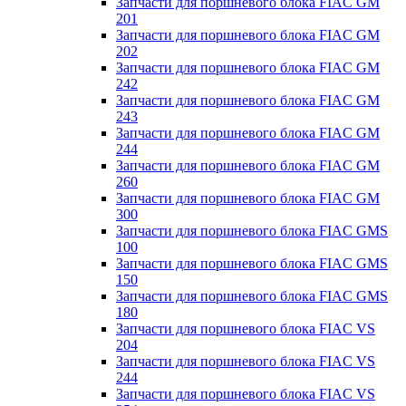
Запчасти для поршневого блока FIAC GM
201
Запчасти для поршневого блока FIAC GM
202
Запчасти для поршневого блока FIAC GM
242
Запчасти для поршневого блока FIAC GM
243
Запчасти для поршневого блока FIAC GM
244
Запчасти для поршневого блока FIAC GM
260
Запчасти для поршневого блока FIAC GM
300
Запчасти для поршневого блока FIAC GMS
100
Запчасти для поршневого блока FIAC GMS
150
Запчасти для поршневого блока FIAC GMS
180
Запчасти для поршневого блока FIAC VS
204
Запчасти для поршневого блока FIAC VS
244
Запчасти для поршневого блока FIAC VS