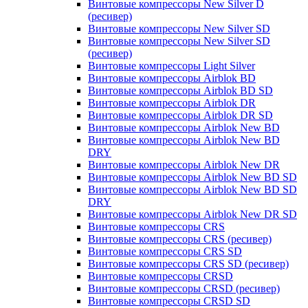
Винтовые компрессоры New Silver D
(ресивер)
Винтовые компрессоры New Silver SD
Винтовые компрессоры New Silver SD
(ресивер)
Винтовые компрессоры Light Silver
Винтовые компрессоры Airblok BD
Винтовые компрессоры Airblok BD SD
Винтовые компрессоры Airblok DR
Винтовые компрессоры Airblok DR SD
Винтовые компрессоры Airblok New BD
Винтовые компрессоры Airblok New BD
DRY
Винтовые компрессоры Airblok New DR
Винтовые компрессоры Airblok New BD SD
Винтовые компрессоры Airblok New BD SD
DRY
Винтовые компрессоры Airblok New DR SD
Винтовые компрессоры CRS
Винтовые компрессоры CRS (ресивер)
Винтовые компрессоры CRS SD
Винтовые компрессоры CRS SD (ресивер)
Винтовые компрессоры CRSD
Винтовые компрессоры CRSD (ресивер)
Винтовые компрессоры CRSD SD