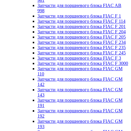
981
Запчасти для поршневого блока FIAC AB
998
Запчасти для поршневого блока FIAC F 1
Запчасти для поршневого блока FIAC F 114
Запчасти для поршневого блока FIAC F 201
Запчасти для поршневого блока FIAC F 204
Запчасти для поршневого блока FIAC F 205
Запчасти для поршневого блока FIAC F 234
Запчасти для поршневого блока FIAC F 235
Запчасти для поршневого блока FIAC F 245
Запчасти для поршневого блока FIAC F 3
Запчасти для поршневого блока FIAC F 3000
Запчасти для поршневого блока FIAC GM
110
Запчасти для поршневого блока FIAC GM
142
Запчасти для поршневого блока FIAC GM
143
Запчасти для поршневого блока FIAC GM
191
Запчасти для поршневого блока FIAC GM
192
Запчасти для поршневого блока FIAC GM
193