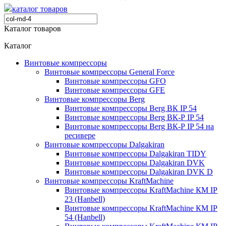
каталог товаров
Каталог товаров
Каталог
Винтовые компрессоры
Винтовые компрессоры General Force
Винтовые компрессоры GFO
Винтовые компрессоры GFE
Винтовые компрессоры Berg
Винтовые компрессоры Berg ВК IP 54
Винтовые компрессоры Berg ВК-Р IP 54
Винтовые компрессоры Berg ВК-Р IP 54 на
ресивере
Винтовые компрессоры Dalgakiran
Винтовые компрессоры Dalgakiran TIDY
Винтовые компрессоры Dalgakiran DVK
Винтовые компрессоры Dalgakiran DVK D
Винтовые компрессоры KraftMachine
Винтовые компрессоры KraftMachine КМ IP
23 (Hanbell)
Винтовые компрессоры KraftMachine КМ IP
54 (Hanbell)