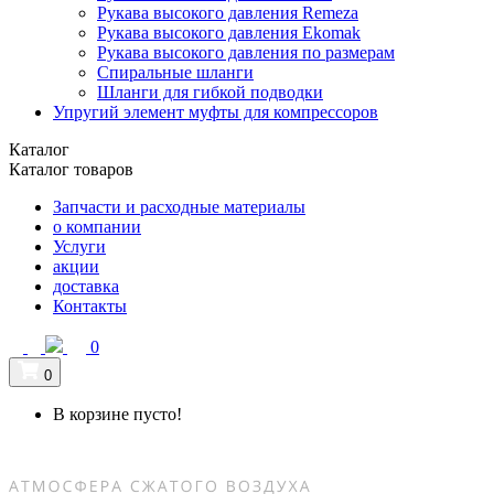
Рукава высокого давления Remeza
Рукава высокого давления Ekomak
Рукава высокого давления по размерам
Спиральные шланги
Шланги для гибкой подводки
Упругий элемент муфты для компрессоров
Каталог
Каталог товаров
Запчасти и расходные материалы
о компании
Услуги
акции
доставка
Контакты
0
0
В корзине пусто!