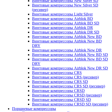
Винтовые компрессоры New Silver SD
Винтовые компрессоры New Silver SD
(ресивер)
Винтовые компрессоры Light Silver
Винтовые компрессоры Airblok BD
Винтовые компрессоры Airblok BD SD
Винтовые компрессоры Airblok DR
Винтовые компрессоры Airblok DR SD
Винтовые компрессоры Airblok New BD
Винтовые компрессоры Airblok New BD
DRY
Винтовые компрессоры Airblok New DR
Винтовые компрессоры Airblok New BD SD
Винтовые компрессоры Airblok New BD SD
DRY
Винтовые компрессоры Airblok New DR SD
Винтовые компрессоры CRS
Винтовые компрессоры CRS (ресивер)
Винтовые компрессоры CRS SD
Винтовые компрессоры CRS SD (ресивер)
Винтовые компрессоры CRSD
Винтовые компрессоры CRSD (ресивер)
Винтовые компрессоры CRSD SD
Винтовые компрессоры CRSD SD (ресивер)
Поршневые компрессоры