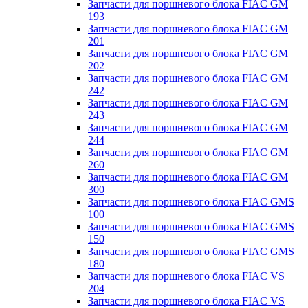
Запчасти для поршневого блока FIAC GM
193
Запчасти для поршневого блока FIAC GM
201
Запчасти для поршневого блока FIAC GM
202
Запчасти для поршневого блока FIAC GM
242
Запчасти для поршневого блока FIAC GM
243
Запчасти для поршневого блока FIAC GM
244
Запчасти для поршневого блока FIAC GM
260
Запчасти для поршневого блока FIAC GM
300
Запчасти для поршневого блока FIAC GMS
100
Запчасти для поршневого блока FIAC GMS
150
Запчасти для поршневого блока FIAC GMS
180
Запчасти для поршневого блока FIAC VS
204
Запчасти для поршневого блока FIAC VS