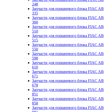
248
Запчасти для поршневого блока FIAC AB
335
Запчасти для поршневого блока FIAC AB
360
Запчасти для поршневого блока FIAC AB
510
Запчасти для поршневого блока FIAC AB
515
Запчасти для поршневого блока FIAC AB
550
Запчасти для поршневого блока FIAC AB
598
Запчасти для поршневого блока FIAC AB
610
Запчасти для поршневого блока FIAC AB
671
Запчасти для поршневого блока FIAC AB
678
Запчасти для поршневого блока FIAC AB
851
Запчасти для поршневого блока FIAC AB
858
Запчасти для поршневого блока FIAC AB