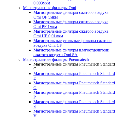
0,003мкм
Магистральные фильтры Omi
Магистральные фильтры сжатого воздуха
Omi QF 5мкм
Магистральные фильтры сжатого воздуха
Omi PF 1мкм
Магистральные фильтры сжатого воздуха
Omi HF 0,01мкм
Магистральные угольные фильтры сжатого
воздуха Omi CF
Магистральные фильтры влагоотделители
сжатого воздуха Omi SA
Магистральные фильтры Pneumatech
Магистральные фильтры Pneumatech Standard
C
Магистральные фильтры Pneumatech Standard
D
Магистральные фильтры Pneumatech Standard
G
Магистральные фильтры Pneumatech Standard
P
Магистральные фильтры Pneumatech Standard
S
Магистральные фильтры Pneumatech Standard
V