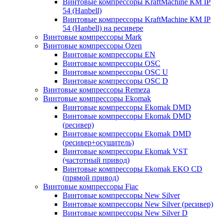
Винтовые компрессоры KraftMachine КМ IP
54 (Hanbell)
Винтовые компрессоры KraftMachine КМ IP
54 (Hanbell) на ресивере
Винтовые компрессоры Mark
Винтовые компрессоры Ozen
Винтовые компрессоры EN
Винтовые компрессоры OSC
Винтовые компрессоры OSC U
Винтовые компрессоры OSC D
Винтовые компрессоры Remeza
Винтовые компрессоры Ekomak
Винтовые компрессоры Ekomak DMD
Винтовые компрессоры Ekomak DMD
(ресивер)
Винтовые компрессоры Ekomak DMD
(ресивер+осушитель)
Винтовые компрессоры Ekomak VST
(частотный привод)
Винтовые компрессоры Ekomak EKO CD
(прямой привод)
Винтовые компрессоры Fiac
Винтовые компрессоры New Silver
Винтовые компрессоры New Silver (ресивер)
Винтовые компрессоры New Silver D