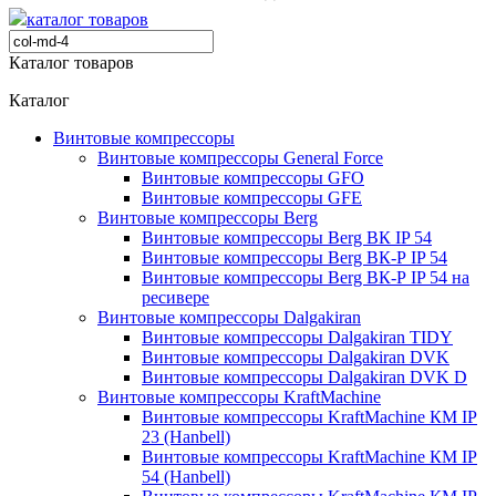
каталог товаров
Каталог товаров
Каталог
Винтовые компрессоры
Винтовые компрессоры General Force
Винтовые компрессоры GFO
Винтовые компрессоры GFE
Винтовые компрессоры Berg
Винтовые компрессоры Berg ВК IP 54
Винтовые компрессоры Berg ВК-Р IP 54
Винтовые компрессоры Berg ВК-Р IP 54 на
ресивере
Винтовые компрессоры Dalgakiran
Винтовые компрессоры Dalgakiran TIDY
Винтовые компрессоры Dalgakiran DVK
Винтовые компрессоры Dalgakiran DVK D
Винтовые компрессоры KraftMachine
Винтовые компрессоры KraftMachine КМ IP
23 (Hanbell)
Винтовые компрессоры KraftMachine КМ IP
54 (Hanbell)