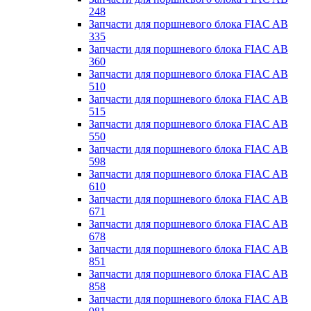
248
Запчасти для поршневого блока FIAC AB
335
Запчасти для поршневого блока FIAC AB
360
Запчасти для поршневого блока FIAC AB
510
Запчасти для поршневого блока FIAC AB
515
Запчасти для поршневого блока FIAC AB
550
Запчасти для поршневого блока FIAC AB
598
Запчасти для поршневого блока FIAC AB
610
Запчасти для поршневого блока FIAC AB
671
Запчасти для поршневого блока FIAC AB
678
Запчасти для поршневого блока FIAC AB
851
Запчасти для поршневого блока FIAC AB
858
Запчасти для поршневого блока FIAC AB