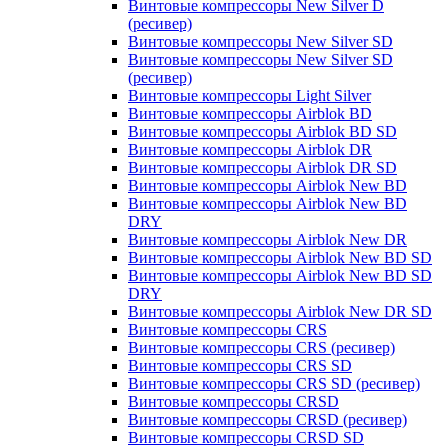
Винтовые компрессоры New Silver D
(ресивер)
Винтовые компрессоры New Silver SD
Винтовые компрессоры New Silver SD
(ресивер)
Винтовые компрессоры Light Silver
Винтовые компрессоры Airblok BD
Винтовые компрессоры Airblok BD SD
Винтовые компрессоры Airblok DR
Винтовые компрессоры Airblok DR SD
Винтовые компрессоры Airblok New BD
Винтовые компрессоры Airblok New BD
DRY
Винтовые компрессоры Airblok New DR
Винтовые компрессоры Airblok New BD SD
Винтовые компрессоры Airblok New BD SD
DRY
Винтовые компрессоры Airblok New DR SD
Винтовые компрессоры CRS
Винтовые компрессоры CRS (ресивер)
Винтовые компрессоры CRS SD
Винтовые компрессоры CRS SD (ресивер)
Винтовые компрессоры CRSD
Винтовые компрессоры CRSD (ресивер)
Винтовые компрессоры CRSD SD