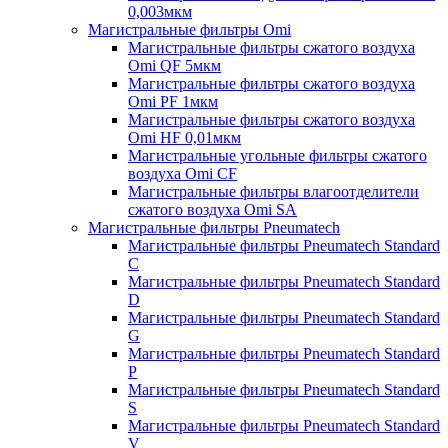
0,003мкм
Магистральные фильтры Omi
Магистральные фильтры сжатого воздуха
Omi QF 5мкм
Магистральные фильтры сжатого воздуха
Omi PF 1мкм
Магистральные фильтры сжатого воздуха
Omi HF 0,01мкм
Магистральные угольные фильтры сжатого
воздуха Omi CF
Магистральные фильтры влагоотделители
сжатого воздуха Omi SA
Магистральные фильтры Pneumatech
Магистральные фильтры Pneumatech Standard
C
Магистральные фильтры Pneumatech Standard
D
Магистральные фильтры Pneumatech Standard
G
Магистральные фильтры Pneumatech Standard
P
Магистральные фильтры Pneumatech Standard
S
Магистральные фильтры Pneumatech Standard
V