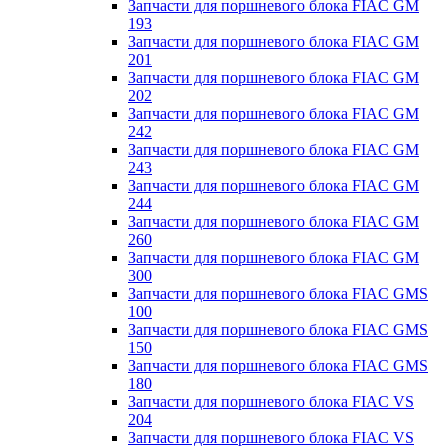
Запчасти для поршневого блока FIAC GM
193
Запчасти для поршневого блока FIAC GM
201
Запчасти для поршневого блока FIAC GM
202
Запчасти для поршневого блока FIAC GM
242
Запчасти для поршневого блока FIAC GM
243
Запчасти для поршневого блока FIAC GM
244
Запчасти для поршневого блока FIAC GM
260
Запчасти для поршневого блока FIAC GM
300
Запчасти для поршневого блока FIAC GMS
100
Запчасти для поршневого блока FIAC GMS
150
Запчасти для поршневого блока FIAC GMS
180
Запчасти для поршневого блока FIAC VS
204
Запчасти для поршневого блока FIAC VS