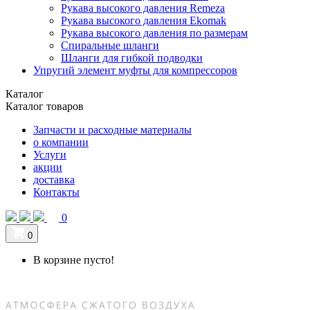
Рукава высокого давления Remeza
Рукава высокого давления Ekomak
Рукава высокого давления по размерам
Спиральные шланги
Шланги для гибкой подводки
Упругий элемент муфты для компрессоров
Каталог
Каталог товаров
Запчасти и расходные материалы
о компании
Услуги
акции
доставка
Контакты
0
0
В корзине пусто!