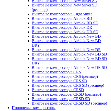
Винтовые компрессоры New Silver SD
Винтовые компрессоры New Silver SD
(ресивер)
Винтовые компрессоры Light Silver
Винтовые компрессоры Airblok BD
Винтовые компрессоры Airblok BD SD
Винтовые компрессоры Airblok DR
Винтовые компрессоры Airblok DR SD
Винтовые компрессоры Airblok New BD
Винтовые компрессоры Airblok New BD
DRY
Винтовые компрессоры Airblok New DR
Винтовые компрессоры Airblok New BD SD
Винтовые компрессоры Airblok New BD SD
DRY
Винтовые компрессоры Airblok New DR SD
Винтовые компрессоры CRS
Винтовые компрессоры CRS (ресивер)
Винтовые компрессоры CRS SD
Винтовые компрессоры CRS SD (ресивер)
Винтовые компрессоры CRSD
Винтовые компрессоры CRSD (ресивер)
Винтовые компрессоры CRSD SD
Винтовые компрессоры CRSD SD (ресивер)
Поршневые компрессоры