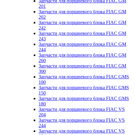
Запчасти для поршневого блока FIAC GM
201
Запчасти для поршневого блока FIAC GM
202
Запчасти для поршневого блока FIAC GM
242
Запчасти для поршневого блока FIAC GM
243
Запчасти для поршневого блока FIAC GM
244
Запчасти для поршневого блока FIAC GM
260
Запчасти для поршневого блока FIAC GM
300
Запчасти для поршневого блока FIAC GMS
100
Запчасти для поршневого блока FIAC GMS
150
Запчасти для поршневого блока FIAC GMS
180
Запчасти для поршневого блока FIAC VS
204
Запчасти для поршневого блока FIAC VS
244
Запчасти для поршневого блока FIAC VS