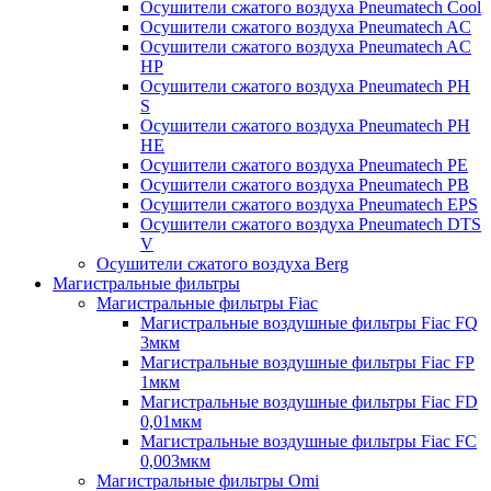
Осушители сжатого воздуха Pneumatech Cool
Осушители сжатого воздуха Pneumatech AC
Осушители сжатого воздуха Pneumatech AC
HP
Осушители сжатого воздуха Pneumatech PH
S
Осушители сжатого воздуха Pneumatech PH
HE
Осушители сжатого воздуха Pneumatech PE
Осушители сжатого воздуха Pneumatech PB
Осушители сжатого воздуха Pneumatech EPS
Осушители сжатого воздуха Pneumatech DTS
V
Осушители сжатого воздуха Berg
Магистральные фильтры
Магистральные фильтры Fiac
Магистральные воздушные фильтры Fiac FQ
3мкм
Магистральные воздушные фильтры Fiac FP
1мкм
Магистральные воздушные фильтры Fiac FD
0,01мкм
Магистральные воздушные фильтры Fiac FC
0,003мкм
Магистральные фильтры Omi