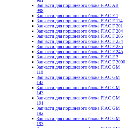
981
Запчасти для поршневого блока FIAC AB
998
Запчасти для поршневого блока FIAC F 1
Запчасти для поршневого блока FIAC F 114
Запчасти для поршневого блока FIAC F 201
Запчасти для поршневого блока FIAC F 204
Запчасти для поршневого блока FIAC F 205
Запчасти для поршневого блока FIAC F 234
Запчасти для поршневого блока FIAC F 235
Запчасти для поршневого блока FIAC F 245
Запчасти для поршневого блока FIAC F 3
Запчасти для поршневого блока FIAC F 3000
Запчасти для поршневого блока FIAC GM
110
Запчасти для поршневого блока FIAC GM
142
Запчасти для поршневого блока FIAC GM
143
Запчасти для поршневого блока FIAC GM
191
Запчасти для поршневого блока FIAC GM
192
Запчасти для поршневого блока FIAC GM
193