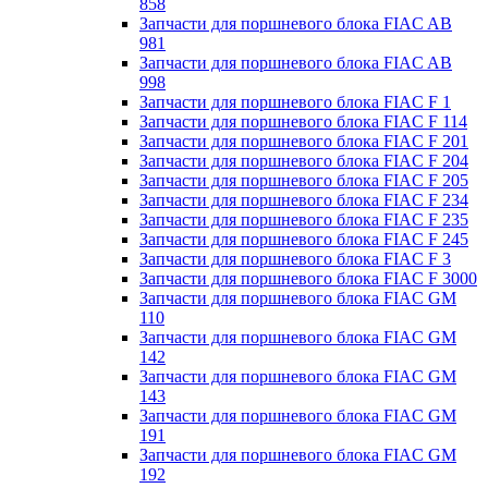
858
Запчасти для поршневого блока FIAC AB
981
Запчасти для поршневого блока FIAC AB
998
Запчасти для поршневого блока FIAC F 1
Запчасти для поршневого блока FIAC F 114
Запчасти для поршневого блока FIAC F 201
Запчасти для поршневого блока FIAC F 204
Запчасти для поршневого блока FIAC F 205
Запчасти для поршневого блока FIAC F 234
Запчасти для поршневого блока FIAC F 235
Запчасти для поршневого блока FIAC F 245
Запчасти для поршневого блока FIAC F 3
Запчасти для поршневого блока FIAC F 3000
Запчасти для поршневого блока FIAC GM
110
Запчасти для поршневого блока FIAC GM
142
Запчасти для поршневого блока FIAC GM
143
Запчасти для поршневого блока FIAC GM
191
Запчасти для поршневого блока FIAC GM
192