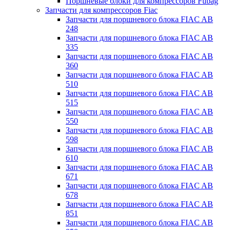
Поршневые блоки для компрессоров Fubag
Запчасти для компрессоров Fiac
Запчасти для поршневого блока FIAC AB
248
Запчасти для поршневого блока FIAC AB
335
Запчасти для поршневого блока FIAC AB
360
Запчасти для поршневого блока FIAC AB
510
Запчасти для поршневого блока FIAC AB
515
Запчасти для поршневого блока FIAC AB
550
Запчасти для поршневого блока FIAC AB
598
Запчасти для поршневого блока FIAC AB
610
Запчасти для поршневого блока FIAC AB
671
Запчасти для поршневого блока FIAC AB
678
Запчасти для поршневого блока FIAC AB
851
Запчасти для поршневого блока FIAC AB