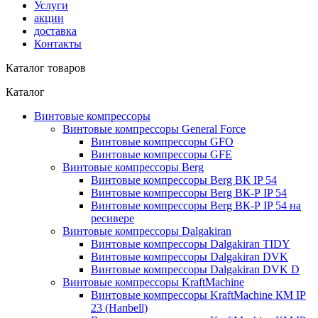
Услуги
акции
доставка
Контакты
Каталог товаров
Каталог
Винтовые компрессоры
Винтовые компрессоры General Force
Винтовые компрессоры GFO
Винтовые компрессоры GFE
Винтовые компрессоры Berg
Винтовые компрессоры Berg ВК IP 54
Винтовые компрессоры Berg ВК-Р IP 54
Винтовые компрессоры Berg ВК-Р IP 54 на
ресивере
Винтовые компрессоры Dalgakiran
Винтовые компрессоры Dalgakiran TIDY
Винтовые компрессоры Dalgakiran DVK
Винтовые компрессоры Dalgakiran DVK D
Винтовые компрессоры KraftMachine
Винтовые компрессоры KraftMachine КМ IP
23 (Hanbell)