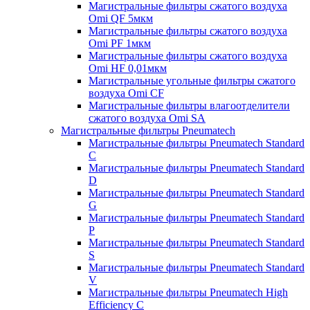
Магистральные фильтры сжатого воздуха
Omi QF 5мкм
Магистральные фильтры сжатого воздуха
Omi PF 1мкм
Магистральные фильтры сжатого воздуха
Omi HF 0,01мкм
Магистральные угольные фильтры сжатого
воздуха Omi CF
Магистральные фильтры влагоотделители
сжатого воздуха Omi SA
Магистральные фильтры Pneumatech
Магистральные фильтры Pneumatech Standard
C
Магистральные фильтры Pneumatech Standard
D
Магистральные фильтры Pneumatech Standard
G
Магистральные фильтры Pneumatech Standard
P
Магистральные фильтры Pneumatech Standard
S
Магистральные фильтры Pneumatech Standard
V
Магистральные фильтры Pneumatech High
Efficiency C