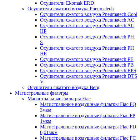
Осушители Ekomak ERD
Осушители сжатого воздуха Pneumatech
Осушители сжатого воздуха Pneumatech Cool
Осушители сжатого воздуха Pneumatech AC
Осушители сжатого воздуха Pneumatech AC
HP
Осушители сжатого воздуха Pneumatech PH
S
Осушители сжатого воздуха Pneumatech PH
HE
Осушители сжатого воздуха Pneumatech PE
Осушители сжатого воздуха Pneumatech PB
Осушители сжатого воздуха Pneumatech EPS
Осушители сжатого воздуха Pneumatech DTS
V
Осушители сжатого воздуха Berg
Магистральные фильтры
Магистральные фильтры Fiac
Магистральные воздушные фильтры Fiac FQ
3мкм
Магистральные воздушные фильтры Fiac FP
1мкм
Магистральные воздушные фильтры Fiac FD
0,01мкм
Магистральные воздушные фильтры Fiac FC