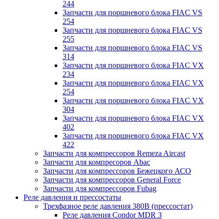
244
Запчасти для поршневого блока FIAC VS
254
Запчасти для поршневого блока FIAC VS
255
Запчасти для поршневого блока FIAC VS
314
Запчасти для поршневого блока FIAC VX
234
Запчасти для поршневого блока FIAC VX
254
Запчасти для поршневого блока FIAC VX
304
Запчасти для поршневого блока FIAC VX
402
Запчасти для поршневого блока FIAC VX
422
Запчасти для компрессоров Remeza Aircast
Запчасти для компресоров Abac
Запчасти для компрессоров Бежецкого АСО
Запчасти для компрессоров General Force
Запчасти для компрессоров Fubag
Реле давления и прессостаты
Трехфазное реле давления 380В (прессостат)
Реле давления Condor MDR 3