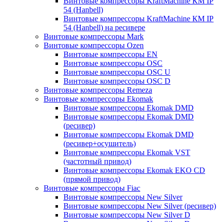
Винтовые компрессоры KraftMachine КМ IP
54 (Hanbell)
Винтовые компрессоры KraftMachine КМ IP
54 (Hanbell) на ресивере
Винтовые компрессоры Mark
Винтовые компрессоры Ozen
Винтовые компрессоры EN
Винтовые компрессоры OSC
Винтовые компрессоры OSC U
Винтовые компрессоры OSC D
Винтовые компрессоры Remeza
Винтовые компрессоры Ekomak
Винтовые компрессоры Ekomak DMD
Винтовые компрессоры Ekomak DMD
(ресивер)
Винтовые компрессоры Ekomak DMD
(ресивер+осушитель)
Винтовые компрессоры Ekomak VST
(частотный привод)
Винтовые компрессоры Ekomak EKO CD
(прямой привод)
Винтовые компрессоры Fiac
Винтовые компрессоры New Silver
Винтовые компрессоры New Silver (ресивер)
Винтовые компрессоры New Silver D