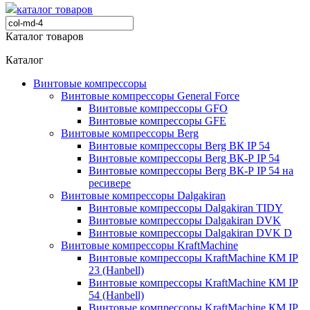
каталог товаров
Каталог товаров
Каталог
Винтовые компрессоры
Винтовые компрессоры General Force
Винтовые компрессоры GFO
Винтовые компрессоры GFE
Винтовые компрессоры Berg
Винтовые компрессоры Berg ВК IP 54
Винтовые компрессоры Berg ВК-Р IP 54
Винтовые компрессоры Berg ВК-Р IP 54 на
ресивере
Винтовые компрессоры Dalgakiran
Винтовые компрессоры Dalgakiran TIDY
Винтовые компрессоры Dalgakiran DVK
Винтовые компрессоры Dalgakiran DVK D
Винтовые компрессоры KraftMachine
Винтовые компрессоры KraftMachine КМ IP
23 (Hanbell)
Винтовые компрессоры KraftMachine КМ IP
54 (Hanbell)
Винтовые компрессоры KraftMachine КМ IP