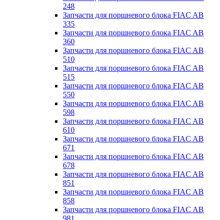
248
Запчасти для поршневого блока FIAC AB
335
Запчасти для поршневого блока FIAC AB
360
Запчасти для поршневого блока FIAC AB
510
Запчасти для поршневого блока FIAC AB
515
Запчасти для поршневого блока FIAC AB
550
Запчасти для поршневого блока FIAC AB
598
Запчасти для поршневого блока FIAC AB
610
Запчасти для поршневого блока FIAC AB
671
Запчасти для поршневого блока FIAC AB
678
Запчасти для поршневого блока FIAC AB
851
Запчасти для поршневого блока FIAC AB
858
Запчасти для поршневого блока FIAC AB
981