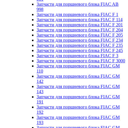
Запчасти для поршневого блока FIAC AB
998
Запчасти для поршневого блока FIAC F 1
Запчасти для поршневого блока FIAC F 114
Запчасти для поршневого блока FIAC F 201
Запчасти для поршневого блока FIAC F 204
Запчасти для поршневого блока FIAC F 205
Запчасти для поршневого блока FIAC F 234
Запчасти для поршневого блока FIAC F 235
Запчасти для поршневого блока FIAC F 245
Запчасти для поршневого блока FIAC F 3
Запчасти для поршневого блока FIAC F 3000
Запчасти для поршневого блока FIAC GM
110
Запчасти для поршневого блока FIAC GM
142
Запчасти для поршневого блока FIAC GM
143
Запчасти для поршневого блока FIAC GM
191
Запчасти для поршневого блока FIAC GM
192
Запчасти для поршневого блока FIAC GM
193
Запчасти для поршневого блока FIAC GM