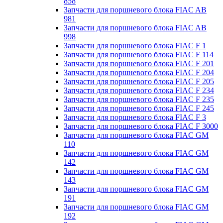
858
Запчасти для поршневого блока FIAC AB
981
Запчасти для поршневого блока FIAC AB
998
Запчасти для поршневого блока FIAC F 1
Запчасти для поршневого блока FIAC F 114
Запчасти для поршневого блока FIAC F 201
Запчасти для поршневого блока FIAC F 204
Запчасти для поршневого блока FIAC F 205
Запчасти для поршневого блока FIAC F 234
Запчасти для поршневого блока FIAC F 235
Запчасти для поршневого блока FIAC F 245
Запчасти для поршневого блока FIAC F 3
Запчасти для поршневого блока FIAC F 3000
Запчасти для поршневого блока FIAC GM
110
Запчасти для поршневого блока FIAC GM
142
Запчасти для поршневого блока FIAC GM
143
Запчасти для поршневого блока FIAC GM
191
Запчасти для поршневого блока FIAC GM
192