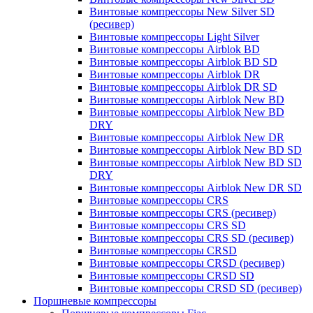
Винтовые компрессоры New Silver SD
(ресивер)
Винтовые компрессоры Light Silver
Винтовые компрессоры Airblok BD
Винтовые компрессоры Airblok BD SD
Винтовые компрессоры Airblok DR
Винтовые компрессоры Airblok DR SD
Винтовые компрессоры Airblok New BD
Винтовые компрессоры Airblok New BD
DRY
Винтовые компрессоры Airblok New DR
Винтовые компрессоры Airblok New BD SD
Винтовые компрессоры Airblok New BD SD
DRY
Винтовые компрессоры Airblok New DR SD
Винтовые компрессоры CRS
Винтовые компрессоры CRS (ресивер)
Винтовые компрессоры CRS SD
Винтовые компрессоры CRS SD (ресивер)
Винтовые компрессоры CRSD
Винтовые компрессоры CRSD (ресивер)
Винтовые компрессоры CRSD SD
Винтовые компрессоры CRSD SD (ресивер)
Поршневые компрессоры