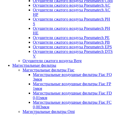
Осушители сжатого воздуха Pneumatech Cool
Осушители сжатого воздуха Pneumatech AC
Осушители сжатого воздуха Pneumatech AC
HP
Осушители сжатого воздуха Pneumatech PH
S
Осушители сжатого воздуха Pneumatech PH
HE
Осушители сжатого воздуха Pneumatech PE
Осушители сжатого воздуха Pneumatech PB
Осушители сжатого воздуха Pneumatech EPS
Осушители сжатого воздуха Pneumatech DTS
V
Осушители сжатого воздуха Berg
Магистральные фильтры
Магистральные фильтры Fiac
Магистральные воздушные фильтры Fiac FQ
3мкм
Магистральные воздушные фильтры Fiac FP
1мкм
Магистральные воздушные фильтры Fiac FD
0,01мкм
Магистральные воздушные фильтры Fiac FC
0,003мкм
Магистральные фильтры Omi