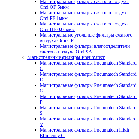
Магистральные фильтры сжатого воздуха
Omi QF 5мкм
Магистральные фильтры сжатого воздуха
Omi PF 1мкм
Магистральные фильтры сжатого воздуха
Omi HF 0,01мкм
Магистральные угольные фильтры сжатого
воздуха Omi CF
Магистральные фильтры влагоотделители
сжатого воздуха Omi SA
Магистральные фильтры Pneumatech
Магистральные фильтры Pneumatech Standard
C
Магистральные фильтры Pneumatech Standard
D
Магистральные фильтры Pneumatech Standard
G
Магистральные фильтры Pneumatech Standard
P
Магистральные фильтры Pneumatech Standard
S
Магистральные фильтры Pneumatech Standard
V
Магистральные фильтры Pneumatech High
Efficiency C