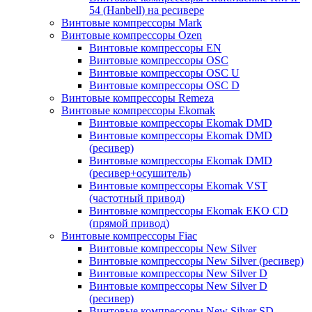
54 (Hanbell) на ресивере
Винтовые компрессоры Mark
Винтовые компрессоры Ozen
Винтовые компрессоры EN
Винтовые компрессоры OSC
Винтовые компрессоры OSC U
Винтовые компрессоры OSC D
Винтовые компрессоры Remeza
Винтовые компрессоры Ekomak
Винтовые компрессоры Ekomak DMD
Винтовые компрессоры Ekomak DMD
(ресивер)
Винтовые компрессоры Ekomak DMD
(ресивер+осушитель)
Винтовые компрессоры Ekomak VST
(частотный привод)
Винтовые компрессоры Ekomak EKO CD
(прямой привод)
Винтовые компрессоры Fiac
Винтовые компрессоры New Silver
Винтовые компрессоры New Silver (ресивер)
Винтовые компрессоры New Silver D
Винтовые компрессоры New Silver D
(ресивер)
Винтовые компрессоры New Silver SD