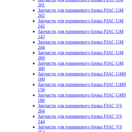
201
Запчасти для поршневого блока FIAC GM
202
Запчасти для поршневого блока FIAC GM
242
Запчасти для поршневого блока FIAC GM
243
Запчасти для поршневого блока FIAC GM
244
Запчасти для поршневого блока FIAC GM
260
Запчасти для поршневого блока FIAC GM
300
Запчасти для поршневого блока FIAC GMS
100
Запчасти для поршневого блока FIAC GMS
150
Запчасти для поршневого блока FIAC GMS
180
Запчасти для поршневого блока FIAC VS
204
Запчасти для поршневого блока FIAC VS
244
Запчасти для поршневого блока FIAC VS