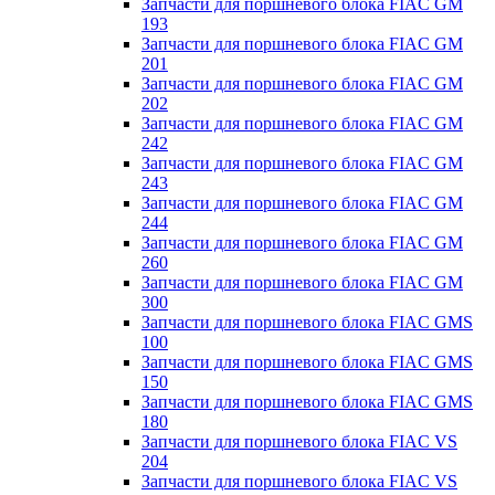
Запчасти для поршневого блока FIAC GM
193
Запчасти для поршневого блока FIAC GM
201
Запчасти для поршневого блока FIAC GM
202
Запчасти для поршневого блока FIAC GM
242
Запчасти для поршневого блока FIAC GM
243
Запчасти для поршневого блока FIAC GM
244
Запчасти для поршневого блока FIAC GM
260
Запчасти для поршневого блока FIAC GM
300
Запчасти для поршневого блока FIAC GMS
100
Запчасти для поршневого блока FIAC GMS
150
Запчасти для поршневого блока FIAC GMS
180
Запчасти для поршневого блока FIAC VS
204
Запчасти для поршневого блока FIAC VS