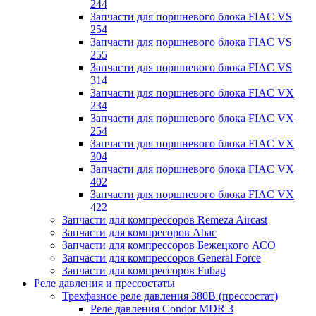
244
Запчасти для поршневого блока FIAC VS
254
Запчасти для поршневого блока FIAC VS
255
Запчасти для поршневого блока FIAC VS
314
Запчасти для поршневого блока FIAC VX
234
Запчасти для поршневого блока FIAC VX
254
Запчасти для поршневого блока FIAC VX
304
Запчасти для поршневого блока FIAC VX
402
Запчасти для поршневого блока FIAC VX
422
Запчасти для компрессоров Remeza Aircast
Запчасти для компресоров Abac
Запчасти для компрессоров Бежецкого АСО
Запчасти для компрессоров General Force
Запчасти для компрессоров Fubag
Реле давления и прессостаты
Трехфазное реле давления 380В (прессостат)
Реле давления Condor MDR 3