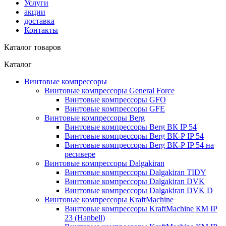
Услуги
акции
доставка
Контакты
Каталог товаров
Каталог
Винтовые компрессоры
Винтовые компрессоры General Force
Винтовые компрессоры GFO
Винтовые компрессоры GFE
Винтовые компрессоры Berg
Винтовые компрессоры Berg ВК IP 54
Винтовые компрессоры Berg ВК-Р IP 54
Винтовые компрессоры Berg ВК-Р IP 54 на
ресивере
Винтовые компрессоры Dalgakiran
Винтовые компрессоры Dalgakiran TIDY
Винтовые компрессоры Dalgakiran DVK
Винтовые компрессоры Dalgakiran DVK D
Винтовые компрессоры KraftMachine
Винтовые компрессоры KraftMachine КМ IP
23 (Hanbell)