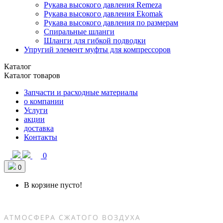
Рукава высокого давления Remeza
Рукава высокого давления Ekomak
Рукава высокого давления по размерам
Спиральные шланги
Шланги для гибкой подводки
Упругий элемент муфты для компрессоров
Каталог
Каталог товаров
Запчасти и расходные материалы
о компании
Услуги
акции
доставка
Контакты
0
0
В корзине пусто!