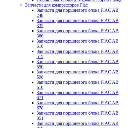
Запчасти для компрессоров Fiac
Запчасти для поршневого блока FIAC AB
248
Запчасти для поршневого блока FIAC AB
335
Запчасти для поршневого блока FIAC AB
360
Запчасти для поршневого блока FIAC AB
510
Запчасти для поршневого блока FIAC AB
515
Запчасти для поршневого блока FIAC AB
550
Запчасти для поршневого блока FIAC AB
598
Запчасти для поршневого блока FIAC AB
610
Запчасти для поршневого блока FIAC AB
671
Запчасти для поршневого блока FIAC AB
678
Запчасти для поршневого блока FIAC AB
851
Запчасти для поршневого блока FIAC AB