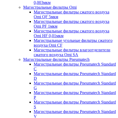
0,003мкм
Магистральные фильтры Omi
Магистральные фильтры сжатого воздуха
Omi QF 5мкм
Магистральные фильтры сжатого воздуха
Omi PF 1мкм
Магистральные фильтры сжатого воздуха
Omi HF 0,01мкм
Магистральные угольные фильтры сжатого
воздуха Omi CF
Магистральные фильтры влагоотделители
сжатого воздуха Omi SA
Магистральные фильтры Pneumatech
Магистральные фильтры Pneumatech Standard
C
Магистральные фильтры Pneumatech Standard
D
Магистральные фильтры Pneumatech Standard
G
Магистральные фильтры Pneumatech Standard
P
Магистральные фильтры Pneumatech Standard
S
Магистральные фильтры Pneumatech Standard
V