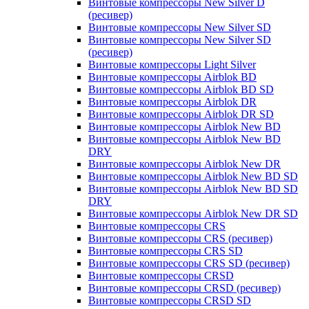
Винтовые компрессоры New Silver D
(ресивер)
Винтовые компрессоры New Silver SD
Винтовые компрессоры New Silver SD
(ресивер)
Винтовые компрессоры Light Silver
Винтовые компрессоры Airblok BD
Винтовые компрессоры Airblok BD SD
Винтовые компрессоры Airblok DR
Винтовые компрессоры Airblok DR SD
Винтовые компрессоры Airblok New BD
Винтовые компрессоры Airblok New BD
DRY
Винтовые компрессоры Airblok New DR
Винтовые компрессоры Airblok New BD SD
Винтовые компрессоры Airblok New BD SD
DRY
Винтовые компрессоры Airblok New DR SD
Винтовые компрессоры CRS
Винтовые компрессоры CRS (ресивер)
Винтовые компрессоры CRS SD
Винтовые компрессоры CRS SD (ресивер)
Винтовые компрессоры CRSD
Винтовые компрессоры CRSD (ресивер)
Винтовые компрессоры CRSD SD