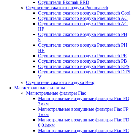
Осушители Ekomak ERD
Осушители сжатого воздуха Pneumatech
Осушители сжатого воздуха Pneumatech Cool
Осушители сжатого воздуха Pneumatech AC
Осушители сжатого воздуха Pneumatech AC
HP
Осушители сжатого воздуха Pneumatech PH
S
Осушители сжатого воздуха Pneumatech PH
HE
Осушители сжатого воздуха Pneumatech PE
Осушители сжатого воздуха Pneumatech PB
Осушители сжатого воздуха Pneumatech EPS
Осушители сжатого воздуха Pneumatech DTS
V
Осушители сжатого воздуха Berg
Магистральные фильтры
Магистральные фильтры Fiac
Магистральные воздушные фильтры Fiac FQ
3мкм
Магистральные воздушные фильтры Fiac FP
1мкм
Магистральные воздушные фильтры Fiac FD
0,01мкм
Магистральные воздушные фильтры Fiac FC