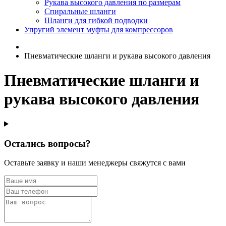
Рукава высокого давления по размерам
Спиральные шланги
Шланги для гибкой подводки
Упругий элемент муфты для компрессоров
Пневматические шланги и рукава высокого давления
Пневматические шланги и
рукава высокого давления
Остались вопросы?
Оставьте заявку и наши менеджеры свяжутся с вами