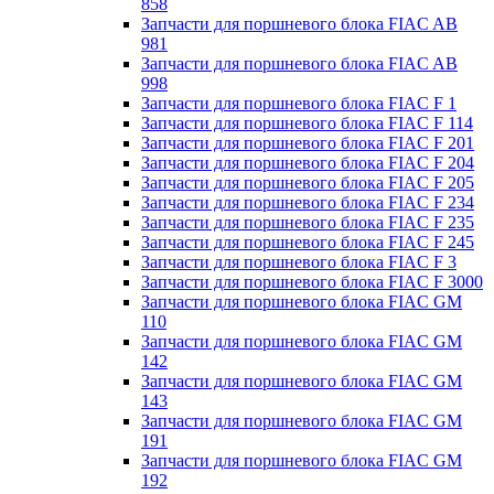
858
Запчасти для поршневого блока FIAC AB
981
Запчасти для поршневого блока FIAC AB
998
Запчасти для поршневого блока FIAC F 1
Запчасти для поршневого блока FIAC F 114
Запчасти для поршневого блока FIAC F 201
Запчасти для поршневого блока FIAC F 204
Запчасти для поршневого блока FIAC F 205
Запчасти для поршневого блока FIAC F 234
Запчасти для поршневого блока FIAC F 235
Запчасти для поршневого блока FIAC F 245
Запчасти для поршневого блока FIAC F 3
Запчасти для поршневого блока FIAC F 3000
Запчасти для поршневого блока FIAC GM
110
Запчасти для поршневого блока FIAC GM
142
Запчасти для поршневого блока FIAC GM
143
Запчасти для поршневого блока FIAC GM
191
Запчасти для поршневого блока FIAC GM
192