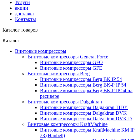
Услуги
акции
доставка
Контакты
Каталог товаров
Каталог
Винтовые компрессоры
Винтовые компрессоры General Force
Винтовые компрессоры GFO
Винтовые компрессоры GFE
Винтовые компрессоры Berg
Винтовые компрессоры Berg ВК IP 54
Винтовые компрессоры Berg ВК-Р IP 54
Винтовые компрессоры Berg ВК-Р IP 54 на
ресивере
Винтовые компрессоры Dalgakiran
Винтовые компрессоры Dalgakiran TIDY
Винтовые компрессоры Dalgakiran DVK
Винтовые компрессоры Dalgakiran DVK D
Винтовые компрессоры KraftMachine
Винтовые компрессоры KraftMachine КМ IP
23 (Hanbell)