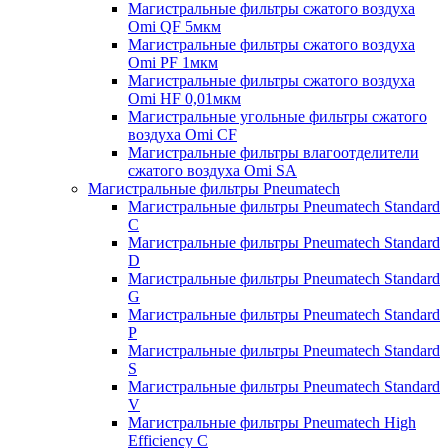
Магистральные фильтры сжатого воздуха
Omi QF 5мкм
Магистральные фильтры сжатого воздуха
Omi PF 1мкм
Магистральные фильтры сжатого воздуха
Omi HF 0,01мкм
Магистральные угольные фильтры сжатого
воздуха Omi CF
Магистральные фильтры влагоотделители
сжатого воздуха Omi SA
Магистральные фильтры Pneumatech
Магистральные фильтры Pneumatech Standard
C
Магистральные фильтры Pneumatech Standard
D
Магистральные фильтры Pneumatech Standard
G
Магистральные фильтры Pneumatech Standard
P
Магистральные фильтры Pneumatech Standard
S
Магистральные фильтры Pneumatech Standard
V
Магистральные фильтры Pneumatech High
Efficiency C