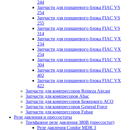
244
Запчасти для поршневого блока FIAC VS
254
Запчасти для поршневого блока FIAC VS
255
Запчасти для поршневого блока FIAC VS
314
Запчасти для поршневого блока FIAC VX
234
Запчасти для поршневого блока FIAC VX
254
Запчасти для поршневого блока FIAC VX
304
Запчасти для поршневого блока FIAC VX
402
Запчасти для поршневого блока FIAC VX
422
Запчасти для компрессоров Remeza Aircast
Запчасти для компресоров Abac
Запчасти для компрессоров Бежецкого АСО
Запчасти для компрессоров General Force
Запчасти для компрессоров Fubag
Реле давления и прессостаты
Трехфазное реле давления 380В (прессостат)
Реле давления Condor MDR 3