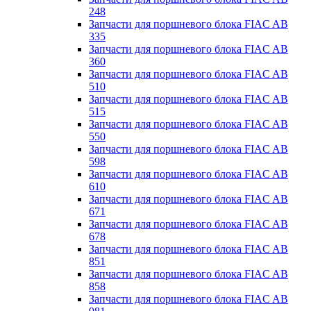
248
Запчасти для поршневого блока FIAC AB
335
Запчасти для поршневого блока FIAC AB
360
Запчасти для поршневого блока FIAC AB
510
Запчасти для поршневого блока FIAC AB
515
Запчасти для поршневого блока FIAC AB
550
Запчасти для поршневого блока FIAC AB
598
Запчасти для поршневого блока FIAC AB
610
Запчасти для поршневого блока FIAC AB
671
Запчасти для поршневого блока FIAC AB
678
Запчасти для поршневого блока FIAC AB
851
Запчасти для поршневого блока FIAC AB
858
Запчасти для поршневого блока FIAC AB