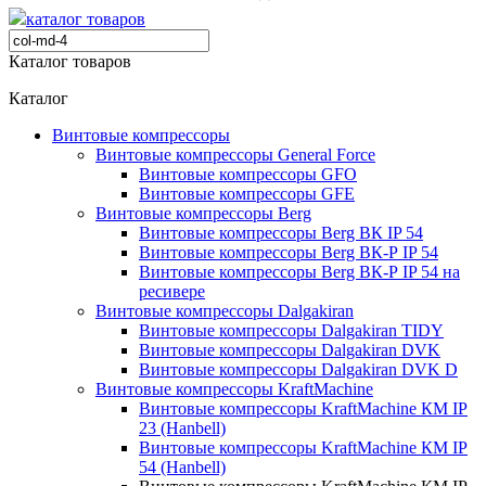
каталог товаров
Каталог товаров
Каталог
Винтовые компрессоры
Винтовые компрессоры General Force
Винтовые компрессоры GFO
Винтовые компрессоры GFE
Винтовые компрессоры Berg
Винтовые компрессоры Berg ВК IP 54
Винтовые компрессоры Berg ВК-Р IP 54
Винтовые компрессоры Berg ВК-Р IP 54 на
ресивере
Винтовые компрессоры Dalgakiran
Винтовые компрессоры Dalgakiran TIDY
Винтовые компрессоры Dalgakiran DVK
Винтовые компрессоры Dalgakiran DVK D
Винтовые компрессоры KraftMachine
Винтовые компрессоры KraftMachine КМ IP
23 (Hanbell)
Винтовые компрессоры KraftMachine КМ IP
54 (Hanbell)