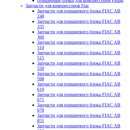
Поршневые блоки для компрессоров Fubag
Запчасти для компрессоров Fiac
Запчасти для поршневого блока FIAC AB
248
Запчасти для поршневого блока FIAC AB
335
Запчасти для поршневого блока FIAC AB
360
Запчасти для поршневого блока FIAC AB
510
Запчасти для поршневого блока FIAC AB
515
Запчасти для поршневого блока FIAC AB
550
Запчасти для поршневого блока FIAC AB
598
Запчасти для поршневого блока FIAC AB
610
Запчасти для поршневого блока FIAC AB
671
Запчасти для поршневого блока FIAC AB
678
Запчасти для поршневого блока FIAC AB
851
Запчасти для поршневого блока FIAC AB