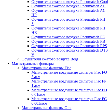
Осушители сжатого воздуха Pneumatech Cool
Осушители сжатого воздуха Pneumatech AC
Осушители сжатого воздуха Pneumatech AC
HP
Осушители сжатого воздуха Pneumatech PH
S
Осушители сжатого воздуха Pneumatech PH
HE
Осушители сжатого воздуха Pneumatech PE
Осушители сжатого воздуха Pneumatech PB
Осушители сжатого воздуха Pneumatech EPS
Осушители сжатого воздуха Pneumatech DTS
V
Осушители сжатого воздуха Berg
Магистральные фильтры
Магистральные фильтры Fiac
Магистральные воздушные фильтры Fiac FQ
3мкм
Магистральные воздушные фильтры Fiac FP
1мкм
Магистральные воздушные фильтры Fiac FD
0,01мкм
Магистральные воздушные фильтры Fiac FC
0,003мкм
Магистральные фильтры Omi