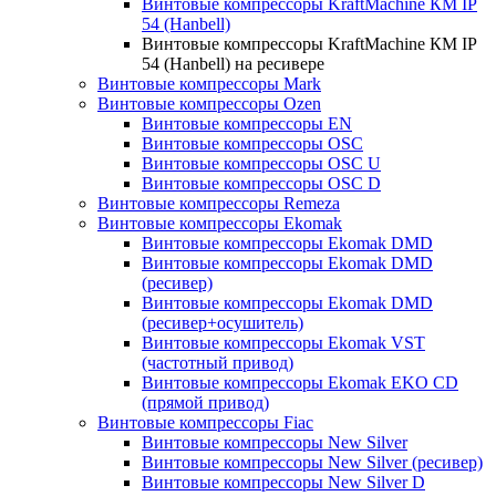
Винтовые компрессоры KraftMachine КМ IP
54 (Hanbell)
Винтовые компрессоры KraftMachine КМ IP
54 (Hanbell) на ресивере
Винтовые компрессоры Mark
Винтовые компрессоры Ozen
Винтовые компрессоры EN
Винтовые компрессоры OSC
Винтовые компрессоры OSC U
Винтовые компрессоры OSC D
Винтовые компрессоры Remeza
Винтовые компрессоры Ekomak
Винтовые компрессоры Ekomak DMD
Винтовые компрессоры Ekomak DMD
(ресивер)
Винтовые компрессоры Ekomak DMD
(ресивер+осушитель)
Винтовые компрессоры Ekomak VST
(частотный привод)
Винтовые компрессоры Ekomak EKO CD
(прямой привод)
Винтовые компрессоры Fiac
Винтовые компрессоры New Silver
Винтовые компрессоры New Silver (ресивер)
Винтовые компрессоры New Silver D