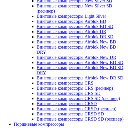
Винтовые компрессоры New Silver SD
Винтовые компрессоры New Silver SD
(ресивер)
Винтовые компрессоры Light Silver
Винтовые компрессоры Airblok BD
Винтовые компрессоры Airblok BD SD
Винтовые компрессоры Airblok DR
Винтовые компрессоры Airblok DR SD
Винтовые компрессоры Airblok New BD
Винтовые компрессоры Airblok New BD
DRY
Винтовые компрессоры Airblok New DR
Винтовые компрессоры Airblok New BD SD
Винтовые компрессоры Airblok New BD SD
DRY
Винтовые компрессоры Airblok New DR SD
Винтовые компрессоры CRS
Винтовые компрессоры CRS (ресивер)
Винтовые компрессоры CRS SD
Винтовые компрессоры CRS SD (ресивер)
Винтовые компрессоры CRSD
Винтовые компрессоры CRSD (ресивер)
Винтовые компрессоры CRSD SD
Винтовые компрессоры CRSD SD (ресивер)
Поршневые компрессоры