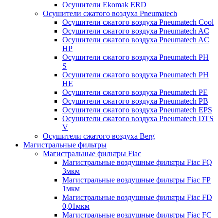
Осушители Ekomak ERD
Осушители сжатого воздуха Pneumatech
Осушители сжатого воздуха Pneumatech Cool
Осушители сжатого воздуха Pneumatech AC
Осушители сжатого воздуха Pneumatech AC
HP
Осушители сжатого воздуха Pneumatech PH
S
Осушители сжатого воздуха Pneumatech PH
HE
Осушители сжатого воздуха Pneumatech PE
Осушители сжатого воздуха Pneumatech PB
Осушители сжатого воздуха Pneumatech EPS
Осушители сжатого воздуха Pneumatech DTS
V
Осушители сжатого воздуха Berg
Магистральные фильтры
Магистральные фильтры Fiac
Магистральные воздушные фильтры Fiac FQ
3мкм
Магистральные воздушные фильтры Fiac FP
1мкм
Магистральные воздушные фильтры Fiac FD
0,01мкм
Магистральные воздушные фильтры Fiac FC