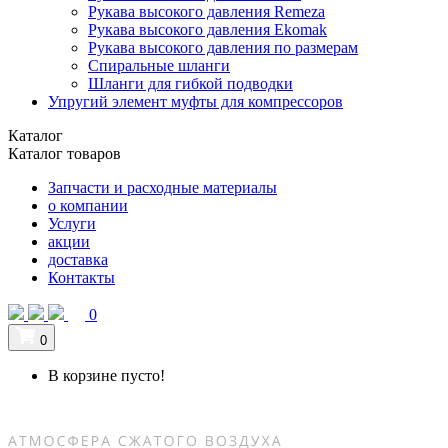
Рукава высокого давления Remeza
Рукава высокого давления Ekomak
Рукава высокого давления по размерам
Спиральные шланги
Шланги для гибкой подводки
Упругий элемент муфты для компрессоров
Каталог
Каталог товаров
Запчасти и расходные материалы
о компании
Услуги
акции
доставка
Контакты
0
0
В корзине пусто!