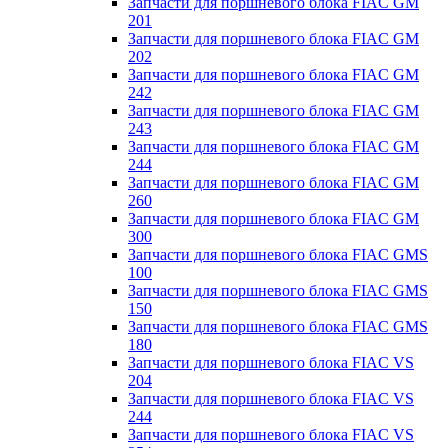
Запчасти для поршневого блока FIAC GM
201
Запчасти для поршневого блока FIAC GM
202
Запчасти для поршневого блока FIAC GM
242
Запчасти для поршневого блока FIAC GM
243
Запчасти для поршневого блока FIAC GM
244
Запчасти для поршневого блока FIAC GM
260
Запчасти для поршневого блока FIAC GM
300
Запчасти для поршневого блока FIAC GMS
100
Запчасти для поршневого блока FIAC GMS
150
Запчасти для поршневого блока FIAC GMS
180
Запчасти для поршневого блока FIAC VS
204
Запчасти для поршневого блока FIAC VS
244
Запчасти для поршневого блока FIAC VS