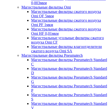
0,003мкм
Магистральные фильтры Omi
Магистральные фильтры сжатого воздуха
Omi QF 5мкм
Магистральные фильтры сжатого воздуха
Omi PF 1мкм
Магистральные фильтры сжатого воздуха
Omi HF 0,01мкм
Магистральные угольные фильтры сжатого
воздуха Omi CF
Магистральные фильтры влагоотделители
сжатого воздуха Omi SA
Магистральные фильтры Pneumatech
Магистральные фильтры Pneumatech Standard
C
Магистральные фильтры Pneumatech Standard
D
Магистральные фильтры Pneumatech Standard
G
Магистральные фильтры Pneumatech Standard
P
Магистральные фильтры Pneumatech Standard
S
Магистральные фильтры Pneumatech Standard
V