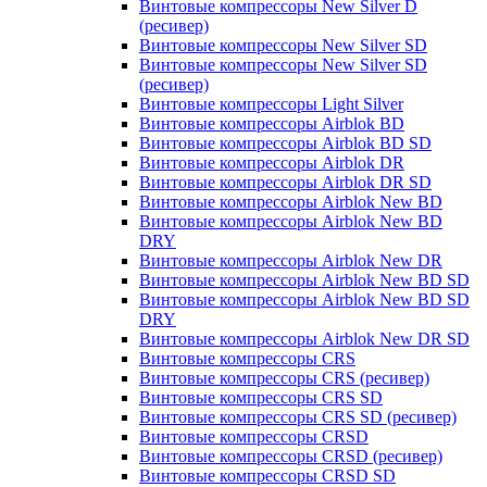
Винтовые компрессоры New Silver D
(ресивер)
Винтовые компрессоры New Silver SD
Винтовые компрессоры New Silver SD
(ресивер)
Винтовые компрессоры Light Silver
Винтовые компрессоры Airblok BD
Винтовые компрессоры Airblok BD SD
Винтовые компрессоры Airblok DR
Винтовые компрессоры Airblok DR SD
Винтовые компрессоры Airblok New BD
Винтовые компрессоры Airblok New BD
DRY
Винтовые компрессоры Airblok New DR
Винтовые компрессоры Airblok New BD SD
Винтовые компрессоры Airblok New BD SD
DRY
Винтовые компрессоры Airblok New DR SD
Винтовые компрессоры CRS
Винтовые компрессоры CRS (ресивер)
Винтовые компрессоры CRS SD
Винтовые компрессоры CRS SD (ресивер)
Винтовые компрессоры CRSD
Винтовые компрессоры CRSD (ресивер)
Винтовые компрессоры CRSD SD