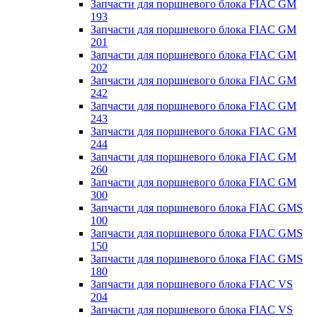
Запчасти для поршневого блока FIAC GM
193
Запчасти для поршневого блока FIAC GM
201
Запчасти для поршневого блока FIAC GM
202
Запчасти для поршневого блока FIAC GM
242
Запчасти для поршневого блока FIAC GM
243
Запчасти для поршневого блока FIAC GM
244
Запчасти для поршневого блока FIAC GM
260
Запчасти для поршневого блока FIAC GM
300
Запчасти для поршневого блока FIAC GMS
100
Запчасти для поршневого блока FIAC GMS
150
Запчасти для поршневого блока FIAC GMS
180
Запчасти для поршневого блока FIAC VS
204
Запчасти для поршневого блока FIAC VS