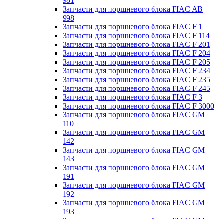
981
Запчасти для поршневого блока FIAC AB
998
Запчасти для поршневого блока FIAC F 1
Запчасти для поршневого блока FIAC F 114
Запчасти для поршневого блока FIAC F 201
Запчасти для поршневого блока FIAC F 204
Запчасти для поршневого блока FIAC F 205
Запчасти для поршневого блока FIAC F 234
Запчасти для поршневого блока FIAC F 235
Запчасти для поршневого блока FIAC F 245
Запчасти для поршневого блока FIAC F 3
Запчасти для поршневого блока FIAC F 3000
Запчасти для поршневого блока FIAC GM
110
Запчасти для поршневого блока FIAC GM
142
Запчасти для поршневого блока FIAC GM
143
Запчасти для поршневого блока FIAC GM
191
Запчасти для поршневого блока FIAC GM
192
Запчасти для поршневого блока FIAC GM
193