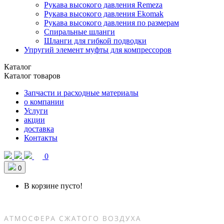
Рукава высокого давления Remeza
Рукава высокого давления Ekomak
Рукава высокого давления по размерам
Спиральные шланги
Шланги для гибкой подводки
Упругий элемент муфты для компрессоров
Каталог
Каталог товаров
Запчасти и расходные материалы
о компании
Услуги
акции
доставка
Контакты
0
0
В корзине пусто!