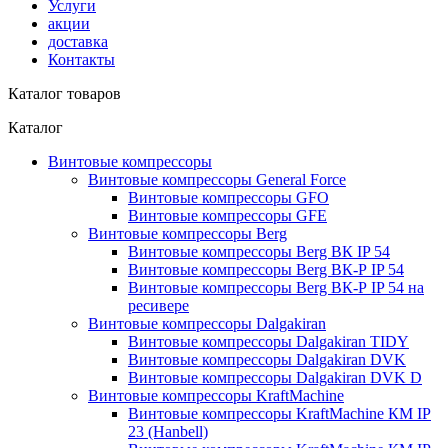
Услуги
акции
доставка
Контакты
Каталог товаров
Каталог
Винтовые компрессоры
Винтовые компрессоры General Force
Винтовые компрессоры GFO
Винтовые компрессоры GFE
Винтовые компрессоры Berg
Винтовые компрессоры Berg ВК IP 54
Винтовые компрессоры Berg ВК-Р IP 54
Винтовые компрессоры Berg ВК-Р IP 54 на
ресивере
Винтовые компрессоры Dalgakiran
Винтовые компрессоры Dalgakiran TIDY
Винтовые компрессоры Dalgakiran DVK
Винтовые компрессоры Dalgakiran DVK D
Винтовые компрессоры KraftMachine
Винтовые компрессоры KraftMachine КМ IP
23 (Hanbell)