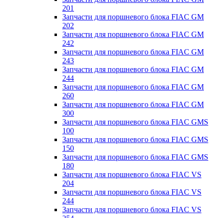
201
Запчасти для поршневого блока FIAC GM
202
Запчасти для поршневого блока FIAC GM
242
Запчасти для поршневого блока FIAC GM
243
Запчасти для поршневого блока FIAC GM
244
Запчасти для поршневого блока FIAC GM
260
Запчасти для поршневого блока FIAC GM
300
Запчасти для поршневого блока FIAC GMS
100
Запчасти для поршневого блока FIAC GMS
150
Запчасти для поршневого блока FIAC GMS
180
Запчасти для поршневого блока FIAC VS
204
Запчасти для поршневого блока FIAC VS
244
Запчасти для поршневого блока FIAC VS