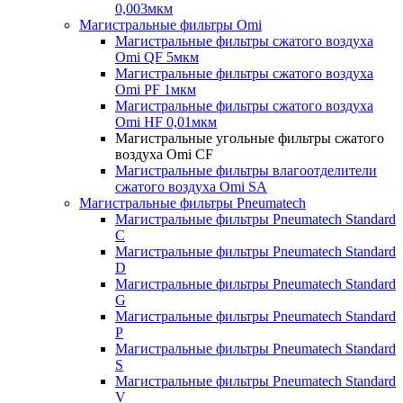
0,003мкм
Магистральные фильтры Omi
Магистральные фильтры сжатого воздуха
Omi QF 5мкм
Магистральные фильтры сжатого воздуха
Omi PF 1мкм
Магистральные фильтры сжатого воздуха
Omi HF 0,01мкм
Магистральные угольные фильтры сжатого
воздуха Omi CF
Магистральные фильтры влагоотделители
сжатого воздуха Omi SA
Магистральные фильтры Pneumatech
Магистральные фильтры Pneumatech Standard
C
Магистральные фильтры Pneumatech Standard
D
Магистральные фильтры Pneumatech Standard
G
Магистральные фильтры Pneumatech Standard
P
Магистральные фильтры Pneumatech Standard
S
Магистральные фильтры Pneumatech Standard
V