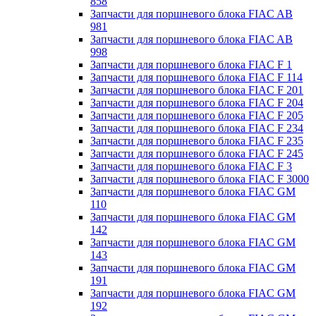
858
Запчасти для поршневого блока FIAC AB
981
Запчасти для поршневого блока FIAC AB
998
Запчасти для поршневого блока FIAC F 1
Запчасти для поршневого блока FIAC F 114
Запчасти для поршневого блока FIAC F 201
Запчасти для поршневого блока FIAC F 204
Запчасти для поршневого блока FIAC F 205
Запчасти для поршневого блока FIAC F 234
Запчасти для поршневого блока FIAC F 235
Запчасти для поршневого блока FIAC F 245
Запчасти для поршневого блока FIAC F 3
Запчасти для поршневого блока FIAC F 3000
Запчасти для поршневого блока FIAC GM
110
Запчасти для поршневого блока FIAC GM
142
Запчасти для поршневого блока FIAC GM
143
Запчасти для поршневого блока FIAC GM
191
Запчасти для поршневого блока FIAC GM
192