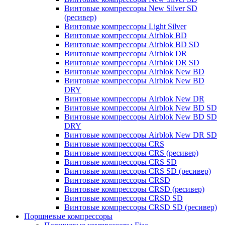
Винтовые компрессоры New Silver SD
(ресивер)
Винтовые компрессоры Light Silver
Винтовые компрессоры Airblok BD
Винтовые компрессоры Airblok BD SD
Винтовые компрессоры Airblok DR
Винтовые компрессоры Airblok DR SD
Винтовые компрессоры Airblok New BD
Винтовые компрессоры Airblok New BD
DRY
Винтовые компрессоры Airblok New DR
Винтовые компрессоры Airblok New BD SD
Винтовые компрессоры Airblok New BD SD
DRY
Винтовые компрессоры Airblok New DR SD
Винтовые компрессоры CRS
Винтовые компрессоры CRS (ресивер)
Винтовые компрессоры CRS SD
Винтовые компрессоры CRS SD (ресивер)
Винтовые компрессоры CRSD
Винтовые компрессоры CRSD (ресивер)
Винтовые компрессоры CRSD SD
Винтовые компрессоры CRSD SD (ресивер)
Поршневые компрессоры