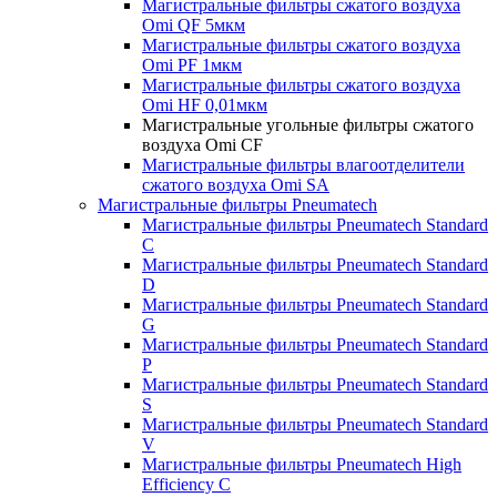
Магистральные фильтры сжатого воздуха
Omi QF 5мкм
Магистральные фильтры сжатого воздуха
Omi PF 1мкм
Магистральные фильтры сжатого воздуха
Omi HF 0,01мкм
Магистральные угольные фильтры сжатого
воздуха Omi CF
Магистральные фильтры влагоотделители
сжатого воздуха Omi SA
Магистральные фильтры Pneumatech
Магистральные фильтры Pneumatech Standard
C
Магистральные фильтры Pneumatech Standard
D
Магистральные фильтры Pneumatech Standard
G
Магистральные фильтры Pneumatech Standard
P
Магистральные фильтры Pneumatech Standard
S
Магистральные фильтры Pneumatech Standard
V
Магистральные фильтры Pneumatech High
Efficiency C