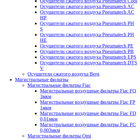
Осушители сжатого воздуха Pneumatech Cool
Осушители сжатого воздуха Pneumatech AC
Осушители сжатого воздуха Pneumatech AC
HP
Осушители сжатого воздуха Pneumatech PH
S
Осушители сжатого воздуха Pneumatech PH
HE
Осушители сжатого воздуха Pneumatech PE
Осушители сжатого воздуха Pneumatech PB
Осушители сжатого воздуха Pneumatech EPS
Осушители сжатого воздуха Pneumatech DTS
V
Осушители сжатого воздуха Berg
Магистральные фильтры
Магистральные фильтры Fiac
Магистральные воздушные фильтры Fiac FQ
3мкм
Магистральные воздушные фильтры Fiac FP
1мкм
Магистральные воздушные фильтры Fiac FD
0,01мкм
Магистральные воздушные фильтры Fiac FC
0,003мкм
Магистральные фильтры Omi