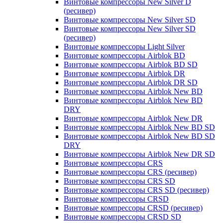
Винтовые компрессоры New Silver D
(ресивер)
Винтовые компрессоры New Silver SD
Винтовые компрессоры New Silver SD
(ресивер)
Винтовые компрессоры Light Silver
Винтовые компрессоры Airblok BD
Винтовые компрессоры Airblok BD SD
Винтовые компрессоры Airblok DR
Винтовые компрессоры Airblok DR SD
Винтовые компрессоры Airblok New BD
Винтовые компрессоры Airblok New BD
DRY
Винтовые компрессоры Airblok New DR
Винтовые компрессоры Airblok New BD SD
Винтовые компрессоры Airblok New BD SD
DRY
Винтовые компрессоры Airblok New DR SD
Винтовые компрессоры CRS
Винтовые компрессоры CRS (ресивер)
Винтовые компрессоры CRS SD
Винтовые компрессоры CRS SD (ресивер)
Винтовые компрессоры CRSD
Винтовые компрессоры CRSD (ресивер)
Винтовые компрессоры CRSD SD