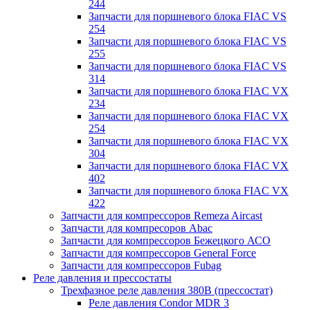
244
Запчасти для поршневого блока FIAC VS
254
Запчасти для поршневого блока FIAC VS
255
Запчасти для поршневого блока FIAC VS
314
Запчасти для поршневого блока FIAC VX
234
Запчасти для поршневого блока FIAC VX
254
Запчасти для поршневого блока FIAC VX
304
Запчасти для поршневого блока FIAC VX
402
Запчасти для поршневого блока FIAC VX
422
Запчасти для компрессоров Remeza Aircast
Запчасти для компресоров Abac
Запчасти для компрессоров Бежецкого АСО
Запчасти для компрессоров General Force
Запчасти для компрессоров Fubag
Реле давления и прессостаты
Трехфазное реле давления 380В (прессостат)
Реле давления Condor MDR 3