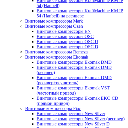
Винтовые компрессоры KraftMachine КМ IP
54 (Hanbell)
Винтовые компрессоры KraftMachine КМ IP
54 (Hanbell) на ресивере
Винтовые компрессоры Mark
Винтовые компрессоры Ozen
Винтовые компрессоры EN
Винтовые компрессоры OSC
Винтовые компрессоры OSC U
Винтовые компрессоры OSC D
Винтовые компрессоры Remeza
Винтовые компрессоры Ekomak
Винтовые компрессоры Ekomak DMD
Винтовые компрессоры Ekomak DMD
(ресивер)
Винтовые компрессоры Ekomak DMD
(ресивер+осушитель)
Винтовые компрессоры Ekomak VST
(частотный привод)
Винтовые компрессоры Ekomak EKO CD
(прямой привод)
Винтовые компрессоры Fiac
Винтовые компрессоры New Silver
Винтовые компрессоры New Silver (ресивер)
Винтовые компрессоры New Silver D