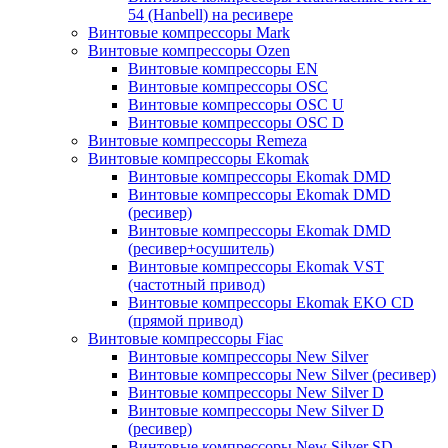
54 (Hanbell) на ресивере
Винтовые компрессоры Mark
Винтовые компрессоры Ozen
Винтовые компрессоры EN
Винтовые компрессоры OSC
Винтовые компрессоры OSC U
Винтовые компрессоры OSC D
Винтовые компрессоры Remeza
Винтовые компрессоры Ekomak
Винтовые компрессоры Ekomak DMD
Винтовые компрессоры Ekomak DMD
(ресивер)
Винтовые компрессоры Ekomak DMD
(ресивер+осушитель)
Винтовые компрессоры Ekomak VST
(частотный привод)
Винтовые компрессоры Ekomak EKO CD
(прямой привод)
Винтовые компрессоры Fiac
Винтовые компрессоры New Silver
Винтовые компрессоры New Silver (ресивер)
Винтовые компрессоры New Silver D
Винтовые компрессоры New Silver D
(ресивер)
Винтовые компрессоры New Silver SD