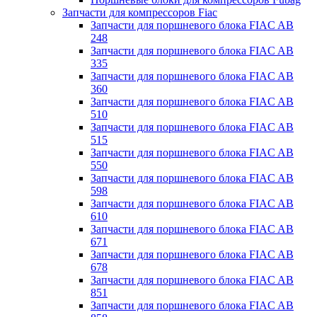
Запчасти для компрессоров Fiac
Запчасти для поршневого блока FIAC AB
248
Запчасти для поршневого блока FIAC AB
335
Запчасти для поршневого блока FIAC AB
360
Запчасти для поршневого блока FIAC AB
510
Запчасти для поршневого блока FIAC AB
515
Запчасти для поршневого блока FIAC AB
550
Запчасти для поршневого блока FIAC AB
598
Запчасти для поршневого блока FIAC AB
610
Запчасти для поршневого блока FIAC AB
671
Запчасти для поршневого блока FIAC AB
678
Запчасти для поршневого блока FIAC AB
851
Запчасти для поршневого блока FIAC AB