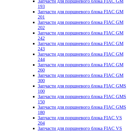
Запчасти для поршневого блока FIAC GM
193
Запчасти для поршневого блока FIAC GM
201
Запчасти для поршневого блока FIAC GM
202
Запчасти для поршневого блока FIAC GM
242
Запчасти для поршневого блока FIAC GM
243
Запчасти для поршневого блока FIAC GM
244
Запчасти для поршневого блока FIAC GM
260
Запчасти для поршневого блока FIAC GM
300
Запчасти для поршневого блока FIAC GMS
100
Запчасти для поршневого блока FIAC GMS
150
Запчасти для поршневого блока FIAC GMS
180
Запчасти для поршневого блока FIAC VS
204
Запчасти для поршневого блока FIAC VS