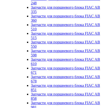
248
Запчасти для поршневого блока FIAC AB
335
Запчасти для поршневого блока FIAC AB
360
Запчасти для поршневого блока FIAC AB
510
Запчасти для поршневого блока FIAC AB
515
Запчасти для поршневого блока FIAC AB
550
Запчасти для поршневого блока FIAC AB
598
Запчасти для поршневого блока FIAC AB
610
Запчасти для поршневого блока FIAC AB
671
Запчасти для поршневого блока FIAC AB
678
Запчасти для поршневого блока FIAC AB
851
Запчасти для поршневого блока FIAC AB
858
Запчасти для поршневого блока FIAC AB
981