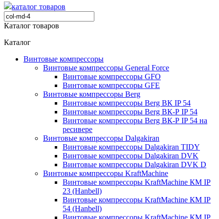
каталог товаров
Каталог товаров
Каталог
Винтовые компрессоры
Винтовые компрессоры General Force
Винтовые компрессоры GFO
Винтовые компрессоры GFE
Винтовые компрессоры Berg
Винтовые компрессоры Berg ВК IP 54
Винтовые компрессоры Berg ВК-Р IP 54
Винтовые компрессоры Berg ВК-Р IP 54 на
ресивере
Винтовые компрессоры Dalgakiran
Винтовые компрессоры Dalgakiran TIDY
Винтовые компрессоры Dalgakiran DVK
Винтовые компрессоры Dalgakiran DVK D
Винтовые компрессоры KraftMachine
Винтовые компрессоры KraftMachine КМ IP
23 (Hanbell)
Винтовые компрессоры KraftMachine КМ IP
54 (Hanbell)
Винтовые компрессоры KraftMachine КМ IP