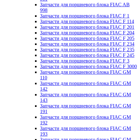
Запчасти для поршневого блока FIAC AB
998
Запчасти для поршневого блока FIAC F 1
Запчасти для поршневого блока FIAC F 114
Запчасти для поршневого блока FIAC F 201
Запчасти для поршневого блока FIAC F 204
Запчасти для поршневого блока FIAC F 205
Запчасти для поршневого блока FIAC F 234
Запчасти для поршневого блока FIAC F 235
Запчасти для поршневого блока FIAC F 245
Запчасти для поршневого блока FIAC F 3
Запчасти для поршневого блока FIAC F 3000
Запчасти для поршневого блока FIAC GM
110
Запчасти для поршневого блока FIAC GM
142
Запчасти для поршневого блока FIAC GM
143
Запчасти для поршневого блока FIAC GM
191
Запчасти для поршневого блока FIAC GM
192
Запчасти для поршневого блока FIAC GM
193
Запчасти для поршневого блока FIAC GM