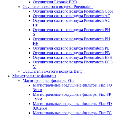
Осушители Ekomak ERD
Осушители сжатого воздуха Pneumatech
Осушители сжатого воздуха Pneumatech Cool
Осушители сжатого воздуха Pneumatech AC
Осушители сжатого воздуха Pneumatech AC
HP
Осушители сжатого воздуха Pneumatech PH
S
Осушители сжатого воздуха Pneumatech PH
HE
Осушители сжатого воздуха Pneumatech PE
Осушители сжатого воздуха Pneumatech PB
Осушители сжатого воздуха Pneumatech EPS
Осушители сжатого воздуха Pneumatech DTS
V
Осушители сжатого воздуха Berg
Магистральные фильтры
Магистральные фильтры Fiac
Магистральные воздушные фильтры Fiac FQ
3мкм
Магистральные воздушные фильтры Fiac FP
1мкм
Магистральные воздушные фильтры Fiac FD
0,01мкм
Магистральные воздушные фильтры Fiac FC