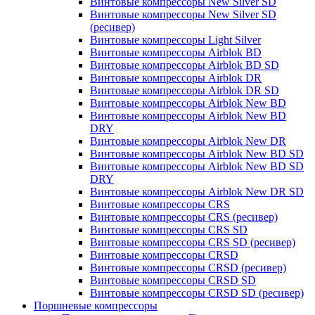
Винтовые компрессоры New Silver SD
Винтовые компрессоры New Silver SD
(ресивер)
Винтовые компрессоры Light Silver
Винтовые компрессоры Airblok BD
Винтовые компрессоры Airblok BD SD
Винтовые компрессоры Airblok DR
Винтовые компрессоры Airblok DR SD
Винтовые компрессоры Airblok New BD
Винтовые компрессоры Airblok New BD
DRY
Винтовые компрессоры Airblok New DR
Винтовые компрессоры Airblok New BD SD
Винтовые компрессоры Airblok New BD SD
DRY
Винтовые компрессоры Airblok New DR SD
Винтовые компрессоры CRS
Винтовые компрессоры CRS (ресивер)
Винтовые компрессоры CRS SD
Винтовые компрессоры CRS SD (ресивер)
Винтовые компрессоры CRSD
Винтовые компрессоры CRSD (ресивер)
Винтовые компрессоры CRSD SD
Винтовые компрессоры CRSD SD (ресивер)
Поршневые компрессоры