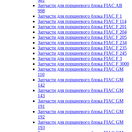
981
Запчасти для поршневого блока FIAC AB
998
Запчасти для поршневого блока FIAC F 1
Запчасти для поршневого блока FIAC F 114
Запчасти для поршневого блока FIAC F 201
Запчасти для поршневого блока FIAC F 204
Запчасти для поршневого блока FIAC F 205
Запчасти для поршневого блока FIAC F 234
Запчасти для поршневого блока FIAC F 235
Запчасти для поршневого блока FIAC F 245
Запчасти для поршневого блока FIAC F 3
Запчасти для поршневого блока FIAC F 3000
Запчасти для поршневого блока FIAC GM
110
Запчасти для поршневого блока FIAC GM
142
Запчасти для поршневого блока FIAC GM
143
Запчасти для поршневого блока FIAC GM
191
Запчасти для поршневого блока FIAC GM
192
Запчасти для поршневого блока FIAC GM
193