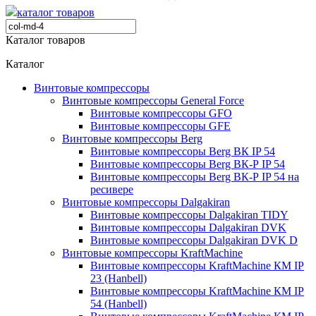
каталог товаров
Каталог товаров
Каталог
Винтовые компрессоры
Винтовые компрессоры General Force
Винтовые компрессоры GFO
Винтовые компрессоры GFE
Винтовые компрессоры Berg
Винтовые компрессоры Berg ВК IP 54
Винтовые компрессоры Berg ВК-Р IP 54
Винтовые компрессоры Berg ВК-Р IP 54 на
ресивере
Винтовые компрессоры Dalgakiran
Винтовые компрессоры Dalgakiran TIDY
Винтовые компрессоры Dalgakiran DVK
Винтовые компрессоры Dalgakiran DVK D
Винтовые компрессоры KraftMachine
Винтовые компрессоры KraftMachine КМ IP
23 (Hanbell)
Винтовые компрессоры KraftMachine КМ IP
54 (Hanbell)