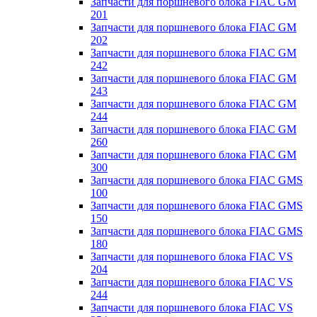
Запчасти для поршневого блока FIAC GM
201
Запчасти для поршневого блока FIAC GM
202
Запчасти для поршневого блока FIAC GM
242
Запчасти для поршневого блока FIAC GM
243
Запчасти для поршневого блока FIAC GM
244
Запчасти для поршневого блока FIAC GM
260
Запчасти для поршневого блока FIAC GM
300
Запчасти для поршневого блока FIAC GMS
100
Запчасти для поршневого блока FIAC GMS
150
Запчасти для поршневого блока FIAC GMS
180
Запчасти для поршневого блока FIAC VS
204
Запчасти для поршневого блока FIAC VS
244
Запчасти для поршневого блока FIAC VS