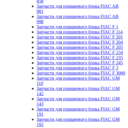
858
Запчасти для поршневого блока FIAC AB
981
Запчасти для поршневого блока FIAC AB
998
Запчасти для поршневого блока FIAC F 1
Запчасти для поршневого блока FIAC F 114
Запчасти для поршневого блока FIAC F 201
Запчасти для поршневого блока FIAC F 204
Запчасти для поршневого блока FIAC F 205
Запчасти для поршневого блока FIAC F 234
Запчасти для поршневого блока FIAC F 235
Запчасти для поршневого блока FIAC F 245
Запчасти для поршневого блока FIAC F 3
Запчасти для поршневого блока FIAC F 3000
Запчасти для поршневого блока FIAC GM
110
Запчасти для поршневого блока FIAC GM
142
Запчасти для поршневого блока FIAC GM
143
Запчасти для поршневого блока FIAC GM
191
Запчасти для поршневого блока FIAC GM
192