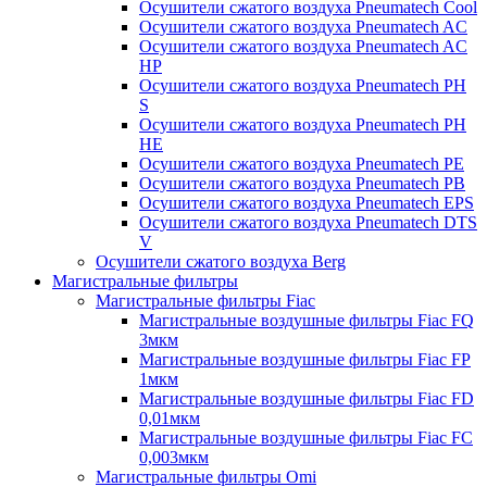
Осушители сжатого воздуха Pneumatech Cool
Осушители сжатого воздуха Pneumatech AC
Осушители сжатого воздуха Pneumatech AC
HP
Осушители сжатого воздуха Pneumatech PH
S
Осушители сжатого воздуха Pneumatech PH
HE
Осушители сжатого воздуха Pneumatech PE
Осушители сжатого воздуха Pneumatech PB
Осушители сжатого воздуха Pneumatech EPS
Осушители сжатого воздуха Pneumatech DTS
V
Осушители сжатого воздуха Berg
Магистральные фильтры
Магистральные фильтры Fiac
Магистральные воздушные фильтры Fiac FQ
3мкм
Магистральные воздушные фильтры Fiac FP
1мкм
Магистральные воздушные фильтры Fiac FD
0,01мкм
Магистральные воздушные фильтры Fiac FC
0,003мкм
Магистральные фильтры Omi