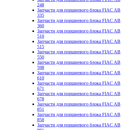
248
Запчасти для поршневого блока FIAC AB
335
Запчасти для поршневого блока FIAC AB
360
Запчасти для поршневого блока FIAC AB
510
Запчасти для поршневого блока FIAC AB
515
Запчасти для поршневого блока FIAC AB
550
Запчасти для поршневого блока FIAC AB
598
Запчасти для поршневого блока FIAC AB
610
Запчасти для поршневого блока FIAC AB
671
Запчасти для поршневого блока FIAC AB
678
Запчасти для поршневого блока FIAC AB
851
Запчасти для поршневого блока FIAC AB
858
Запчасти для поршневого блока FIAC AB