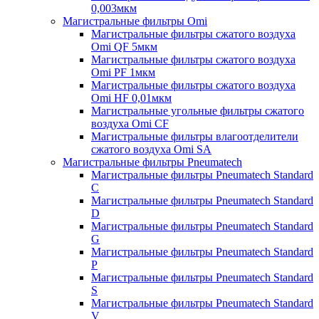
0,003мкм
Магистральные фильтры Omi
Магистральные фильтры сжатого воздуха
Omi QF 5мкм
Магистральные фильтры сжатого воздуха
Omi PF 1мкм
Магистральные фильтры сжатого воздуха
Omi HF 0,01мкм
Магистральные угольные фильтры сжатого
воздуха Omi CF
Магистральные фильтры влагоотделители
сжатого воздуха Omi SA
Магистральные фильтры Pneumatech
Магистральные фильтры Pneumatech Standard
C
Магистральные фильтры Pneumatech Standard
D
Магистральные фильтры Pneumatech Standard
G
Магистральные фильтры Pneumatech Standard
P
Магистральные фильтры Pneumatech Standard
S
Магистральные фильтры Pneumatech Standard
V