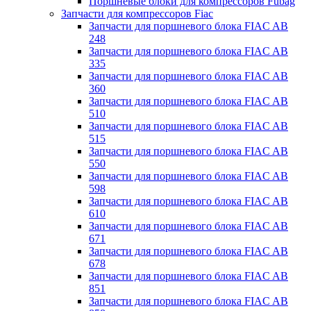
Поршневые блоки для компрессоров Fubag
Запчасти для компрессоров Fiac
Запчасти для поршневого блока FIAC AB
248
Запчасти для поршневого блока FIAC AB
335
Запчасти для поршневого блока FIAC AB
360
Запчасти для поршневого блока FIAC AB
510
Запчасти для поршневого блока FIAC AB
515
Запчасти для поршневого блока FIAC AB
550
Запчасти для поршневого блока FIAC AB
598
Запчасти для поршневого блока FIAC AB
610
Запчасти для поршневого блока FIAC AB
671
Запчасти для поршневого блока FIAC AB
678
Запчасти для поршневого блока FIAC AB
851
Запчасти для поршневого блока FIAC AB