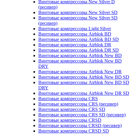
Винтовые компрессоры New Silver D
(ресивер)
Винтовые компрессоры New Silver SD
Винтовые компрессоры New Silver SD
(ресивер)
Винтовые компрессоры Light Silver
Винтовые компрессоры Airblok BD
Винтовые компрессоры Airblok BD SD
Винтовые компрессоры Airblok DR
Винтовые компрессоры Airblok DR SD
Винтовые компрессоры Airblok New BD
Винтовые компрессоры Airblok New BD
DRY
Винтовые компрессоры Airblok New DR
Винтовые компрессоры Airblok New BD SD
Винтовые компрессоры Airblok New BD SD
DRY
Винтовые компрессоры Airblok New DR SD
Винтовые компрессоры CRS
Винтовые компрессоры CRS (ресивер)
Винтовые компрессоры CRS SD
Винтовые компрессоры CRS SD (ресивер)
Винтовые компрессоры CRSD
Винтовые компрессоры CRSD (ресивер)
Винтовые компрессоры CRSD SD