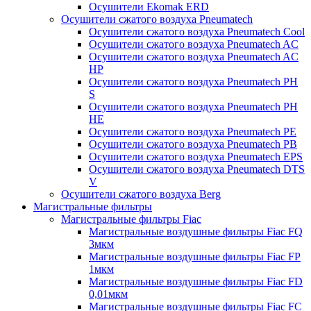
Осушители Ekomak ERD
Осушители сжатого воздуха Pneumatech
Осушители сжатого воздуха Pneumatech Cool
Осушители сжатого воздуха Pneumatech AC
Осушители сжатого воздуха Pneumatech AC
HP
Осушители сжатого воздуха Pneumatech PH
S
Осушители сжатого воздуха Pneumatech PH
HE
Осушители сжатого воздуха Pneumatech PE
Осушители сжатого воздуха Pneumatech PB
Осушители сжатого воздуха Pneumatech EPS
Осушители сжатого воздуха Pneumatech DTS
V
Осушители сжатого воздуха Berg
Магистральные фильтры
Магистральные фильтры Fiac
Магистральные воздушные фильтры Fiac FQ
3мкм
Магистральные воздушные фильтры Fiac FP
1мкм
Магистральные воздушные фильтры Fiac FD
0,01мкм
Магистральные воздушные фильтры Fiac FC