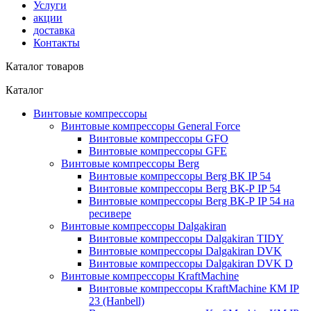
Услуги
акции
доставка
Контакты
Каталог товаров
Каталог
Винтовые компрессоры
Винтовые компрессоры General Force
Винтовые компрессоры GFO
Винтовые компрессоры GFE
Винтовые компрессоры Berg
Винтовые компрессоры Berg ВК IP 54
Винтовые компрессоры Berg ВК-Р IP 54
Винтовые компрессоры Berg ВК-Р IP 54 на
ресивере
Винтовые компрессоры Dalgakiran
Винтовые компрессоры Dalgakiran TIDY
Винтовые компрессоры Dalgakiran DVK
Винтовые компрессоры Dalgakiran DVK D
Винтовые компрессоры KraftMachine
Винтовые компрессоры KraftMachine КМ IP
23 (Hanbell)