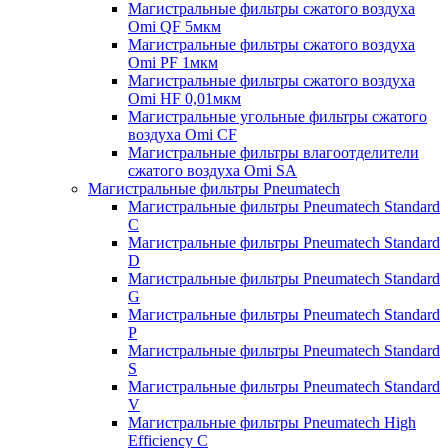
Магистральные фильтры сжатого воздуха
Omi QF 5мкм
Магистральные фильтры сжатого воздуха
Omi PF 1мкм
Магистральные фильтры сжатого воздуха
Omi HF 0,01мкм
Магистральные угольные фильтры сжатого
воздуха Omi CF
Магистральные фильтры влагоотделители
сжатого воздуха Omi SA
Магистральные фильтры Pneumatech
Магистральные фильтры Pneumatech Standard
C
Магистральные фильтры Pneumatech Standard
D
Магистральные фильтры Pneumatech Standard
G
Магистральные фильтры Pneumatech Standard
P
Магистральные фильтры Pneumatech Standard
S
Магистральные фильтры Pneumatech Standard
V
Магистральные фильтры Pneumatech High
Efficiency C