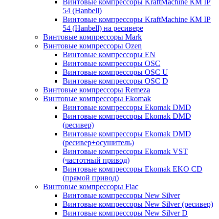
Винтовые компрессоры KraftMachine КМ IP
54 (Hanbell)
Винтовые компрессоры KraftMachine КМ IP
54 (Hanbell) на ресивере
Винтовые компрессоры Mark
Винтовые компрессоры Ozen
Винтовые компрессоры EN
Винтовые компрессоры OSC
Винтовые компрессоры OSC U
Винтовые компрессоры OSC D
Винтовые компрессоры Remeza
Винтовые компрессоры Ekomak
Винтовые компрессоры Ekomak DMD
Винтовые компрессоры Ekomak DMD
(ресивер)
Винтовые компрессоры Ekomak DMD
(ресивер+осушитель)
Винтовые компрессоры Ekomak VST
(частотный привод)
Винтовые компрессоры Ekomak EKO CD
(прямой привод)
Винтовые компрессоры Fiac
Винтовые компрессоры New Silver
Винтовые компрессоры New Silver (ресивер)
Винтовые компрессоры New Silver D