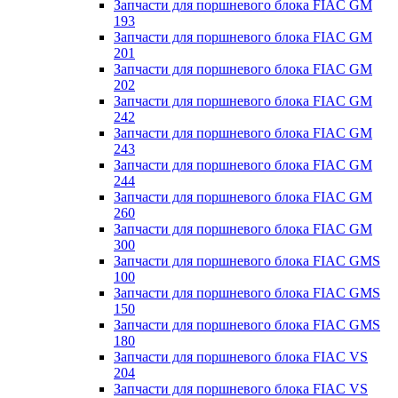
Запчасти для поршневого блока FIAC GM
193
Запчасти для поршневого блока FIAC GM
201
Запчасти для поршневого блока FIAC GM
202
Запчасти для поршневого блока FIAC GM
242
Запчасти для поршневого блока FIAC GM
243
Запчасти для поршневого блока FIAC GM
244
Запчасти для поршневого блока FIAC GM
260
Запчасти для поршневого блока FIAC GM
300
Запчасти для поршневого блока FIAC GMS
100
Запчасти для поршневого блока FIAC GMS
150
Запчасти для поршневого блока FIAC GMS
180
Запчасти для поршневого блока FIAC VS
204
Запчасти для поршневого блока FIAC VS