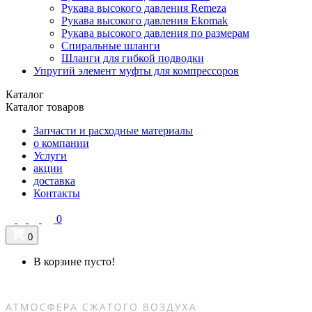
Рукава высокого давления Remeza
Рукава высокого давления Ekomak
Рукава высокого давления по размерам
Спиральные шланги
Шланги для гибкой подводки
Упругий элемент муфты для компрессоров
Каталог
Каталог товаров
Запчасти и расходные материалы
о компании
Услуги
акции
доставка
Контакты
0
0
В корзине пусто!