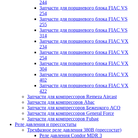
244
Запчасти для поршневого блока FIAC VS
254
Запчасти для поршневого блока FIAC VS
255
Запчасти для поршневого блока FIAC VS
314
Запчасти для поршневого блока FIAC VX
234
Запчасти для поршневого блока FIAC VX
254
Запчасти для поршневого блока FIAC VX
304
Запчасти для поршневого блока FIAC VX
402
Запчасти для поршневого блока FIAC VX
422
Запчасти для компрессоров Remeza Aircast
Запчасти для компресоров Abac
Запчасти для компрессоров Бежецкого АСО
Запчасти для компрессоров General Force
Запчасти для компрессоров Fubag
Реле давления и прессостаты
Трехфазное реле давления 380В (прессостат)
Реле давления Condor MDR 3