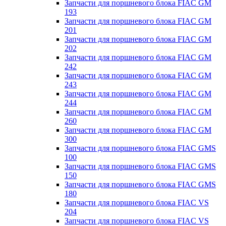
Запчасти для поршневого блока FIAC GM
193
Запчасти для поршневого блока FIAC GM
201
Запчасти для поршневого блока FIAC GM
202
Запчасти для поршневого блока FIAC GM
242
Запчасти для поршневого блока FIAC GM
243
Запчасти для поршневого блока FIAC GM
244
Запчасти для поршневого блока FIAC GM
260
Запчасти для поршневого блока FIAC GM
300
Запчасти для поршневого блока FIAC GMS
100
Запчасти для поршневого блока FIAC GMS
150
Запчасти для поршневого блока FIAC GMS
180
Запчасти для поршневого блока FIAC VS
204
Запчасти для поршневого блока FIAC VS