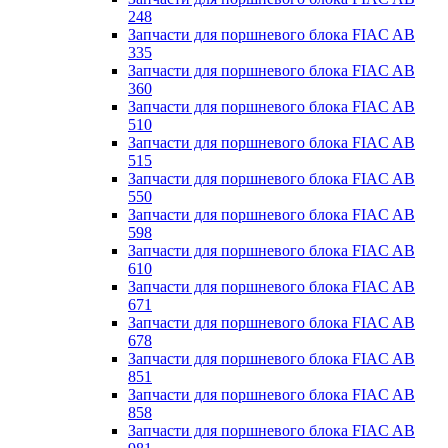
248
Запчасти для поршневого блока FIAC AB
335
Запчасти для поршневого блока FIAC AB
360
Запчасти для поршневого блока FIAC AB
510
Запчасти для поршневого блока FIAC AB
515
Запчасти для поршневого блока FIAC AB
550
Запчасти для поршневого блока FIAC AB
598
Запчасти для поршневого блока FIAC AB
610
Запчасти для поршневого блока FIAC AB
671
Запчасти для поршневого блока FIAC AB
678
Запчасти для поршневого блока FIAC AB
851
Запчасти для поршневого блока FIAC AB
858
Запчасти для поршневого блока FIAC AB