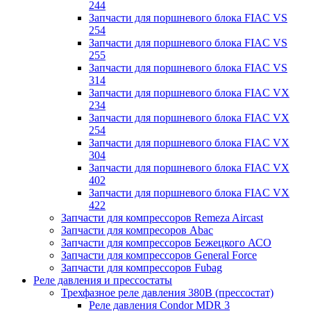
244
Запчасти для поршневого блока FIAC VS
254
Запчасти для поршневого блока FIAC VS
255
Запчасти для поршневого блока FIAC VS
314
Запчасти для поршневого блока FIAC VX
234
Запчасти для поршневого блока FIAC VX
254
Запчасти для поршневого блока FIAC VX
304
Запчасти для поршневого блока FIAC VX
402
Запчасти для поршневого блока FIAC VX
422
Запчасти для компрессоров Remeza Aircast
Запчасти для компресоров Abac
Запчасти для компрессоров Бежецкого АСО
Запчасти для компрессоров General Force
Запчасти для компрессоров Fubag
Реле давления и прессостаты
Трехфазное реле давления 380В (прессостат)
Реле давления Condor MDR 3