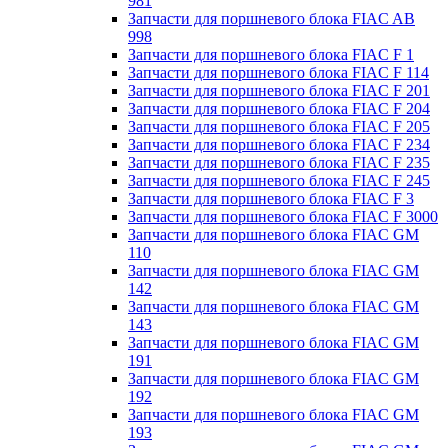
981
Запчасти для поршневого блока FIAC AB
998
Запчасти для поршневого блока FIAC F 1
Запчасти для поршневого блока FIAC F 114
Запчасти для поршневого блока FIAC F 201
Запчасти для поршневого блока FIAC F 204
Запчасти для поршневого блока FIAC F 205
Запчасти для поршневого блока FIAC F 234
Запчасти для поршневого блока FIAC F 235
Запчасти для поршневого блока FIAC F 245
Запчасти для поршневого блока FIAC F 3
Запчасти для поршневого блока FIAC F 3000
Запчасти для поршневого блока FIAC GM
110
Запчасти для поршневого блока FIAC GM
142
Запчасти для поршневого блока FIAC GM
143
Запчасти для поршневого блока FIAC GM
191
Запчасти для поршневого блока FIAC GM
192
Запчасти для поршневого блока FIAC GM
193