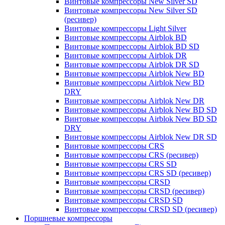
Винтовые компрессоры New Silver SD
Винтовые компрессоры New Silver SD
(ресивер)
Винтовые компрессоры Light Silver
Винтовые компрессоры Airblok BD
Винтовые компрессоры Airblok BD SD
Винтовые компрессоры Airblok DR
Винтовые компрессоры Airblok DR SD
Винтовые компрессоры Airblok New BD
Винтовые компрессоры Airblok New BD
DRY
Винтовые компрессоры Airblok New DR
Винтовые компрессоры Airblok New BD SD
Винтовые компрессоры Airblok New BD SD
DRY
Винтовые компрессоры Airblok New DR SD
Винтовые компрессоры CRS
Винтовые компрессоры CRS (ресивер)
Винтовые компрессоры CRS SD
Винтовые компрессоры CRS SD (ресивер)
Винтовые компрессоры CRSD
Винтовые компрессоры CRSD (ресивер)
Винтовые компрессоры CRSD SD
Винтовые компрессоры CRSD SD (ресивер)
Поршневые компрессоры