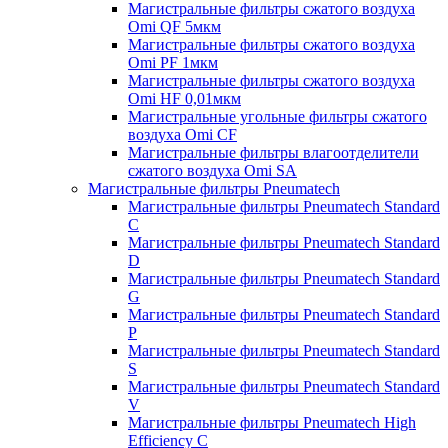
Магистральные фильтры сжатого воздуха
Omi QF 5мкм
Магистральные фильтры сжатого воздуха
Omi PF 1мкм
Магистральные фильтры сжатого воздуха
Omi HF 0,01мкм
Магистральные угольные фильтры сжатого
воздуха Omi CF
Магистральные фильтры влагоотделители
сжатого воздуха Omi SA
Магистральные фильтры Pneumatech
Магистральные фильтры Pneumatech Standard
C
Магистральные фильтры Pneumatech Standard
D
Магистральные фильтры Pneumatech Standard
G
Магистральные фильтры Pneumatech Standard
P
Магистральные фильтры Pneumatech Standard
S
Магистральные фильтры Pneumatech Standard
V
Магистральные фильтры Pneumatech High
Efficiency C