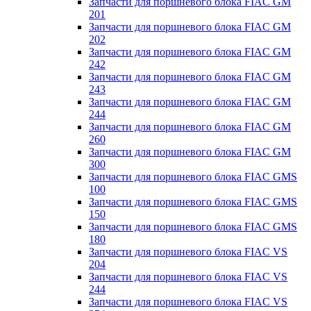
Запчасти для поршневого блока FIAC GM
201
Запчасти для поршневого блока FIAC GM
202
Запчасти для поршневого блока FIAC GM
242
Запчасти для поршневого блока FIAC GM
243
Запчасти для поршневого блока FIAC GM
244
Запчасти для поршневого блока FIAC GM
260
Запчасти для поршневого блока FIAC GM
300
Запчасти для поршневого блока FIAC GMS
100
Запчасти для поршневого блока FIAC GMS
150
Запчасти для поршневого блока FIAC GMS
180
Запчасти для поршневого блока FIAC VS
204
Запчасти для поршневого блока FIAC VS
244
Запчасти для поршневого блока FIAC VS