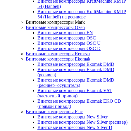
Винтовые компрессоры KraftMachine КМ IP
54 (Hanbell)
Винтовые компрессоры KraftMachine КМ IP
54 (Hanbell) на ресивере
Винтовые компрессоры Mark
Винтовые компрессоры Ozen
Винтовые компрессоры EN
Винтовые компрессоры OSC
Винтовые компрессоры OSC U
Винтовые компрессоры OSC D
Винтовые компрессоры Remeza
Винтовые компрессоры Ekomak
Винтовые компрессоры Ekomak DMD
Винтовые компрессоры Ekomak DMD
(ресивер)
Винтовые компрессоры Ekomak DMD
(ресивер+осушитель)
Винтовые компрессоры Ekomak VST
(частотный привод)
Винтовые компрессоры Ekomak EKO CD
(прямой привод)
Винтовые компрессоры Fiac
Винтовые компрессоры New Silver
Винтовые компрессоры New Silver (ресивер)
Винтовые компрессоры New Silver D