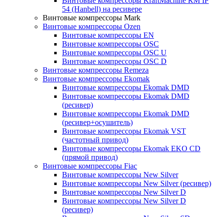
Винтовые компрессоры KraftMachine КМ IP
54 (Hanbell) на ресивере
Винтовые компрессоры Mark
Винтовые компрессоры Ozen
Винтовые компрессоры EN
Винтовые компрессоры OSC
Винтовые компрессоры OSC U
Винтовые компрессоры OSC D
Винтовые компрессоры Remeza
Винтовые компрессоры Ekomak
Винтовые компрессоры Ekomak DMD
Винтовые компрессоры Ekomak DMD
(ресивер)
Винтовые компрессоры Ekomak DMD
(ресивер+осушитель)
Винтовые компрессоры Ekomak VST
(частотный привод)
Винтовые компрессоры Ekomak EKO CD
(прямой привод)
Винтовые компрессоры Fiac
Винтовые компрессоры New Silver
Винтовые компрессоры New Silver (ресивер)
Винтовые компрессоры New Silver D
Винтовые компрессоры New Silver D
(ресивер)