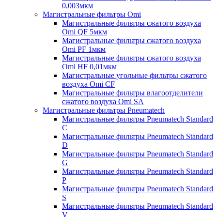
0,003мкм
Магистральные фильтры Omi
Магистральные фильтры сжатого воздуха
Omi QF 5мкм
Магистральные фильтры сжатого воздуха
Omi PF 1мкм
Магистральные фильтры сжатого воздуха
Omi HF 0,01мкм
Магистральные угольные фильтры сжатого
воздуха Omi CF
Магистральные фильтры влагоотделители
сжатого воздуха Omi SA
Магистральные фильтры Pneumatech
Магистральные фильтры Pneumatech Standard
C
Магистральные фильтры Pneumatech Standard
D
Магистральные фильтры Pneumatech Standard
G
Магистральные фильтры Pneumatech Standard
P
Магистральные фильтры Pneumatech Standard
S
Магистральные фильтры Pneumatech Standard
V