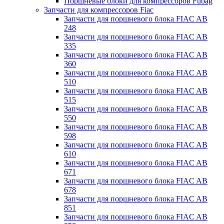
Поршневые блоки для компрессоров Fubag
Запчасти для компрессоров Fiac
Запчасти для поршневого блока FIAC AB
248
Запчасти для поршневого блока FIAC AB
335
Запчасти для поршневого блока FIAC AB
360
Запчасти для поршневого блока FIAC AB
510
Запчасти для поршневого блока FIAC AB
515
Запчасти для поршневого блока FIAC AB
550
Запчасти для поршневого блока FIAC AB
598
Запчасти для поршневого блока FIAC AB
610
Запчасти для поршневого блока FIAC AB
671
Запчасти для поршневого блока FIAC AB
678
Запчасти для поршневого блока FIAC AB
851
Запчасти для поршневого блока FIAC AB