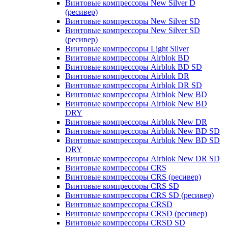
Винтовые компрессоры New Silver D
(ресивер)
Винтовые компрессоры New Silver SD
Винтовые компрессоры New Silver SD
(ресивер)
Винтовые компрессоры Light Silver
Винтовые компрессоры Airblok BD
Винтовые компрессоры Airblok BD SD
Винтовые компрессоры Airblok DR
Винтовые компрессоры Airblok DR SD
Винтовые компрессоры Airblok New BD
Винтовые компрессоры Airblok New BD
DRY
Винтовые компрессоры Airblok New DR
Винтовые компрессоры Airblok New BD SD
Винтовые компрессоры Airblok New BD SD
DRY
Винтовые компрессоры Airblok New DR SD
Винтовые компрессоры CRS
Винтовые компрессоры CRS (ресивер)
Винтовые компрессоры CRS SD
Винтовые компрессоры CRS SD (ресивер)
Винтовые компрессоры CRSD
Винтовые компрессоры CRSD (ресивер)
Винтовые компрессоры CRSD SD