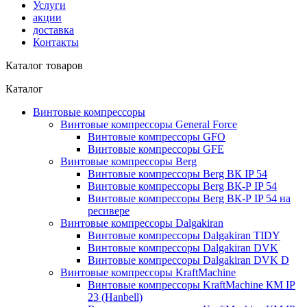
Услуги
акции
доставка
Контакты
Каталог товаров
Каталог
Винтовые компрессоры
Винтовые компрессоры General Force
Винтовые компрессоры GFO
Винтовые компрессоры GFE
Винтовые компрессоры Berg
Винтовые компрессоры Berg ВК IP 54
Винтовые компрессоры Berg ВК-Р IP 54
Винтовые компрессоры Berg ВК-Р IP 54 на
ресивере
Винтовые компрессоры Dalgakiran
Винтовые компрессоры Dalgakiran TIDY
Винтовые компрессоры Dalgakiran DVK
Винтовые компрессоры Dalgakiran DVK D
Винтовые компрессоры KraftMachine
Винтовые компрессоры KraftMachine КМ IP
23 (Hanbell)