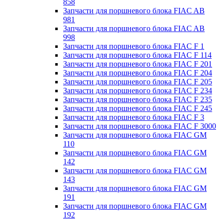
858
Запчасти для поршневого блока FIAC AB
981
Запчасти для поршневого блока FIAC AB
998
Запчасти для поршневого блока FIAC F 1
Запчасти для поршневого блока FIAC F 114
Запчасти для поршневого блока FIAC F 201
Запчасти для поршневого блока FIAC F 204
Запчасти для поршневого блока FIAC F 205
Запчасти для поршневого блока FIAC F 234
Запчасти для поршневого блока FIAC F 235
Запчасти для поршневого блока FIAC F 245
Запчасти для поршневого блока FIAC F 3
Запчасти для поршневого блока FIAC F 3000
Запчасти для поршневого блока FIAC GM
110
Запчасти для поршневого блока FIAC GM
142
Запчасти для поршневого блока FIAC GM
143
Запчасти для поршневого блока FIAC GM
191
Запчасти для поршневого блока FIAC GM
192