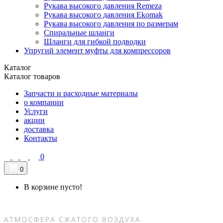
Рукава высокого давления Remeza
Рукава высокого давления Ekomak
Рукава высокого давления по размерам
Спиральные шланги
Шланги для гибкой подводки
Упругий элемент муфты для компрессоров
Каталог
Каталог товаров
Запчасти и расходные материалы
о компании
Услуги
акции
доставка
Контакты
0
0
В корзине пусто!