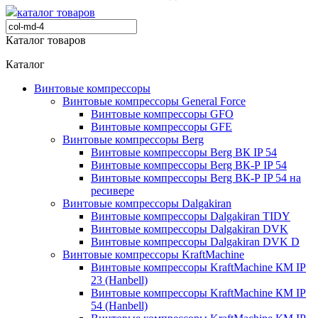
каталог товаров
Каталог товаров
Каталог
Винтовые компрессоры
Винтовые компрессоры General Force
Винтовые компрессоры GFO
Винтовые компрессоры GFE
Винтовые компрессоры Berg
Винтовые компрессоры Berg ВК IP 54
Винтовые компрессоры Berg ВК-Р IP 54
Винтовые компрессоры Berg ВК-Р IP 54 на
ресивере
Винтовые компрессоры Dalgakiran
Винтовые компрессоры Dalgakiran TIDY
Винтовые компрессоры Dalgakiran DVK
Винтовые компрессоры Dalgakiran DVK D
Винтовые компрессоры KraftMachine
Винтовые компрессоры KraftMachine КМ IP
23 (Hanbell)
Винтовые компрессоры KraftMachine КМ IP
54 (Hanbell)