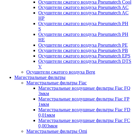
Осушители сжатого воздуха Pneumatech Cool
Осушители сжатого воздуха Pneumatech AC
Осушители сжатого воздуха Pneumatech AC
HP
Осушители сжатого воздуха Pneumatech PH
S
Осушители сжатого воздуха Pneumatech PH
HE
Осушители сжатого воздуха Pneumatech PE
Осушители сжатого воздуха Pneumatech PB
Осушители сжатого воздуха Pneumatech EPS
Осушители сжатого воздуха Pneumatech DTS
V
Осушители сжатого воздуха Berg
Магистральные фильтры
Магистральные фильтры Fiac
Магистральные воздушные фильтры Fiac FQ
3мкм
Магистральные воздушные фильтры Fiac FP
1мкм
Магистральные воздушные фильтры Fiac FD
0,01мкм
Магистральные воздушные фильтры Fiac FC
0,003мкм
Магистральные фильтры Omi