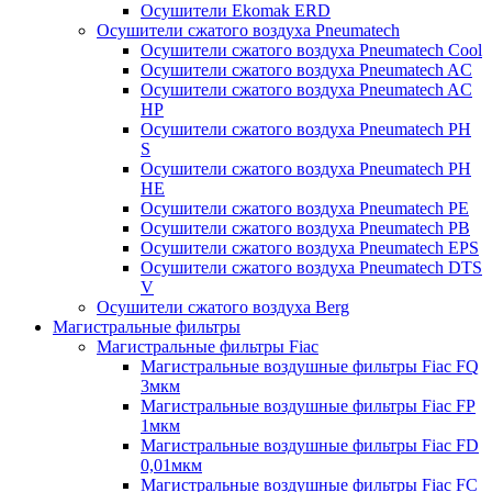
Осушители Ekomak ERD
Осушители сжатого воздуха Pneumatech
Осушители сжатого воздуха Pneumatech Cool
Осушители сжатого воздуха Pneumatech AC
Осушители сжатого воздуха Pneumatech AC
HP
Осушители сжатого воздуха Pneumatech PH
S
Осушители сжатого воздуха Pneumatech PH
HE
Осушители сжатого воздуха Pneumatech PE
Осушители сжатого воздуха Pneumatech PB
Осушители сжатого воздуха Pneumatech EPS
Осушители сжатого воздуха Pneumatech DTS
V
Осушители сжатого воздуха Berg
Магистральные фильтры
Магистральные фильтры Fiac
Магистральные воздушные фильтры Fiac FQ
3мкм
Магистральные воздушные фильтры Fiac FP
1мкм
Магистральные воздушные фильтры Fiac FD
0,01мкм
Магистральные воздушные фильтры Fiac FC