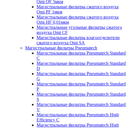
Omi QF 5мкм
Магистральные фильтры сжатого воздуха
Omi PF 1мкм
Магистральные фильтры сжатого воздуха
Omi HF 0,01мкм
Магистральные угольные фильтры сжатого
воздуха Omi CF
Магистральные фильтры влагоотделители
сжатого воздуха Omi SA
Магистральные фильтры Pneumatech
Магистральные фильтры Pneumatech Standard
C
Магистральные фильтры Pneumatech Standard
D
Магистральные фильтры Pneumatech Standard
G
Магистральные фильтры Pneumatech Standard
P
Магистральные фильтры Pneumatech Standard
S
Магистральные фильтры Pneumatech Standard
V
Магистральные фильтры Pneumatech High
Efficiency C
Магистральные фильтры Pneumatech High