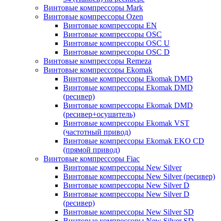
Винтовые компрессоры Mark
Винтовые компрессоры Ozen
Винтовые компрессоры EN
Винтовые компрессоры OSC
Винтовые компрессоры OSC U
Винтовые компрессоры OSC D
Винтовые компрессоры Remeza
Винтовые компрессоры Ekomak
Винтовые компрессоры Ekomak DMD
Винтовые компрессоры Ekomak DMD
(ресивер)
Винтовые компрессоры Ekomak DMD
(ресивер+осушитель)
Винтовые компрессоры Ekomak VST
(частотный привод)
Винтовые компрессоры Ekomak EKO CD
(прямой привод)
Винтовые компрессоры Fiac
Винтовые компрессоры New Silver
Винтовые компрессоры New Silver (ресивер)
Винтовые компрессоры New Silver D
Винтовые компрессоры New Silver D
(ресивер)
Винтовые компрессоры New Silver SD
Винтовые компрессоры New Silver SD