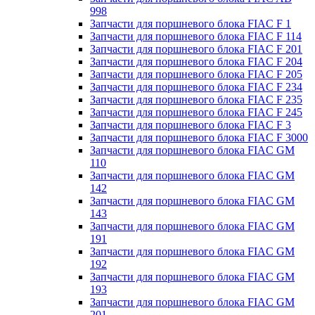
998
Запчасти для поршневого блока FIAC F 1
Запчасти для поршневого блока FIAC F 114
Запчасти для поршневого блока FIAC F 201
Запчасти для поршневого блока FIAC F 204
Запчасти для поршневого блока FIAC F 205
Запчасти для поршневого блока FIAC F 234
Запчасти для поршневого блока FIAC F 235
Запчасти для поршневого блока FIAC F 245
Запчасти для поршневого блока FIAC F 3
Запчасти для поршневого блока FIAC F 3000
Запчасти для поршневого блока FIAC GM
110
Запчасти для поршневого блока FIAC GM
142
Запчасти для поршневого блока FIAC GM
143
Запчасти для поршневого блока FIAC GM
191
Запчасти для поршневого блока FIAC GM
192
Запчасти для поршневого блока FIAC GM
193
Запчасти для поршневого блока FIAC GM
201