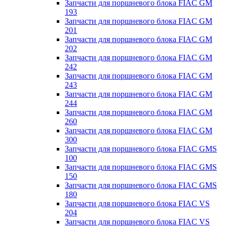
Запчасти для поршневого блока FIAC GM
193
Запчасти для поршневого блока FIAC GM
201
Запчасти для поршневого блока FIAC GM
202
Запчасти для поршневого блока FIAC GM
242
Запчасти для поршневого блока FIAC GM
243
Запчасти для поршневого блока FIAC GM
244
Запчасти для поршневого блока FIAC GM
260
Запчасти для поршневого блока FIAC GM
300
Запчасти для поршневого блока FIAC GMS
100
Запчасти для поршневого блока FIAC GMS
150
Запчасти для поршневого блока FIAC GMS
180
Запчасти для поршневого блока FIAC VS
204
Запчасти для поршневого блока FIAC VS