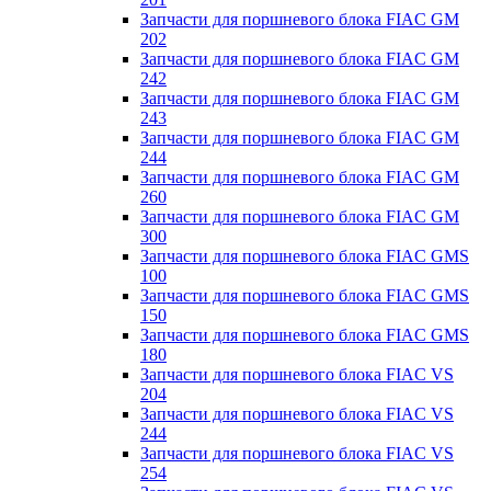
Запчасти для поршневого блока FIAC GM
202
Запчасти для поршневого блока FIAC GM
242
Запчасти для поршневого блока FIAC GM
243
Запчасти для поршневого блока FIAC GM
244
Запчасти для поршневого блока FIAC GM
260
Запчасти для поршневого блока FIAC GM
300
Запчасти для поршневого блока FIAC GMS
100
Запчасти для поршневого блока FIAC GMS
150
Запчасти для поршневого блока FIAC GMS
180
Запчасти для поршневого блока FIAC VS
204
Запчасти для поршневого блока FIAC VS
244
Запчасти для поршневого блока FIAC VS
254