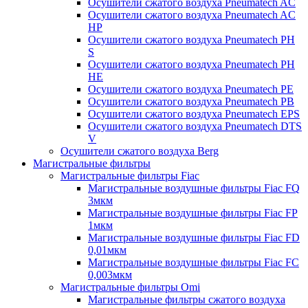
Осушители сжатого воздуха Pneumatech AC
Осушители сжатого воздуха Pneumatech AC
HP
Осушители сжатого воздуха Pneumatech PH
S
Осушители сжатого воздуха Pneumatech PH
HE
Осушители сжатого воздуха Pneumatech PE
Осушители сжатого воздуха Pneumatech PB
Осушители сжатого воздуха Pneumatech EPS
Осушители сжатого воздуха Pneumatech DTS
V
Осушители сжатого воздуха Berg
Магистральные фильтры
Магистральные фильтры Fiac
Магистральные воздушные фильтры Fiac FQ
3мкм
Магистральные воздушные фильтры Fiac FP
1мкм
Магистральные воздушные фильтры Fiac FD
0,01мкм
Магистральные воздушные фильтры Fiac FC
0,003мкм
Магистральные фильтры Omi
Магистральные фильтры сжатого воздуха