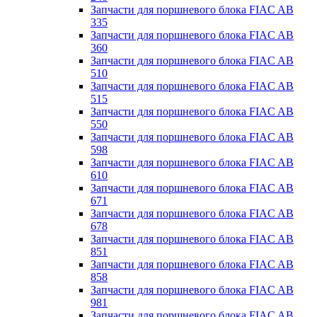
Запчасти для поршневого блока FIAC AB
335
Запчасти для поршневого блока FIAC AB
360
Запчасти для поршневого блока FIAC AB
510
Запчасти для поршневого блока FIAC AB
515
Запчасти для поршневого блока FIAC AB
550
Запчасти для поршневого блока FIAC AB
598
Запчасти для поршневого блока FIAC AB
610
Запчасти для поршневого блока FIAC AB
671
Запчасти для поршневого блока FIAC AB
678
Запчасти для поршневого блока FIAC AB
851
Запчасти для поршневого блока FIAC AB
858
Запчасти для поршневого блока FIAC AB
981
Запчасти для поршневого блока FIAC AB