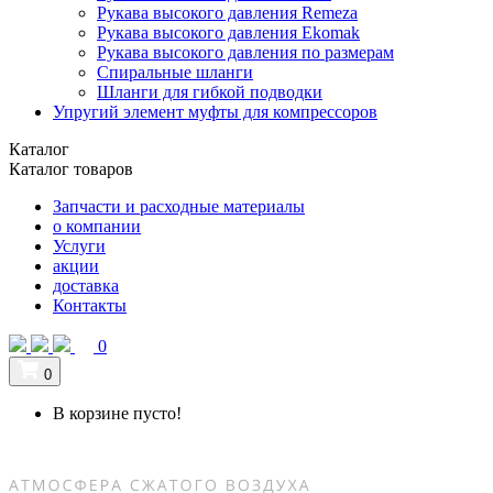
Рукава высокого давления Remeza
Рукава высокого давления Ekomak
Рукава высокого давления по размерам
Спиральные шланги
Шланги для гибкой подводки
Упругий элемент муфты для компрессоров
Каталог
Каталог товаров
Запчасти и расходные материалы
о компании
Услуги
акции
доставка
Контакты
0
0
В корзине пусто!