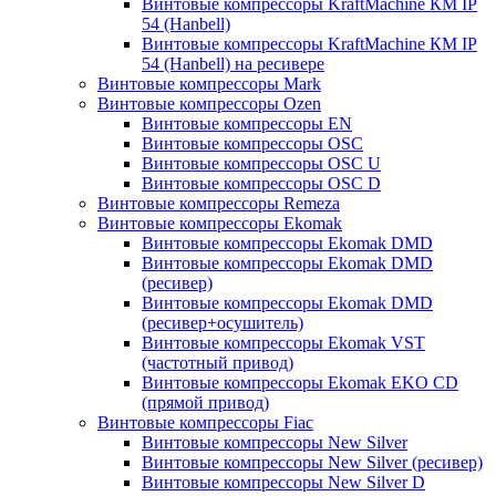
Винтовые компрессоры KraftMachine КМ IP
54 (Hanbell)
Винтовые компрессоры KraftMachine КМ IP
54 (Hanbell) на ресивере
Винтовые компрессоры Mark
Винтовые компрессоры Ozen
Винтовые компрессоры EN
Винтовые компрессоры OSC
Винтовые компрессоры OSC U
Винтовые компрессоры OSC D
Винтовые компрессоры Remeza
Винтовые компрессоры Ekomak
Винтовые компрессоры Ekomak DMD
Винтовые компрессоры Ekomak DMD
(ресивер)
Винтовые компрессоры Ekomak DMD
(ресивер+осушитель)
Винтовые компрессоры Ekomak VST
(частотный привод)
Винтовые компрессоры Ekomak EKO CD
(прямой привод)
Винтовые компрессоры Fiac
Винтовые компрессоры New Silver
Винтовые компрессоры New Silver (ресивер)
Винтовые компрессоры New Silver D