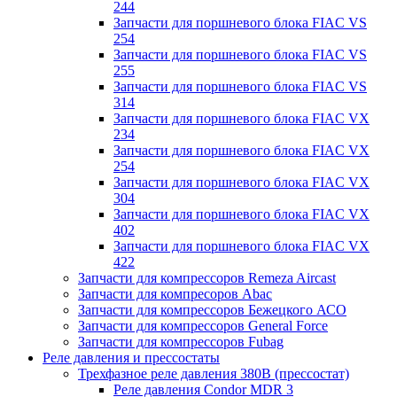
244
Запчасти для поршневого блока FIAC VS
254
Запчасти для поршневого блока FIAC VS
255
Запчасти для поршневого блока FIAC VS
314
Запчасти для поршневого блока FIAC VX
234
Запчасти для поршневого блока FIAC VX
254
Запчасти для поршневого блока FIAC VX
304
Запчасти для поршневого блока FIAC VX
402
Запчасти для поршневого блока FIAC VX
422
Запчасти для компрессоров Remeza Aircast
Запчасти для компресоров Abac
Запчасти для компрессоров Бежецкого АСО
Запчасти для компрессоров General Force
Запчасти для компрессоров Fubag
Реле давления и прессостаты
Трехфазное реле давления 380В (прессостат)
Реле давления Condor MDR 3