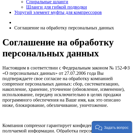
Спиральные шланги
Шланги для гибкой подводки
Упругий элемент муфты для компрессоров
Соглашение на обработку персональных данных
Соглашение на обработку
персональных данных
Настоящим в соответствии с Федеральным законом № 152-ФЗ
«О персональных данных» от 27.07.2006 года Вы
подтверждаете свое согласие на обработку компанией
compressor персональных данных: сбор, систематизацию,
накопление, хранение, уточнение (обновление, изменение),
использование, передачу исключительно в целях продажи
программного обеспечения на Ваше имя, как это описано
ниже, блокирование, обезличивание, уничтожение.
Компания compressor гарантирует конфиденциальность
Задать вопрос
получаемой информации. Обработка персональных данных