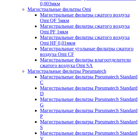
0,003мкм
Магистральные фильтры Omi
Магистральные фильтры сжатого воздуха
Omi QF 5мкм
Магистральные фильтры сжатого воздуха
Omi PF 1мкм
Магистральные фильтры сжатого воздуха
Omi HF 0,01мкм
Магистральные угольные фильтры сжатого
воздуха Omi CF
Магистральные фильтры влагоотделители
сжатого воздуха Omi SA
Магистральные фильтры Pneumatech
Магистральные фильтры Pneumatech Standard
C
Магистральные фильтры Pneumatech Standard
D
Магистральные фильтры Pneumatech Standard
G
Магистральные фильтры Pneumatech Standard
P
Магистральные фильтры Pneumatech Standard
S
Магистральные фильтры Pneumatech Standard
V