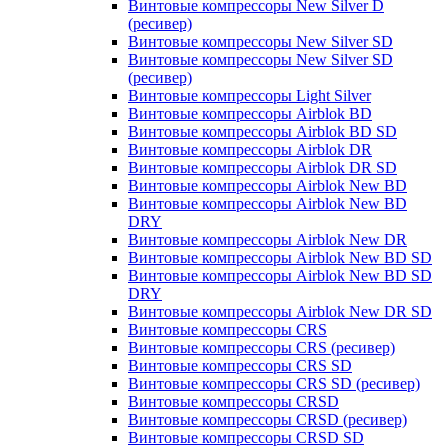
Винтовые компрессоры New Silver D
(ресивер)
Винтовые компрессоры New Silver SD
Винтовые компрессоры New Silver SD
(ресивер)
Винтовые компрессоры Light Silver
Винтовые компрессоры Airblok BD
Винтовые компрессоры Airblok BD SD
Винтовые компрессоры Airblok DR
Винтовые компрессоры Airblok DR SD
Винтовые компрессоры Airblok New BD
Винтовые компрессоры Airblok New BD
DRY
Винтовые компрессоры Airblok New DR
Винтовые компрессоры Airblok New BD SD
Винтовые компрессоры Airblok New BD SD
DRY
Винтовые компрессоры Airblok New DR SD
Винтовые компрессоры CRS
Винтовые компрессоры CRS (ресивер)
Винтовые компрессоры CRS SD
Винтовые компрессоры CRS SD (ресивер)
Винтовые компрессоры CRSD
Винтовые компрессоры CRSD (ресивер)
Винтовые компрессоры CRSD SD