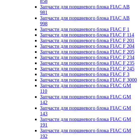
858
Запчасти для поршневого блока FIAC AB
981
Запчасти для поршневого блока FIAC AB
998
Запчасти для поршневого блока FIAC F 1
Запчасти для поршневого блока FIAC F 114
Запчасти для поршневого блока FIAC F 201
Запчасти для поршневого блока FIAC F 204
Запчасти для поршневого блока FIAC F 205
Запчасти для поршневого блока FIAC F 234
Запчасти для поршневого блока FIAC F 235
Запчасти для поршневого блока FIAC F 245
Запчасти для поршневого блока FIAC F 3
Запчасти для поршневого блока FIAC F 3000
Запчасти для поршневого блока FIAC GM
110
Запчасти для поршневого блока FIAC GM
142
Запчасти для поршневого блока FIAC GM
143
Запчасти для поршневого блока FIAC GM
191
Запчасти для поршневого блока FIAC GM
192