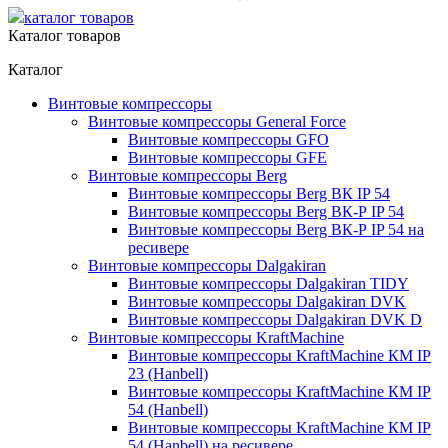
каталог товаров
Каталог товаров
Каталог
Винтовые компрессоры
Винтовые компрессоры General Force
Винтовые компрессоры GFO
Винтовые компрессоры GFE
Винтовые компрессоры Berg
Винтовые компрессоры Berg ВК IP 54
Винтовые компрессоры Berg ВК-Р IP 54
Винтовые компрессоры Berg ВК-Р IP 54 на
ресивере
Винтовые компрессоры Dalgakiran
Винтовые компрессоры Dalgakiran TIDY
Винтовые компрессоры Dalgakiran DVK
Винтовые компрессоры Dalgakiran DVK D
Винтовые компрессоры KraftMachine
Винтовые компрессоры KraftMachine КМ IP
23 (Hanbell)
Винтовые компрессоры KraftMachine КМ IP
54 (Hanbell)
Винтовые компрессоры KraftMachine КМ IP
54 (Hanbell) на ресивере