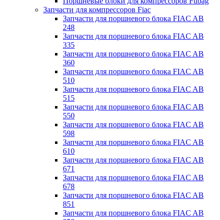
Поршневые блоки для компрессоров Fubag
Запчасти для компрессоров Fiac
Запчасти для поршневого блока FIAC AB
248
Запчасти для поршневого блока FIAC AB
335
Запчасти для поршневого блока FIAC AB
360
Запчасти для поршневого блока FIAC AB
510
Запчасти для поршневого блока FIAC AB
515
Запчасти для поршневого блока FIAC AB
550
Запчасти для поршневого блока FIAC AB
598
Запчасти для поршневого блока FIAC AB
610
Запчасти для поршневого блока FIAC AB
671
Запчасти для поршневого блока FIAC AB
678
Запчасти для поршневого блока FIAC AB
851
Запчасти для поршневого блока FIAC AB