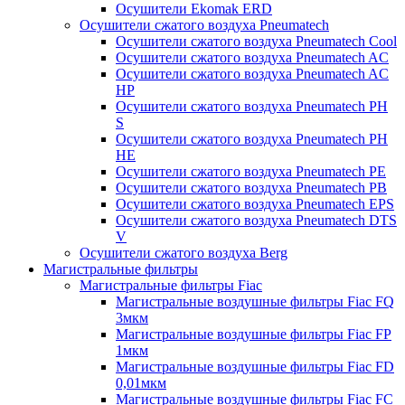
Осушители Ekomak ERD
Осушители сжатого воздуха Pneumatech
Осушители сжатого воздуха Pneumatech Cool
Осушители сжатого воздуха Pneumatech AC
Осушители сжатого воздуха Pneumatech AC
HP
Осушители сжатого воздуха Pneumatech PH
S
Осушители сжатого воздуха Pneumatech PH
HE
Осушители сжатого воздуха Pneumatech PE
Осушители сжатого воздуха Pneumatech PB
Осушители сжатого воздуха Pneumatech EPS
Осушители сжатого воздуха Pneumatech DTS
V
Осушители сжатого воздуха Berg
Магистральные фильтры
Магистральные фильтры Fiac
Магистральные воздушные фильтры Fiac FQ
3мкм
Магистральные воздушные фильтры Fiac FP
1мкм
Магистральные воздушные фильтры Fiac FD
0,01мкм
Магистральные воздушные фильтры Fiac FC