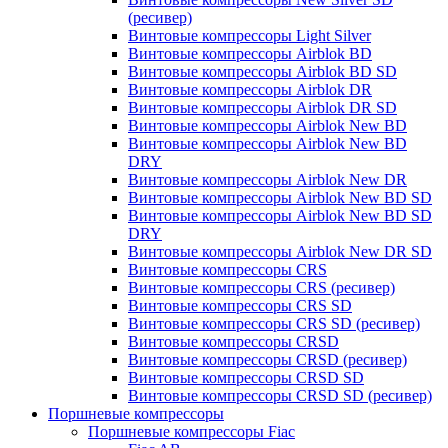
(ресивер)
Винтовые компрессоры Light Silver
Винтовые компрессоры Airblok BD
Винтовые компрессоры Airblok BD SD
Винтовые компрессоры Airblok DR
Винтовые компрессоры Airblok DR SD
Винтовые компрессоры Airblok New BD
Винтовые компрессоры Airblok New BD
DRY
Винтовые компрессоры Airblok New DR
Винтовые компрессоры Airblok New BD SD
Винтовые компрессоры Airblok New BD SD
DRY
Винтовые компрессоры Airblok New DR SD
Винтовые компрессоры CRS
Винтовые компрессоры CRS (ресивер)
Винтовые компрессоры CRS SD
Винтовые компрессоры CRS SD (ресивер)
Винтовые компрессоры CRSD
Винтовые компрессоры CRSD (ресивер)
Винтовые компрессоры CRSD SD
Винтовые компрессоры CRSD SD (ресивер)
Поршневые компрессоры
Поршневые компрессоры Fiac