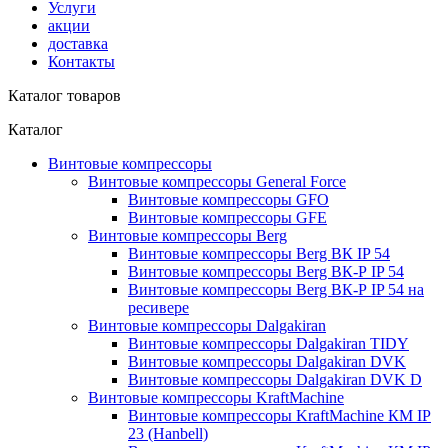
Услуги
акции
доставка
Контакты
Каталог товаров
Каталог
Винтовые компрессоры
Винтовые компрессоры General Force
Винтовые компрессоры GFO
Винтовые компрессоры GFE
Винтовые компрессоры Berg
Винтовые компрессоры Berg ВК IP 54
Винтовые компрессоры Berg ВК-Р IP 54
Винтовые компрессоры Berg ВК-Р IP 54 на
ресивере
Винтовые компрессоры Dalgakiran
Винтовые компрессоры Dalgakiran TIDY
Винтовые компрессоры Dalgakiran DVK
Винтовые компрессоры Dalgakiran DVK D
Винтовые компрессоры KraftMachine
Винтовые компрессоры KraftMachine КМ IP
23 (Hanbell)