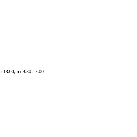
0-18.00, пт 9.30-17.00