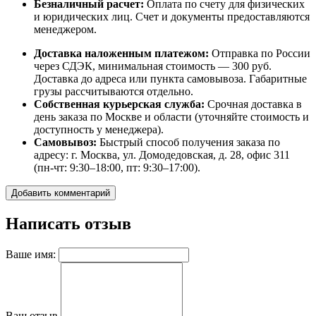
Безналичный расчет:
Оплата по счету для физических
и юридических лиц. Счет и документы предоставляются
менеджером.
Доставка наложенным платежом:
Отправка по России
через СДЭК, минимальная стоимость — 300 руб.
Доставка до адреса или пункта самовывоза. Габаритные
грузы рассчитываются отдельно.
Собственная курьерская служба:
Срочная доставка в
день заказа по Москве и области (уточняйте стоимость и
доступность у менеджера).
Самовывоз:
Быстрый способ получения заказа по
адресу: г. Москва, ул. Домодедовская, д. 28, офис 311
(пн-чт: 9:30–18:00, пт: 9:30–17:00).
Добавить комментарий
Написать отзыв
Ваше имя:
Ваш отзыв