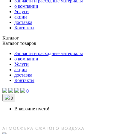
Запчасти и расходные материалы
о компании
Услуги
акции
доставка
Контакты
Каталог
Каталог товаров
Запчасти и расходные материалы
о компании
Услуги
акции
доставка
Контакты
0
0
В корзине пусто!