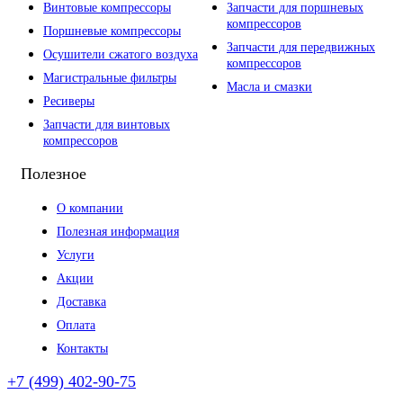
Винтовые компрессоры
Запчасти для поршневых
компрессоров
Поршневые компрессоры
Запчасти для передвижных
Осушители сжатого воздуха
компрессоров
Магистральные фильтры
Масла и смазки
Ресиверы
Запчасти для винтовых
компрессоров
Полезное
О компании
Полезная информация
Услуги
Акции
Доставка
Оплата
Контакты
+7 (499) 402-90-75