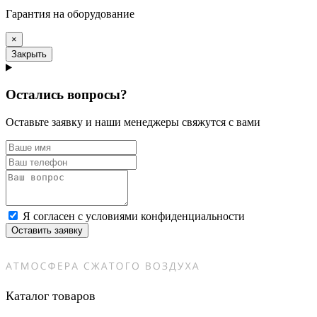
Гарантия на оборудование
×
Закрыть
Остались вопросы?
Оставьте заявку и наши менеджеры свяжутся с вами
Я согласен с условиями конфиденциальности
Оставить заявку
Каталог товаров