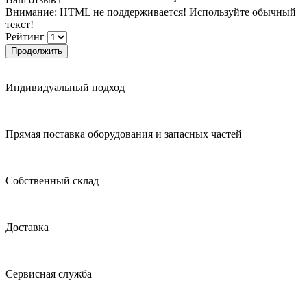
Внимание:
HTML не поддерживается! Используйте обычный
текст!
Рейтинг
Продолжить
Индивидуальный подход
Прямая поставка оборудования и запасных частей
Собственный склад
Доставка
Сервисная служба