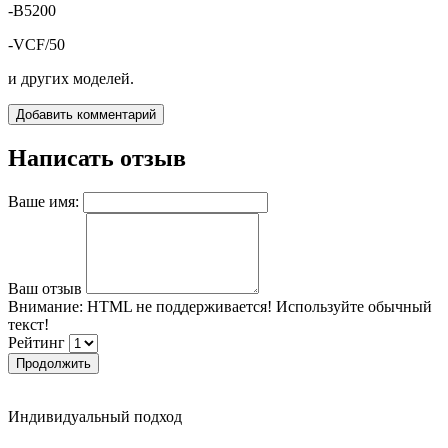
-B5200
-VCF/50
и других моделей.
Добавить комментарий
Написать отзыв
Ваше имя:
Ваш отзыв
Внимание:
HTML не поддерживается! Используйте обычный
текст!
Рейтинг
Продолжить
Индивидуальный подход