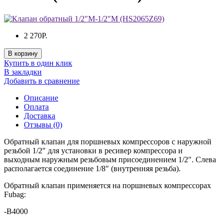
2 270Р.
В корзину
Купить в один клик
В закладки
Добавить в сравнение
Описание
Оплата
Доставка
Отзывы (0)
Обратный клапан для поршневых компрессоров с наружной
резьбой 1/2″ для установки в ресивер компрессора и
выходным наружным резьбовым присоединением 1/2″. Слева
располагается соединение 1/8″ (внутренняя резьба).
Обратный клапан применяется на поршневых компрессорах
Fubag:
-B4000