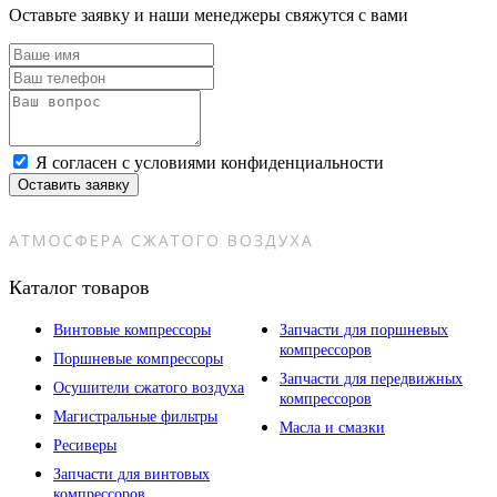
Оставьте заявку и наши менеджеры свяжутся с вами
Я согласен с условиями конфиденциальности
Оставить заявку
Каталог товаров
Винтовые компрессоры
Запчасти для поршневых
компрессоров
Поршневые компрессоры
Запчасти для передвижных
Осушители сжатого воздуха
компрессоров
Магистральные фильтры
Масла и смазки
Ресиверы
Запчасти для винтовых
компрессоров