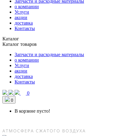
Запчасти и расходные материалы
о компании
Услуги
акции
доставка
Контакты
Каталог
Каталог товаров
Запчасти и расходные материалы
о компании
Услуги
акции
доставка
Контакты
0
0
В корзине пусто!