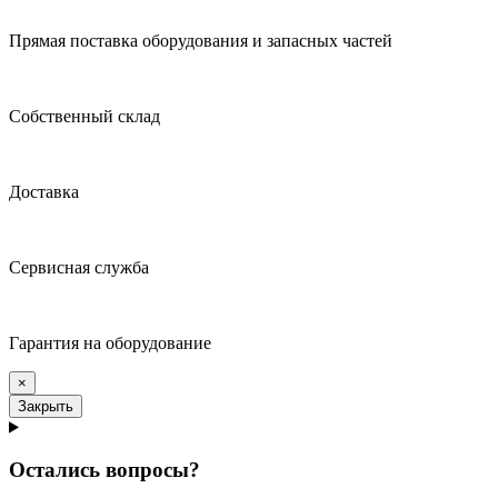
Прямая поставка оборудования и запасных частей
Собственный склад
Доставка
Сервисная служба
Гарантия на оборудование
×
Закрыть
Остались вопросы?