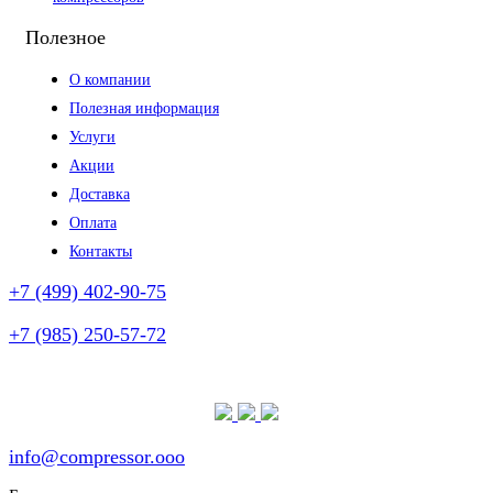
Полезное
О компании
Полезная информация
Услуги
Акции
Доставка
Оплата
Контакты
+7 (499) 402-90-75
+7 (985) 250-57-72
(без выходных)
info@compressor.ooo