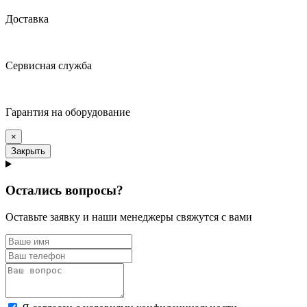
Доставка
Сервисная служба
Гарантия на оборудование
×
Закрыть
Остались вопросы?
Оставьте заявку и наши менеджеры свяжутся с вами