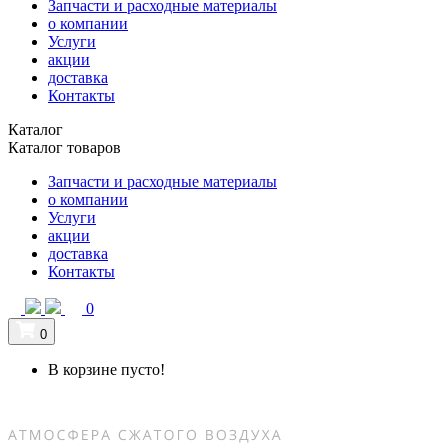
Запчасти и расходные материалы
о компании
Услуги
акции
доставка
Контакты
Каталог
Каталог товаров
Запчасти и расходные материалы
о компании
Услуги
акции
доставка
Контакты
0
0
В корзине пусто!