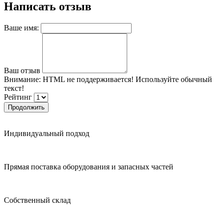
Написать отзыв
Ваше имя:
Ваш отзыв
Внимание:
HTML не поддерживается! Используйте обычный
текст!
Рейтинг
Продолжить
Индивидуальный подход
Прямая поставка оборудования и запасных частей
Собственный склад