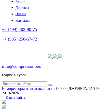
Акции
Доставка
Оплата
Контакты
+7 (499) 402-90-75
+7 (985) 250-57-72
(без выходных)
info@compressor.ooo
Будьте в курсе
Компрессоры и запасные части
© 000 «ДЖЕНЕРАЛАЭР»
2019-2026
Карта сайта