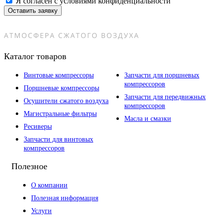
Я согласен с условиями конфиденциальности
Оставить заявку
Каталог товаров
Винтовые компрессоры
Запчасти для поршневых
компрессоров
Поршневые компрессоры
Запчасти для передвижных
Осушители сжатого воздуха
компрессоров
Магистральные фильтры
Масла и смазки
Ресиверы
Запчасти для винтовых
компрессоров
Полезное
О компании
Полезная информация
Услуги