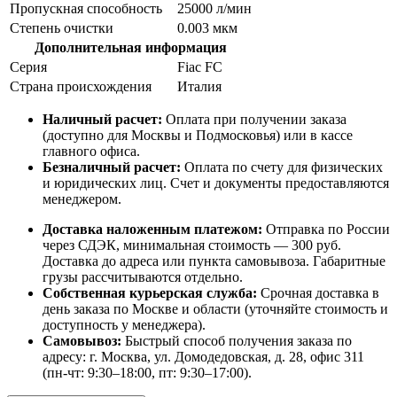
Пропускная способность
25000 л/мин
Степень очистки
0.003 мкм
Дополнительная информация
Серия
Fiac FC
Страна происхождения
Италия
Наличный расчет:
Оплата при получении заказа
(доступно для Москвы и Подмосковья) или в кассе
главного офиса.
Безналичный расчет:
Оплата по счету для физических
и юридических лиц. Счет и документы предоставляются
менеджером.
Доставка наложенным платежом:
Отправка по России
через СДЭК, минимальная стоимость — 300 руб.
Доставка до адреса или пункта самовывоза. Габаритные
грузы рассчитываются отдельно.
Собственная курьерская служба:
Срочная доставка в
день заказа по Москве и области (уточняйте стоимость и
доступность у менеджера).
Самовывоз:
Быстрый способ получения заказа по
адресу: г. Москва, ул. Домодедовская, д. 28, офис 311
(пн-чт: 9:30–18:00, пт: 9:30–17:00).