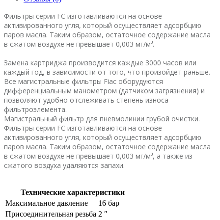
Фильтры серии FC изготавливаются на основе
активированного угля, который осуществляет адсорбцию
паров масла. Таким образом, остаточное содержание масла
в сжатом воздухе не превышает 0,003 мг/м³.
Замена картриджа производится каждые 3000 часов или
каждый год, в зависимости от того, что произойдет раньше.
Все магистральные фильтры Fiac оборудуются
дифференциальным манометром (датчиком загрязнения) и
позволяют удобно отслеживать степень износа
фильтроэлемента.
Магистральный фильтр для пневмолинии грубой очистки.
Фильтры серии FC изготавливаются на основе
активированного угля, который осуществляет адсорбцию
паров масла. Таким образом, остаточное содержание масла
в сжатом воздухе не превышает 0,003 мг/м³, а также из
сжатого воздуха удаляются запахи.
Технические характеристики
Максимальное давление
16 бар
Присоединительная резьба
2 ″