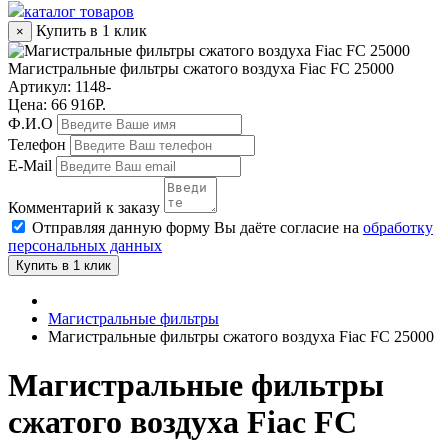
каталог товаров
Купить в 1 клик
×
Магистральные фильтры сжатого воздуха Fiac FC 25000
Артикул:
1148-
Цена: 66 916Р.
Ф.И.О
Телефон
E-Mail
Комментарий к заказу
Отправляя данную форму Вы даёте согласие на
обработку
персональных данных
Купить в 1 клик
Магистральные фильтры
Магистральные фильтры сжатого воздуха Fiac FC 25000
Магистральные фильтры
сжатого воздуха Fiac FC