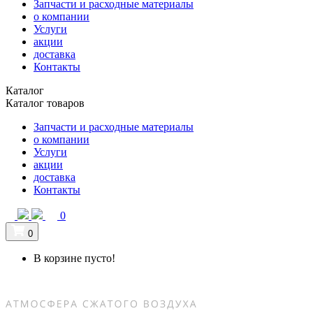
Запчасти и расходные материалы
о компании
Услуги
акции
доставка
Контакты
Каталог
Каталог товаров
Запчасти и расходные материалы
о компании
Услуги
акции
доставка
Контакты
0
0
В корзине пусто!