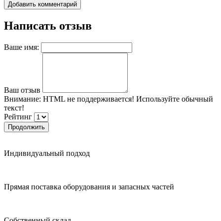
Добавить комментарий
Написать отзыв
Ваше имя:
Ваш отзыв
Внимание:
HTML не поддерживается! Используйте обычный
текст!
Рейтинг
Продолжить
Индивидуальный подход
Прямая поставка оборудования и запасных частей
Собственный склад