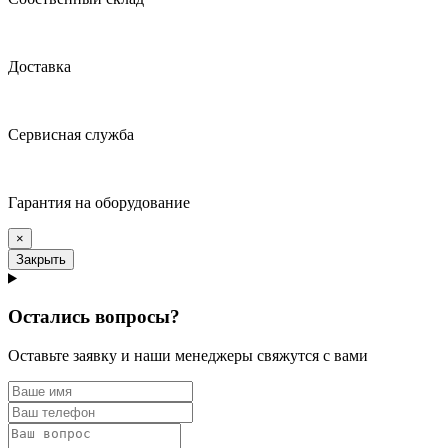
Доставка
Сервисная служба
Гарантия на оборудование
×
Закрыть
Остались вопросы?
Оставьте заявку и наши менеджеры свяжутся с вами