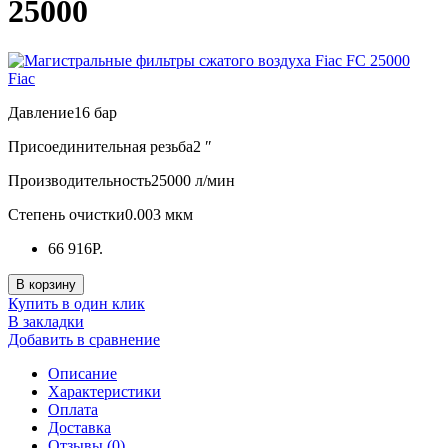
25000
Fiac
Давление
16 бар
Присоединительная резьба
2 ″
Производительность
25000 л/мин
Степень очистки
0.003 мкм
66 916Р.
В корзину
Купить в один клик
В закладки
Добавить в сравнение
Описание
Характеристики
Оплата
Доставка
Отзывы (0)