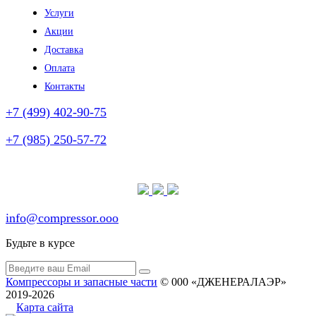
Услуги
Акции
Доставка
Оплата
Контакты
+7 (499) 402-90-75
+7 (985) 250-57-72
(без выходных)
info@compressor.ooo
Будьте в курсе
Компрессоры и запасные части
© 000 «ДЖЕНЕРАЛАЭР»
2019-2026
Карта сайта