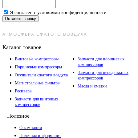
Я согласен с условиями конфиденциальности
Оставить заявку
Каталог товаров
Винтовые компрессоры
Запчасти для поршневых
компрессоров
Поршневые компрессоры
Запчасти для передвижных
Осушители сжатого воздуха
компрессоров
Магистральные фильтры
Масла и смазки
Ресиверы
Запчасти для винтовых
компрессоров
Полезное
О компании
Полезная информация