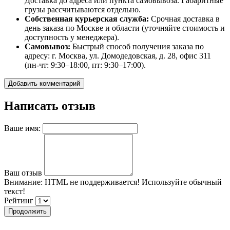
Доставка до адреса или пункта самовывоза. Габаритные
грузы рассчитываются отдельно.
Собственная курьерская служба:
Срочная доставка в
день заказа по Москве и области (уточняйте стоимость и
доступность у менеджера).
Самовывоз:
Быстрый способ получения заказа по
адресу: г. Москва, ул. Домодедовская, д. 28, офис 311
(пн-чт: 9:30–18:00, пт: 9:30–17:00).
Добавить комментарий
Написать отзыв
Ваше имя:
Ваш отзыв
Внимание:
HTML не поддерживается! Используйте обычный
текст!
Рейтинг
Продолжить