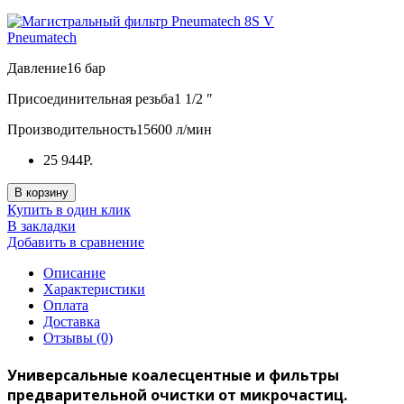
Pneumatech
Давление
16 бар
Присоединительная резьба
1 1/2 ″
Производительность
15600 л/мин
25 944Р.
В корзину
Купить в один клик
В закладки
Добавить в сравнение
Описание
Характеристики
Оплата
Доставка
Отзывы (0)
Универсальные коалесцентные и фильтры
предварительной очистки от микрочастиц.