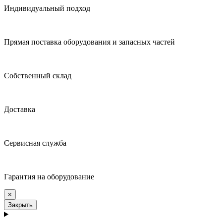
Индивидуальный подход
Прямая поставка оборудования и запасных частей
Собственный склад
Доставка
Сервисная служба
Гарантия на оборудование
×
Закрыть