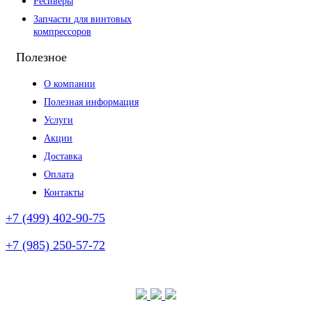
Ресиверы
Запчасти для винтовых
компрессоров
Полезное
О компании
Полезная информация
Услуги
Акции
Доставка
Оплата
Контакты
+7 (499) 402-90-75
+7 (985) 250-57-72
(без выходных)