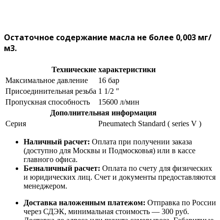
Остаточное содержание масла не более 0,003 мг/
м3.
Технические характеристики
Максимальное давление
16 бар
Присоединительная резьба
1 1/2 ″
Пропускная способность
15600 л/мин
Дополнительная информация
Серия
Pneumatech Standard ( series V )
Наличный расчет:
Оплата при получении заказа
(доступно для Москвы и Подмосковья) или в кассе
главного офиса.
Безналичный расчет:
Оплата по счету для физических
и юридических лиц. Счет и документы предоставляются
менеджером.
Доставка наложенным платежом:
Отправка по России
через СДЭК, минимальная стоимость — 300 руб.