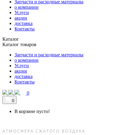
Запчасти и расходные материалы
о компании
Услуги
акции
доставка
Контакты
Каталог
Каталог товаров
Запчасти и расходные материалы
о компании
Услуги
акции
доставка
Контакты
0
0
В корзине пусто!