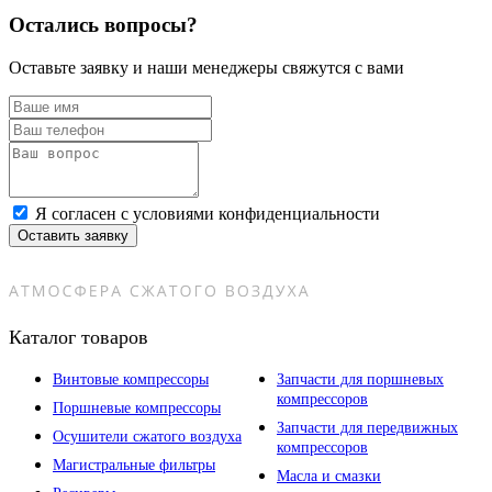
Остались вопросы?
Оставьте заявку и наши менеджеры свяжутся с вами
Я согласен с условиями конфиденциальности
Оставить заявку
Каталог товаров
Винтовые компрессоры
Запчасти для поршневых
компрессоров
Поршневые компрессоры
Запчасти для передвижных
Осушители сжатого воздуха
компрессоров
Магистральные фильтры
Масла и смазки