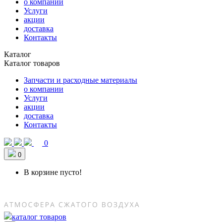
о компании
Услуги
акции
доставка
Контакты
Каталог
Каталог товаров
Запчасти и расходные материалы
о компании
Услуги
акции
доставка
Контакты
0
0
В корзине пусто!
каталог товаров