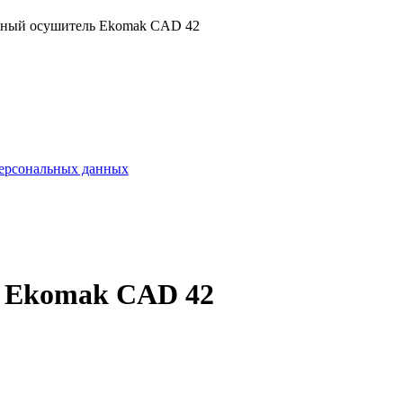
ный осушитель Ekomak CAD 42
персональных данных
 Ekomak CAD 42