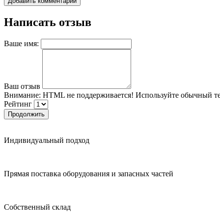
Добавить комментарий
Написать отзыв
Ваше имя:
Ваш отзыв
Внимание:
HTML не поддерживается! Используйте обычный те
Рейтинг
Продолжить
Индивидуальный подход
Прямая поставка оборудования и запасных частей
Собственный склад