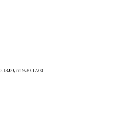
0-18.00, пт 9.30-17.00