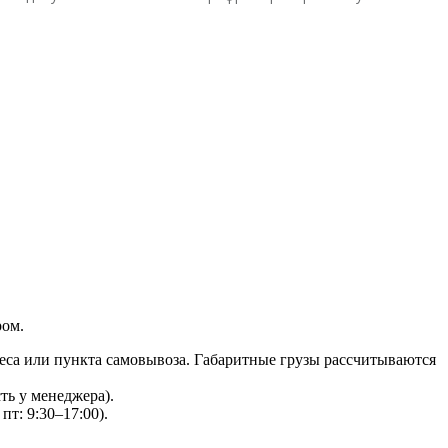
ром.
еса или пункта самовывоза. Габаритные грузы рассчитываются
ть у менеджера).
пт: 9:30–17:00).