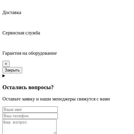
Доставка
Сервисная служба
Гарантия на оборудование
×
Закрыть
Остались вопросы?
Оставьте заявку и наши менеджеры свяжутся с вами