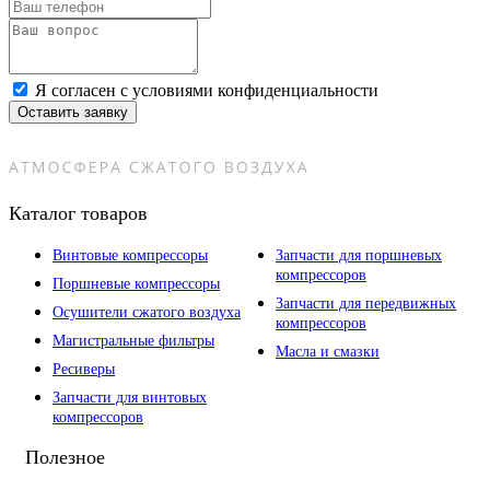
Я согласен с условиями конфиденциальности
Оставить заявку
Каталог товаров
Винтовые компрессоры
Запчасти для поршневых
компрессоров
Поршневые компрессоры
Запчасти для передвижных
Осушители сжатого воздуха
компрессоров
Магистральные фильтры
Масла и смазки
Ресиверы
Запчасти для винтовых
компрессоров
Полезное