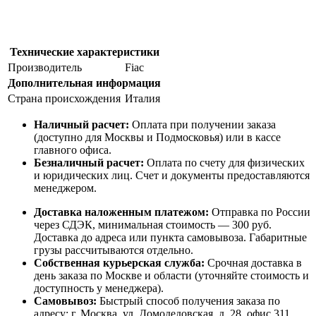
Технические характеристики
Производитель
Fiac
Дополнительная информация
Страна происхождения
Италия
Наличный расчет:
Оплата при получении заказа
(доступно для Москвы и Подмосковья) или в кассе
главного офиса.
Безналичный расчет:
Оплата по счету для физических
и юридических лиц. Счет и документы предоставляются
менеджером.
Доставка наложенным платежом:
Отправка по России
через СДЭК, минимальная стоимость — 300 руб.
Доставка до адреса или пункта самовывоза. Габаритные
грузы рассчитываются отдельно.
Собственная курьерская служба:
Срочная доставка в
день заказа по Москве и области (уточняйте стоимость и
доступность у менеджера).
Самовывоз:
Быстрый способ получения заказа по
адресу: г. Москва, ул. Домодедовская, д. 28, офис 311