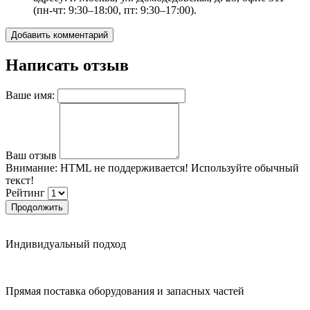
(пн-чт: 9:30–18:00, пт: 9:30–17:00).
Добавить комментарий
Написать отзыв
Ваше имя:
Ваш отзыв
Внимание:
HTML не поддерживается! Используйте обычный
текст!
Рейтинг
Продолжить
Индивидуальный подход
Прямая поставка оборудования и запасных частей