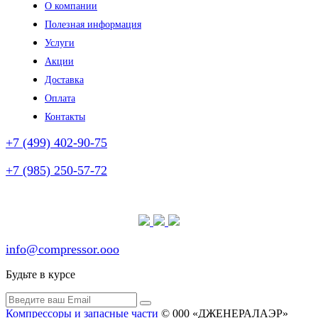
О компании
Полезная информация
Услуги
Акции
Доставка
Оплата
Контакты
+7 (499) 402-90-75
+7 (985) 250-57-72
(без выходных)
info@compressor.ooo
Будьте в курсе
Компрессоры и запасные части
© 000 «ДЖЕНЕРАЛАЭР»