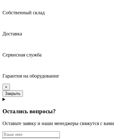
Собственный склад
Доставка
Сервисная служба
Гарантия на оборудование
×
Закрыть
Остались вопросы?
Оставьте заявку и наши менеджеры свяжутся с вами