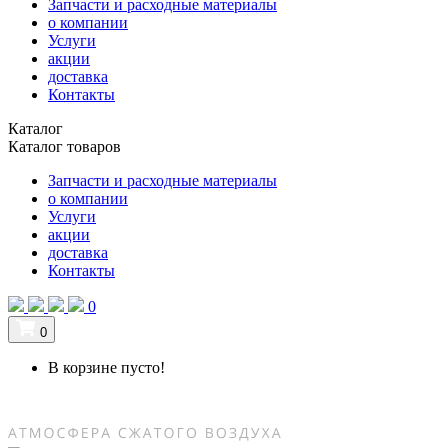
Запчасти и расходные материалы
о компании
Услуги
акции
доставка
Контакты
Каталог
Каталог товаров
Запчасти и расходные материалы
о компании
Услуги
акции
доставка
Контакты
0
0
В корзине пусто!