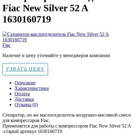
Fiac New Silver 52 A
1630160719
Fiac
Наличие и цену уточняйте у менеджеров компании
УЗНАТЬ ЦЕНУ
Описание
Характеристики
Оплата
Доставка
Отзывы (0)
Сепаратор, он же маслоотделитель воздушно-масляной смеси
для компрессоров Fiac.
Применяется для работы с компрессором Fiac New Silver 52 A
-старый артикул 1630160719