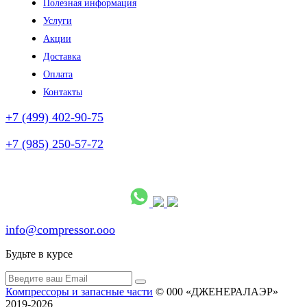
Полезная информация
Услуги
Акции
Доставка
Оплата
Контакты
+7 (499) 402-90-75
+7 (985) 250-57-72
(без выходных)
info@compressor.ooo
Будьте в курсе
Компрессоры и запасные части
© 000 «ДЖЕНЕРАЛАЭР»
2019-2026