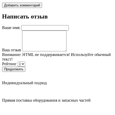
Добавить комментарий
Написать отзыв
Ваше имя:
Ваш отзыв
Внимание:
HTML не поддерживается! Используйте обычный
текст!
Рейтинг
Продолжить
Индивидуальный подход
Прямая поставка оборудования и запасных частей