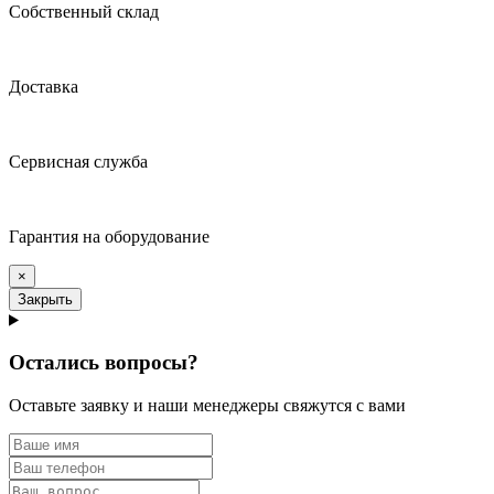
Собственный склад
Доставка
Сервисная служба
Гарантия на оборудование
×
Закрыть
Остались вопросы?
Оставьте заявку и наши менеджеры свяжутся с вами