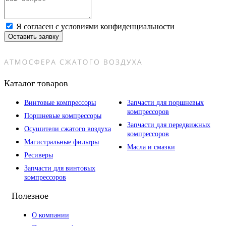
Я согласен с условиями конфиденциальности
Оставить заявку
Каталог товаров
Винтовые компрессоры
Запчасти для поршневых
компрессоров
Поршневые компрессоры
Запчасти для передвижных
Осушители сжатого воздуха
компрессоров
Магистральные фильтры
Масла и смазки
Ресиверы
Запчасти для винтовых
компрессоров
Полезное
О компании