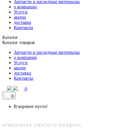
Запчасти и расходные материалы
о компании
Услуги
акции
доставка
Контакты
Каталог
Каталог товаров
Запчасти и расходные материалы
о компании
Услуги
акции
доставка
Контакты
0
0
В корзине пусто!