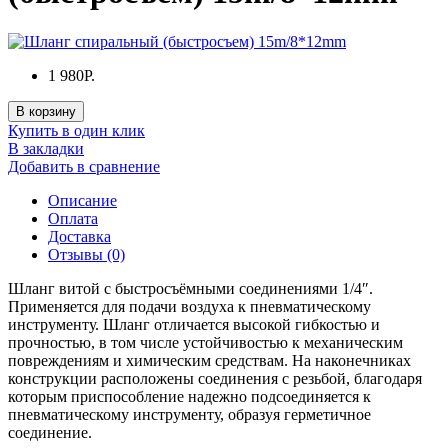
1 980Р.
В корзину
Купить в один клик
В закладки
Добавить в сравнение
Описание
Оплата
Доставка
Отзывы (0)
Шланг витой с быстросъёмными соединениями 1/4″.
Применяется для подачи воздуха к пневматическому
инструменту. Шланг отличается высокой гибкостью и
прочностью, в том числе устойчивостью к механическим
повреждениям и химическим средствам. На наконечниках
конструкции расположены соединения с резьбой, благодаря
которым приспособление надежно подсоединяется к
пневматическому инструменту, образуя герметичное
соединение.