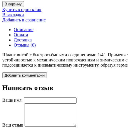
В корзину
Купить в один клик
В закладки
Добавить в сравнение
Описание
Оплата
Доставка
Отзывы (0)
Шланг витой с быстросъёмными соединениями 1/4″. Применяетс
устойчивостью к механическим повреждениям и химическим ср
подсоединяется к пневматическому инструменту, образуя герм
Добавить комментарий
Написать отзыв
Ваше имя:
Ваш отзыв