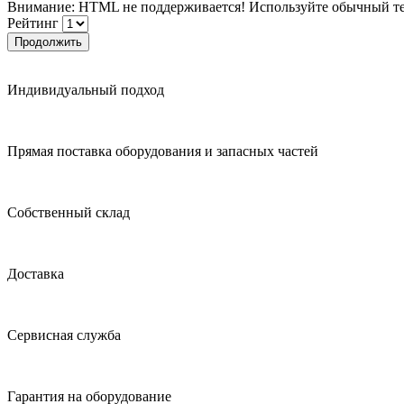
Внимание:
HTML не поддерживается! Используйте обычный те
Рейтинг
Продолжить
Индивидуальный подход
Прямая поставка оборудования и запасных частей
Собственный склад
Доставка
Сервисная служба
Гарантия на оборудование