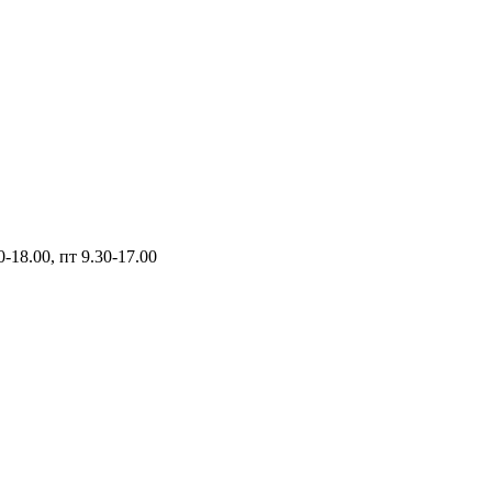
0-18.00, пт 9.30-17.00