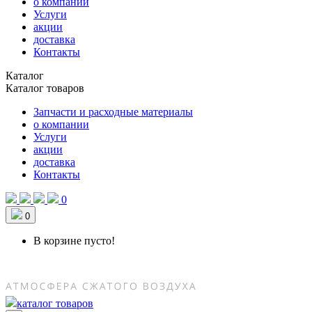
о компании
Услуги
акции
доставка
Контакты
Каталог
Каталог товаров
Запчасти и расходные материалы
о компании
Услуги
акции
доставка
Контакты
0
0
В корзине пусто!
каталог товаров