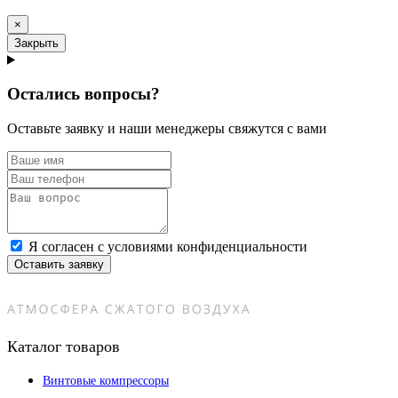
×
Закрыть
Остались вопросы?
Оставьте заявку и наши менеджеры свяжутся с вами
Я согласен с условиями конфиденциальности
Оставить заявку
Каталог товаров
Винтовые компрессоры