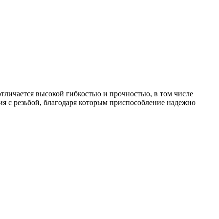
тличается высокой гибкостью и прочностью, в том числе
я с резьбой, благодаря которым приспособление надежно