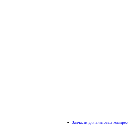
Запчасти для винтовых компрес