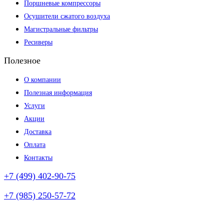
Поршневые компрессоры
Осушители сжатого воздуха
Магистральные фильтры
Ресиверы
Полезное
О компании
Полезная информация
Услуги
Акции
Доставка
Оплата
Контакты
+7 (499) 402-90-75
+7 (985) 250-57-72