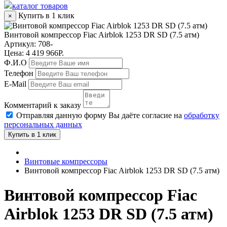
каталог товаров
Купить в 1 клик
×
Винтовой компрессор Fiac Airblok 1253 DR SD (7.5 атм)
Артикул:
708-
Цена: 4 419 966Р.
Ф.И.О
Телефон
E-Mail
Комментарий к заказу
Отправляя данную форму Вы даёте согласие на
обработку
персональных данных
Купить в 1 клик
Винтовые компрессоры
Винтовой компрессор Fiac Airblok 1253 DR SD (7.5 атм)
Винтовой компрессор Fiac
Airblok 1253 DR SD (7.5 атм)