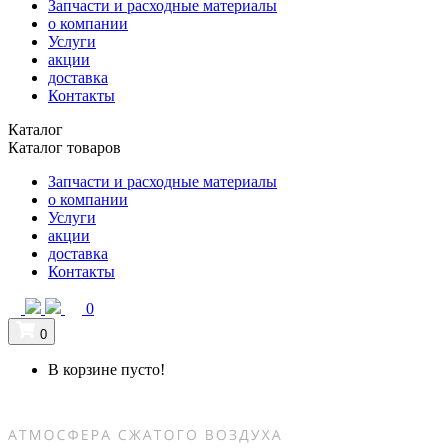
Запчасти и расходные материалы
о компании
Услуги
акции
доставка
Контакты
Каталог
Каталог товаров
Запчасти и расходные материалы
о компании
Услуги
акции
доставка
Контакты
0
0
В корзине пусто!