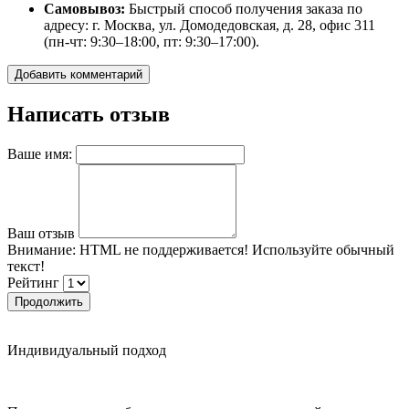
Самовывоз:
Быстрый способ получения заказа по
адресу: г. Москва, ул. Домодедовская, д. 28, офис 311
(пн-чт: 9:30–18:00, пт: 9:30–17:00).
Добавить комментарий
Написать отзыв
Ваше имя:
Ваш отзыв
Внимание:
HTML не поддерживается! Используйте обычный
текст!
Рейтинг
Продолжить
Индивидуальный подход