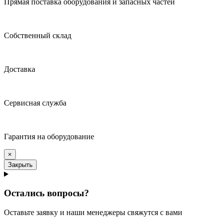
Прямая поставка оборудования и запасных частей
Собственный склад
Доставка
Сервисная служба
Гарантия на оборудование
×
Закрыть
Остались вопросы?
Оставьте заявку и наши менеджеры свяжутся с вами