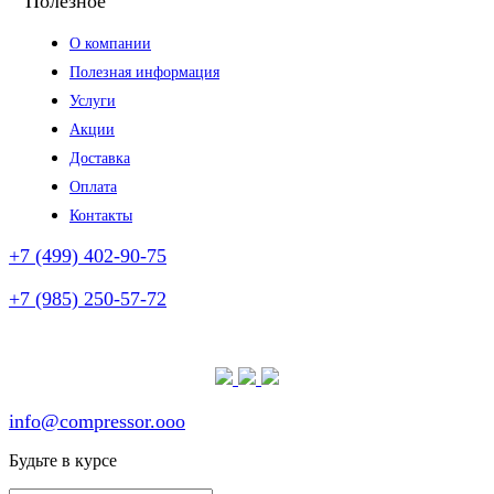
Полезное
О компании
Полезная информация
Услуги
Акции
Доставка
Оплата
Контакты
+7 (499) 402-90-75
+7 (985) 250-57-72
(без выходных)
info@compressor.ooo
Будьте в курсе