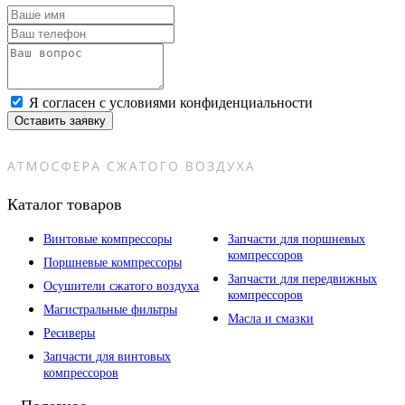
Я согласен с условиями конфиденциальности
Оставить заявку
Каталог товаров
Винтовые компрессоры
Запчасти для поршневых
компрессоров
Поршневые компрессоры
Запчасти для передвижных
Осушители сжатого воздуха
компрессоров
Магистральные фильтры
Масла и смазки
Ресиверы
Запчасти для винтовых
компрессоров