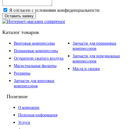
Я согласен с условиями конфиденциальности
Оставить заявку
Каталог товаров
Винтовые компрессоры
Запчасти для поршневых
компрессоров
Поршневые компрессоры
Запчасти для передвижных
Осушители сжатого воздуха
компрессоров
Магистральные фильтры
Масла и смазки
Ресиверы
Запчасти для винтовых
компрессоров
Полезное
О компании
Полезная информация
Услуги