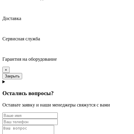
Доставка
Сервисная служба
Гарантия на оборудование
×
Закрыть
Остались вопросы?
Оставьте заявку и наши менеджеры свяжутся с вами