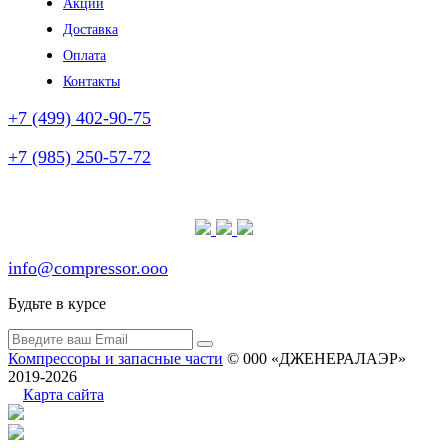
Акции
Доставка
Оплата
Контакты
+7 (499) 402-90-75
+7 (985) 250-57-72
(без выходных)
info@compressor.ooo
Будьте в курсе
Компрессоры и запасные части
© 000 «ДЖЕНЕРАЛАЭР»
2019-2026
Карта сайта