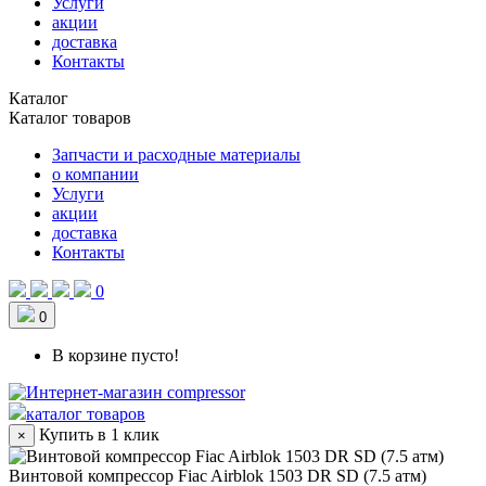
Услуги
акции
доставка
Контакты
Каталог
Каталог товаров
Запчасти и расходные материалы
о компании
Услуги
акции
доставка
Контакты
0
0
В корзине пусто!
каталог товаров
Купить в 1 клик
×
Винтовой компрессор Fiac Airblok 1503 DR SD (7.5 атм)