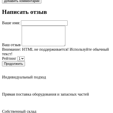
Добавить комментарий
Написать отзыв
Ваше имя:
Ваш отзыв
Внимание:
HTML не поддерживается! Используйте обычный
текст!
Рейтинг
Продолжить
Индивидуальный подход
Прямая поставка оборудования и запасных частей
Собственный склад