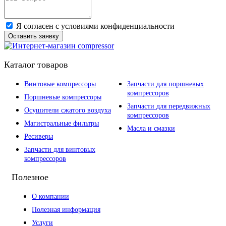
Я согласен с условиями конфиденциальности
Оставить заявку
Каталог товаров
Винтовые компрессоры
Запчасти для поршневых
компрессоров
Поршневые компрессоры
Запчасти для передвижных
Осушители сжатого воздуха
компрессоров
Магистральные фильтры
Масла и смазки
Ресиверы
Запчасти для винтовых
компрессоров
Полезное
О компании
Полезная информация
Услуги