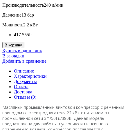
Производительность
240 л/мин
Давление
13 бар
Мощность
2.2 кВт
417 555Р.
В корзину
Купить в один клик
В закладки
Добавить в сравнение
Описание
Характеристики
Документы
Оплата
Доставка
Отзывы (0)
Масляный промышленный винтовой компрессор с ременным
приводом от электродвигателя 22 кВт с питанием от
промышленной сети 3Ф/50Гц/380В. Данная модель
предназначена для работы в условиях интенсивного
потребления воздуха. Компрессор поставляется с