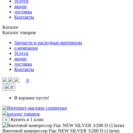
Услуги
акции
доставка
Контакты
Каталог
Каталог товаров
Запчасти и расходные материалы
о компании
Услуги
акции
доставка
Контакты
0
0
В корзине пусто!
каталог товаров
Купить в 1 клик
×
Винтовой компрессор Fiac NEW SILVER 3/200 D (13атм)