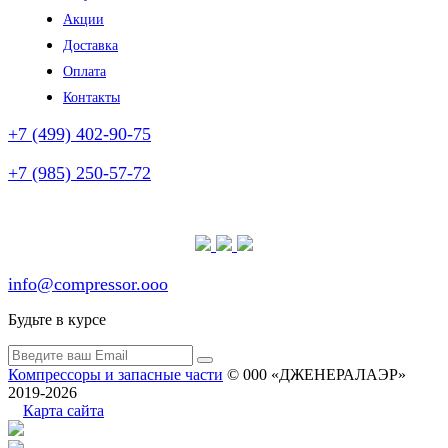
Акции
Доставка
Оплата
Контакты
+7 (499) 402-90-75
+7 (985) 250-57-72
(без выходных)
info@compressor.ooo
Будьте в курсе
Компрессоры и запасные части
© 000 «ДЖЕНЕРАЛАЭР»
2019-2026
Карта сайта