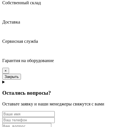
Собственный склад
Доставка
Сервисная служба
Гарантия на оборудование
×
Закрыть
Остались вопросы?
Оставьте заявку и наши менеджеры свяжутся с вами