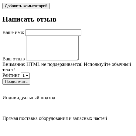
Добавить комментарий
Написать отзыв
Ваше имя:
Ваш отзыв
Внимание:
HTML не поддерживается! Используйте обычный
текст!
Рейтинг
Продолжить
Индивидуальный подход
Прямая поставка оборудования и запасных частей